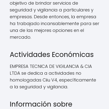
objetivo de brindar servicios de
seguridad y vigilancia a particulares y
empresas. Desde entonces, la empresa
ha trabajado incansablemente para ser
una de las mejores opciones en el
mercado.
Actividades Económicas
EMPRESA TECNICA DE VIGILANCIA & CIA
LTDA se dedica a actividades no
homologadas Ciiu V4, específicamente
a la seguridad y vigilancia.
Información sobre