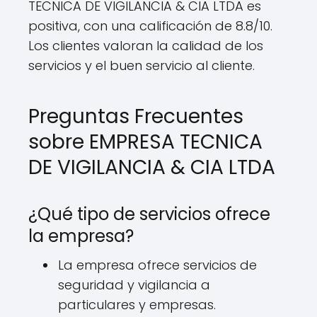
TECNICA DE VIGILANCIA & CIA LTDA es
positiva, con una calificación de 8.8/10.
Los clientes valoran la calidad de los
servicios y el buen servicio al cliente.
Preguntas Frecuentes
sobre EMPRESA TECNICA
DE VIGILANCIA & CIA LTDA
¿Qué tipo de servicios ofrece
la empresa?
La empresa ofrece servicios de
seguridad y vigilancia a
particulares y empresas.