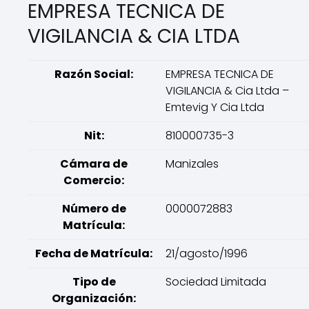
EMPRESA TECNICA DE
VIGILANCIA & CIA LTDA
Razón Social:
EMPRESA TECNICA DE
VIGILANCIA & Cia Ltda –
Emtevig Y Cia Ltda
Nit:
810000735-3
Cámara de
Manizales
Comercio:
Número de
0000072883
Matrícula:
Fecha de Matrícula:
21/agosto/1996
Tipo de
Sociedad Limitada
Organización: