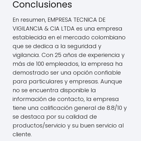
Conclusiones
En resumen, EMPRESA TECNICA DE
VIGILANCIA & CIA LTDA es una empresa
establecida en el mercado colombiano
que se dedica a la seguridad y
vigilancia. Con 25 años de experiencia y
más de 100 empleados, la empresa ha
demostrado ser una opción confiable
para particulares y empresas. Aunque
no se encuentra disponible la
información de contacto, la empresa
tiene una calificación general de 8.8/10 y
se destaca por su calidad de
productos/servicio y su buen servicio al
cliente.