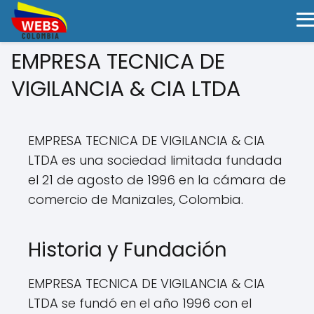
EMPRESA TECNICA DE
VIGILANCIA & CIA LTDA
EMPRESA TECNICA DE VIGILANCIA & CIA
LTDA es una sociedad limitada fundada
el 21 de agosto de 1996 en la cámara de
comercio de Manizales, Colombia.
Historia y Fundación
EMPRESA TECNICA DE VIGILANCIA & CIA
LTDA se fundó en el año 1996 con el