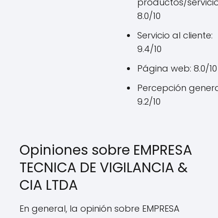
productos/servicio
8.0/10
Servicio al cliente:
9.4/10
Página web: 8.0/10
Percepción genera
9.2/10
Opiniones sobre EMPRESA
TECNICA DE VIGILANCIA &
CIA LTDA
En general, la opinión sobre EMPRESA