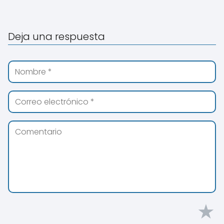
Deja una respuesta
★