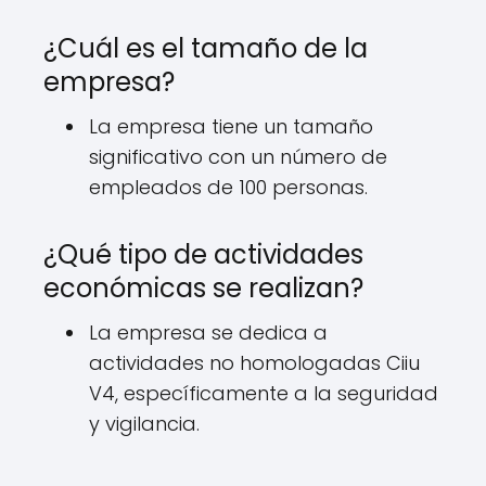
¿Cuál es el tamaño de la
empresa?
La empresa tiene un tamaño
significativo con un número de
empleados de 100 personas.
¿Qué tipo de actividades
económicas se realizan?
La empresa se dedica a
actividades no homologadas Ciiu
V4, específicamente a la seguridad
y vigilancia.