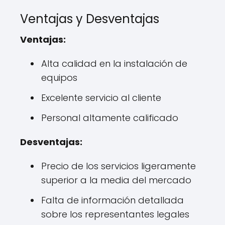
Ventajas y Desventajas
Ventajas:
Alta calidad en la instalación de
equipos
Excelente servicio al cliente
Personal altamente calificado
Desventajas:
Precio de los servicios ligeramente
superior a la media del mercado
Falta de información detallada
sobre los representantes legales