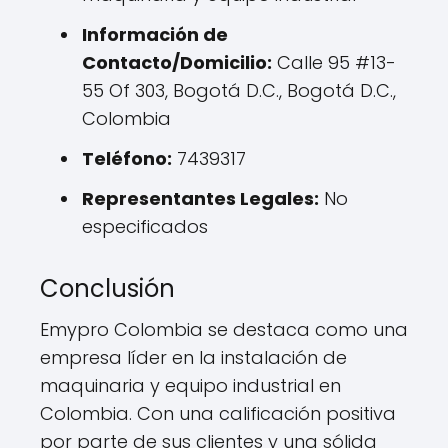
Información de
Contacto/Domicilio:
Calle 95 #13-
55 Of 303, Bogotá D.C., Bogotá D.C.,
Colombia
Teléfono:
7439317
Representantes Legales:
No
especificados
Conclusión
Emypro Colombia se destaca como una
empresa líder en la instalación de
maquinaria y equipo industrial en
Colombia. Con una calificación positiva
por parte de sus clientes y una sólida