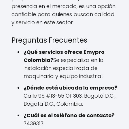
presencia en el mercado, es una opción
confiable para quienes buscan calidad
y servicio en este sector.
Preguntas Frecuentes
¿Qué servicios ofrece Emypro
Colombia?
Se especializa en la
instalación especializada de
maquinaria y equipo industrial.
¿Dónde está ubicada la empresa?
Calle 95 #13-55 Of 303, Bogotá D.C.,
Bogotá D.C., Colombia.
¿Cuál es el teléfono de contacto?
7439317