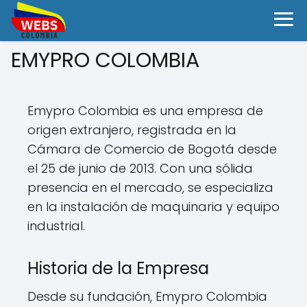
EMYPRO COLOMBIA
Emypro Colombia es una empresa de
origen extranjero, registrada en la
Cámara de Comercio de Bogotá desde
el 25 de junio de 2013. Con una sólida
presencia en el mercado, se especializa
en la instalación de maquinaria y equipo
industrial.
Historia de la Empresa
Desde su fundación, Emypro Colombia