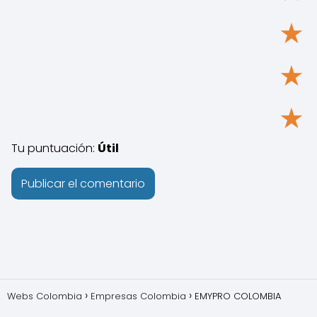
★
★
★
Tu puntuación:
Útil
Webs Colombia
Empresas Colombia
EMYPRO COLOMBIA