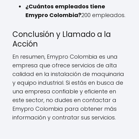
¿Cuántos empleados tiene
Emypro Colombia?
200 empleados.
Conclusión y Llamado a la
Acción
En resumen, Emypro Colombia es una
empresa que ofrece servicios de alta
calidad en la instalación de maquinaria
y equipo industrial. Si estás en busca de
una empresa confiable y eficiente en
este sector, no dudes en contactar a
Emypro Colombia para obtener más
información y contratar sus servicios.