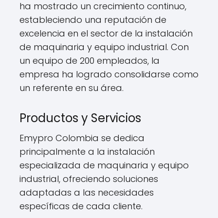
ha mostrado un crecimiento continuo,
estableciendo una reputación de
excelencia en el sector de la instalación
de maquinaria y equipo industrial. Con
un equipo de 200 empleados, la
empresa ha logrado consolidarse como
un referente en su área.
Productos y Servicios
Emypro Colombia se dedica
principalmente a la instalación
especializada de maquinaria y equipo
industrial, ofreciendo soluciones
adaptadas a las necesidades
específicas de cada cliente.