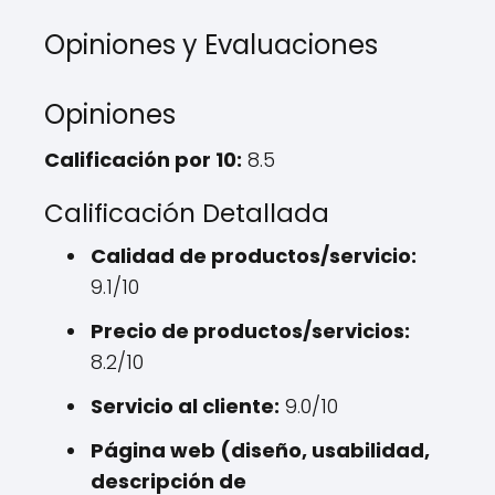
Opiniones y Evaluaciones
Opiniones
Calificación por 10:
8.5
Calificación Detallada
Calidad de productos/servicio:
9.1/10
Precio de productos/servicios:
8.2/10
Servicio al cliente:
9.0/10
Página web (diseño, usabilidad,
descripción de