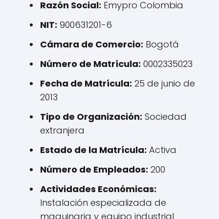
Razón Social:
Emypro Colombia
NIT:
900631201-6
Cámara de Comercio:
Bogotá
Número de Matrícula:
0002335023
Fecha de Matrícula:
25 de junio de
2013
Tipo de Organización:
Sociedad
extranjera
Estado de la Matrícula:
Activa
Número de Empleados:
200
Actividades Económicas:
Instalación especializada de
maquinaria y equipo industrial