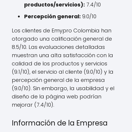
productos/servicios):
7.4/10
Percepción general:
9.0/10
Los clientes de Emypro Colombia han
otorgado una calificación general de
8.5/10. Las evaluaciones detalladas
muestran una alta satisfacción con la
calidad de los productos y servicios
(9.1/10), el servicio al cliente (9.0/10) y la
percepción general de la empresa
(9.0/10). Sin embargo, la usabilidad y el
diseño de la página web podrían
mejorar (7.4/10).
Información de la Empresa