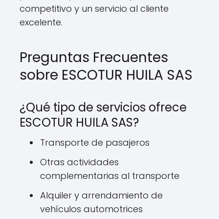
competitivo y un servicio al cliente
excelente.
Preguntas Frecuentes
sobre ESCOTUR HUILA SAS
¿Qué tipo de servicios ofrece
ESCOTUR HUILA SAS?
Transporte de pasajeros
Otras actividades
complementarias al transporte
Alquiler y arrendamiento de
vehículos automotrices