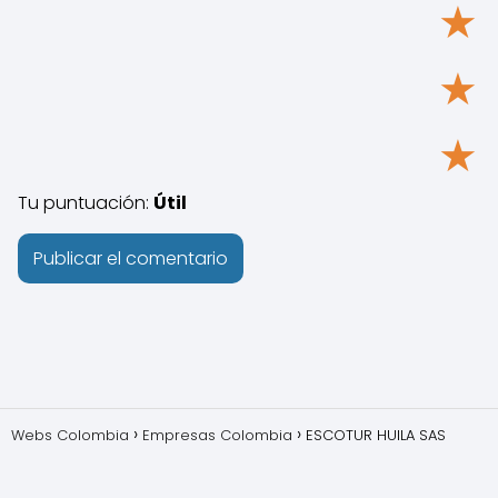
★
★
★
Tu puntuación:
Útil
Webs Colombia
Empresas Colombia
ESCOTUR HUILA SAS