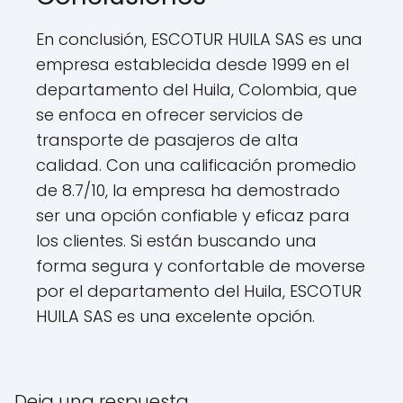
En conclusión, ESCOTUR HUILA SAS es una
empresa establecida desde 1999 en el
departamento del Huila, Colombia, que
se enfoca en ofrecer servicios de
transporte de pasajeros de alta
calidad. Con una calificación promedio
de 8.7/10, la empresa ha demostrado
ser una opción confiable y eficaz para
los clientes. Si están buscando una
forma segura y confortable de moverse
por el departamento del Huila, ESCOTUR
HUILA SAS es una excelente opción.
Deja una respuesta