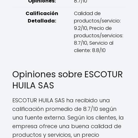
Opiniones:
8.7/10
Calificación
Calidad de
Detallada:
productos/servicio:
9.2/10, Precio de
productos/servicios:
8.7/10, Servicio al
cliente: 8.8/10
Opiniones sobre ESCOTUR
HUILA SAS
ESCOTUR HUILA SAS ha recibido una
calificación promedio de 8.7/10 según
una fuente externa. Según los clientes, la
empresa ofrece una buena calidad de
productos y servicios, un precio