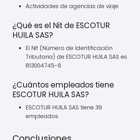
Actividades de agencias de viaje
¿Qué es el Nit de ESCOTUR
HUILA SAS?
El Nit (Número de Identificación
Tributaria) de ESCOTUR HUILA SAS es
813004745-6
¿Cuántos empleados tiene
ESCOTUR HUILA SAS?
ESCOTUR HUILA SAS tiene 39
empleados
Conclusiones