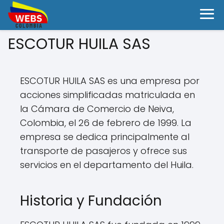
ESCOTUR HUILA SAS
ESCOTUR HUILA SAS es una empresa por
acciones simplificadas matriculada en
la Cámara de Comercio de Neiva,
Colombia, el 26 de febrero de 1999. La
empresa se dedica principalmente al
transporte de pasajeros y ofrece sus
servicios en el departamento del Huila.
Historia y Fundación