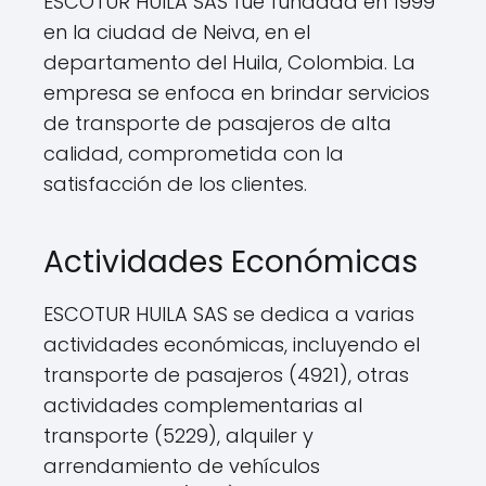
ESCOTUR HUILA SAS fue fundada en 1999
en la ciudad de Neiva, en el
departamento del Huila, Colombia. La
empresa se enfoca en brindar servicios
de transporte de pasajeros de alta
calidad, comprometida con la
satisfacción de los clientes.
Actividades Económicas
ESCOTUR HUILA SAS se dedica a varias
actividades económicas, incluyendo el
transporte de pasajeros (4921), otras
actividades complementarias al
transporte (5229), alquiler y
arrendamiento de vehículos