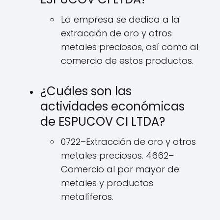
La empresa se dedica a la
extracción de oro y otros
metales preciosos, así como al
comercio de estos productos.
¿Cuáles son las
actividades económicas
de ESPUCOV CI LTDA?
0722–Extracción de oro y otros
metales preciosos. 4662–
Comercio al por mayor de
metales y productos
metalíferos.