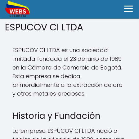
ESPUCOV CI LTDA
ESPUCOV CI LTDA es una sociedad
limitada fundada el 23 de junio de 1989
en la Cámara de Comercio de Bogotá.
Esta empresa se dedica
primordialmente a la extracción de oro
y otros metales preciosos.
Historia y Fundación
La empresa ESPUCOV CI LTDA nació a