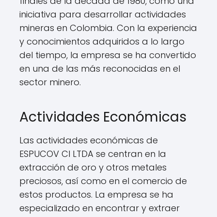
finales de la década de 1980, como una
iniciativa para desarrollar actividades
mineras en Colombia. Con la experiencia
y conocimientos adquiridos a lo largo
del tiempo, la empresa se ha convertido
en una de las más reconocidas en el
sector minero.
Actividades Económicas
Las actividades económicas de
ESPUCOV CI LTDA se centran en la
extracción de oro y otros metales
preciosos, así como en el comercio de
estos productos. La empresa se ha
especializado en encontrar y extraer