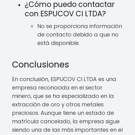
¿Cómo puedo contactar
con ESPUCOV CI LTDA?
No se proporciona información
de contacto debido a que no
está disponible.
Conclusiones
En conclusión, ESPUCOV CI LTDA es una
empresa reconocida en el sector
minero, que se ha especializado en la
extracción de oro y otros metales
preciosos. Aunque tiene un estado de
matrícula cancelado, la empresa sigue
siendo una de las más importantes en el