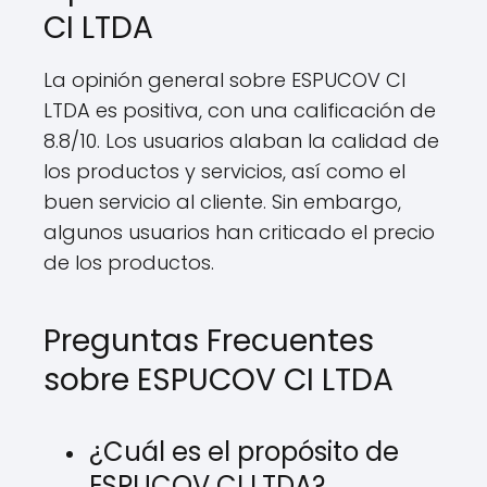
CI LTDA
La opinión general sobre ESPUCOV CI
LTDA es positiva, con una calificación de
8.8/10. Los usuarios alaban la calidad de
los productos y servicios, así como el
buen servicio al cliente. Sin embargo,
algunos usuarios han criticado el precio
de los productos.
Preguntas Frecuentes
sobre ESPUCOV CI LTDA
¿Cuál es el propósito de
ESPUCOV CI LTDA?