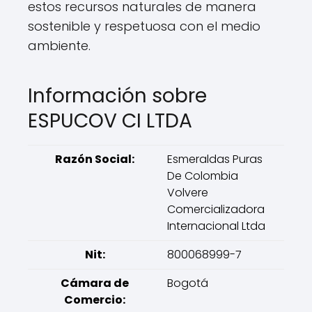
estos recursos naturales de manera
sostenible y respetuosa con el medio
ambiente.
Información sobre
ESPUCOV CI LTDA
Razón Social:
Esmeraldas Puras
De Colombia
Volvere
Comercializadora
Internacional Ltda
Nit:
800068999-7
Cámara de
Bogotá
Comercio: