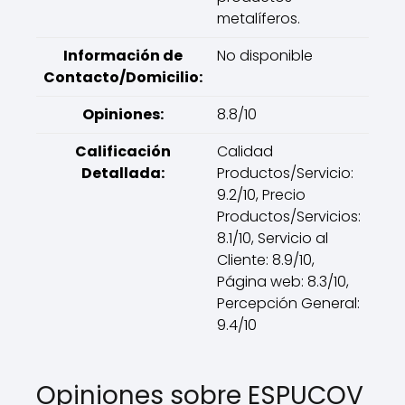
metalíferos.
Información de
No disponible
Contacto/Domicilio:
Opiniones:
8.8/10
Calificación
Calidad
Detallada:
Productos/Servicio:
9.2/10, Precio
Productos/Servicios:
8.1/10, Servicio al
Cliente: 8.9/10,
Página web: 8.3/10,
Percepción General:
9.4/10
Opiniones sobre ESPUCOV