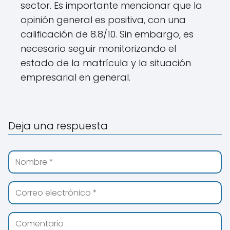
sector. Es importante mencionar que la
opinión general es positiva, con una
calificación de 8.8/10. Sin embargo, es
necesario seguir monitorizando el
estado de la matrícula y la situación
empresarial en general.
Deja una respuesta