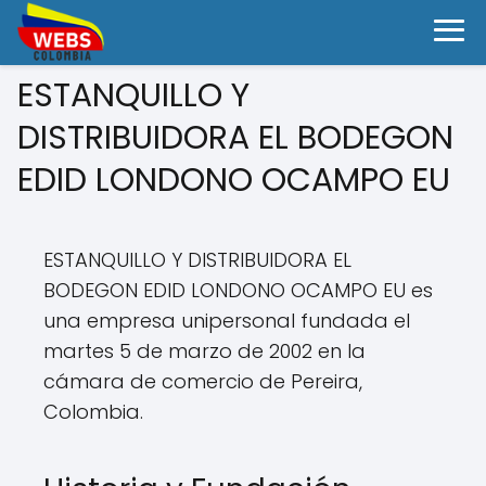
ESTANQUILLO Y
DISTRIBUIDORA EL BODEGON
EDID LONDONO OCAMPO EU
ESTANQUILLO Y DISTRIBUIDORA EL
BODEGON EDID LONDONO OCAMPO EU es
una empresa unipersonal fundada el
martes 5 de marzo de 2002 en la
cámara de comercio de Pereira,
Colombia.