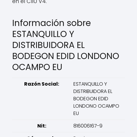
en el CIIU V4.
Información sobre
ESTANQUILLO Y
DISTRIBUIDORA EL
BODEGON EDID LONDONO
OCAMPO EU
Razón Social:
ESTANQUILLO Y
DISTRIBUIDORA EL
BODEGON EDID
LONDONO OCAMPO
EU
Nit:
816006167-9