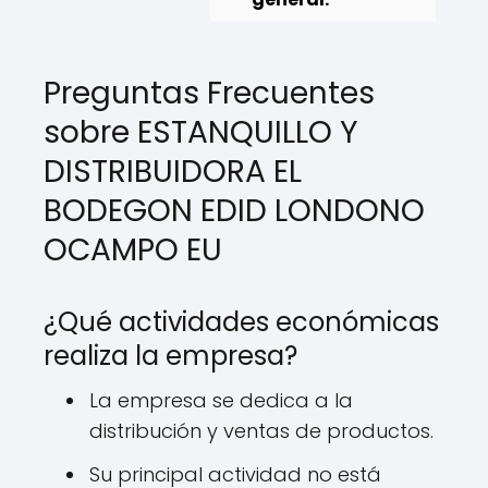
Preguntas Frecuentes
sobre ESTANQUILLO Y
DISTRIBUIDORA EL
BODEGON EDID LONDONO
OCAMPO EU
¿Qué actividades económicas
realiza la empresa?
La empresa se dedica a la
distribución y ventas de productos.
Su principal actividad no está