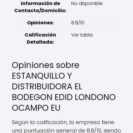
Información de
No disponible
Contacto/Domicilio:
Opiniones:
8.8/10
Calificación
Ver tabla
Detallada:
Opiniones sobre
ESTANQUILLO Y
DISTRIBUIDORA EL
BODEGON EDID LONDONO
OCAMPO EU
Según la calificación, la empresa tiene
una puntuación general de 8.8/10, siendo