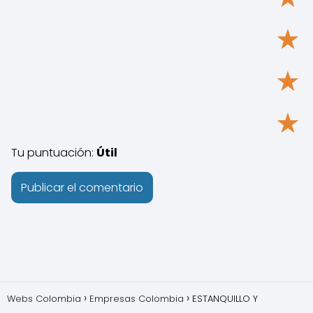
★
★
★
Tu puntuación:
Útil
Webs Colombia
Empresas Colombia
ESTANQUILLO Y