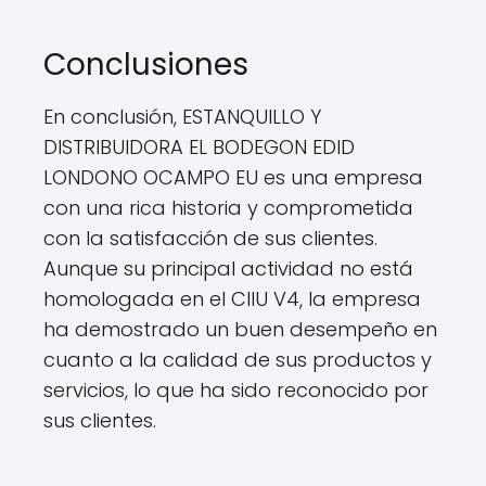
Conclusiones
En conclusión, ESTANQUILLO Y
DISTRIBUIDORA EL BODEGON EDID
LONDONO OCAMPO EU es una empresa
con una rica historia y comprometida
con la satisfacción de sus clientes.
Aunque su principal actividad no está
homologada en el CIIU V4, la empresa
ha demostrado un buen desempeño en
cuanto a la calidad de sus productos y
servicios, lo que ha sido reconocido por
sus clientes.