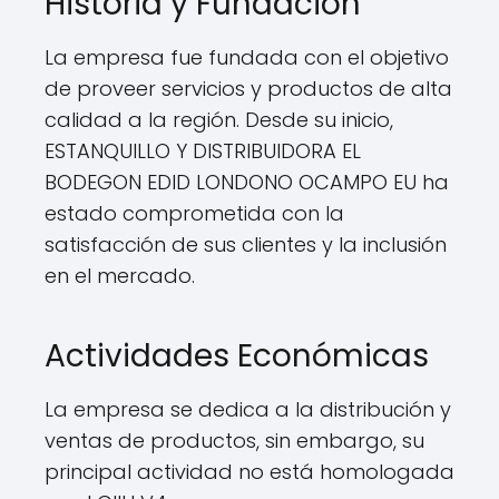
Historia y Fundación
La empresa fue fundada con el objetivo
de proveer servicios y productos de alta
calidad a la región. Desde su inicio,
ESTANQUILLO Y DISTRIBUIDORA EL
BODEGON EDID LONDONO OCAMPO EU ha
estado comprometida con la
satisfacción de sus clientes y la inclusión
en el mercado.
Actividades Económicas
La empresa se dedica a la distribución y
ventas de productos, sin embargo, su
principal actividad no está homologada