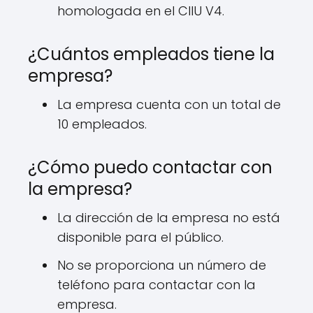
homologada en el CIIU V4.
¿Cuántos empleados tiene la
empresa?
La empresa cuenta con un total de
10 empleados.
¿Cómo puedo contactar con
la empresa?
La dirección de la empresa no está
disponible para el público.
No se proporciona un número de
teléfono para contactar con la
empresa.