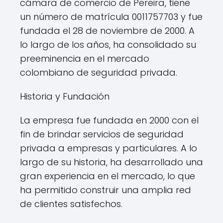
cámara de comercio de Pereira, tiene
un número de matrícula 0011757703 y fue
fundada el 28 de noviembre de 2000. A
lo largo de los años, ha consolidado su
preeminencia en el mercado
colombiano de seguridad privada.
Historia y Fundación
La empresa fue fundada en 2000 con el
fin de brindar servicios de seguridad
privada a empresas y particulares. A lo
largo de su historia, ha desarrollado una
gran experiencia en el mercado, lo que
ha permitido construir una amplia red
de clientes satisfechos.