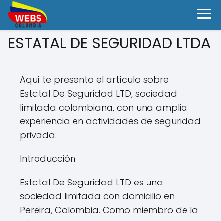
ESTATAL DE SEGURIDAD LTDA
Aquí te presento el artículo sobre
Estatal De Seguridad LTD, sociedad
limitada colombiana, con una amplia
experiencia en actividades de seguridad
privada.
Introducción
Estatal De Seguridad LTD es una
sociedad limitada con domicilio en
Pereira, Colombia. Como miembro de la