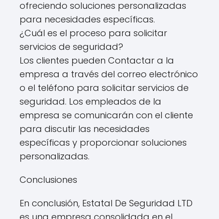
ofreciendo soluciones personalizadas
para necesidades específicas.
¿Cuál es el proceso para solicitar
servicios de seguridad?
Los clientes pueden Contactar a la
empresa a través del correo electrónico
o el teléfono para solicitar servicios de
seguridad. Los empleados de la
empresa se comunicarán con el cliente
para discutir las necesidades
específicas y proporcionar soluciones
personalizadas.
Conclusiones
En conclusión, Estatal De Seguridad LTD
es una empresa consolidada en el