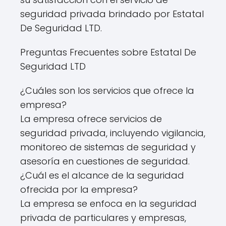
seguridad privada brindado por Estatal
De Seguridad LTD.
Preguntas Frecuentes sobre Estatal De
Seguridad LTD
¿Cuáles son los servicios que ofrece la
empresa?
La empresa ofrece servicios de
seguridad privada, incluyendo vigilancia,
monitoreo de sistemas de seguridad y
asesoría en cuestiones de seguridad.
¿Cuál es el alcance de la seguridad
ofrecida por la empresa?
La empresa se enfoca en la seguridad
privada de particulares y empresas,