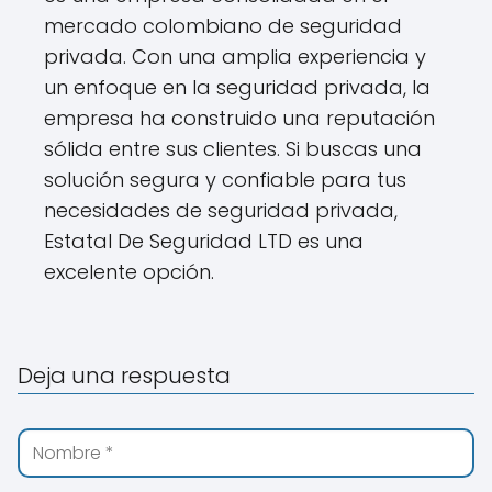
mercado colombiano de seguridad
privada. Con una amplia experiencia y
un enfoque en la seguridad privada, la
empresa ha construido una reputación
sólida entre sus clientes. Si buscas una
solución segura y confiable para tus
necesidades de seguridad privada,
Estatal De Seguridad LTD es una
excelente opción.
Deja una respuesta