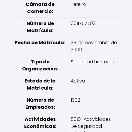
Cámara de
Pereira
Comercio:
Número de
0011757703
Matrícula:
Fecha de Matrícula:
28 de noviembre de
2000
Tipo de
Sociedad Limitada
Organización:
Estado de la
Activa
Matrícula:
Número de
1302
Empleados:
Actividades
8010–Actividades
Económicas:
De Seguridad