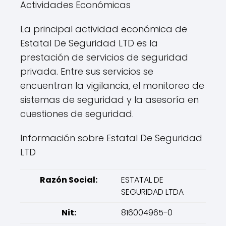
Actividades Económicas
La principal actividad económica de
Estatal De Seguridad LTD es la
prestación de servicios de seguridad
privada. Entre sus servicios se
encuentran la vigilancia, el monitoreo de
sistemas de seguridad y la asesoría en
cuestiones de seguridad.
Información sobre Estatal De Seguridad
LTD
Razón Social:
ESTATAL DE
SEGURIDAD LTDA
Nit:
816004965-0