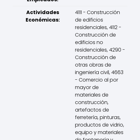
Actividades
4111 - Construcción
Económicas:
de edificios
residenciales, 4112 -
Construcción de
edificios no
residenciales, 4290 -
Construcción de
otras obras de
ingeniería civil, 4663
- Comercio al por
mayor de
materiales de
construcción,
artefactos de
ferretería, pinturas,
productos de vidrio,
equipo y materiales
de fontanería y