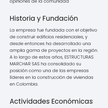
opiniones de la comunidad.
Historia y Fundación
La empresa fue fundada con el objetivo
de construir edificios residenciales, y
desde entonces ha desarrollado una
amplia gama de proyectos en la región.
A lo largo de estos años, ESTRUCTURAS
MARCHAR SAS ha consolidado su
posición como una de las empresas
líderes en la construcción de viviendas
en Colombia.
Actividades Económicas