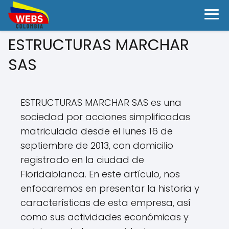
ESTRUCTURAS MARCHAR
SAS
ESTRUCTURAS MARCHAR SAS es una
sociedad por acciones simplificadas
matriculada desde el lunes 16 de
septiembre de 2013, con domicilio
registrado en la ciudad de
Floridablanca. En este artículo, nos
enfocaremos en presentar la historia y
características de esta empresa, así
como sus actividades económicas y