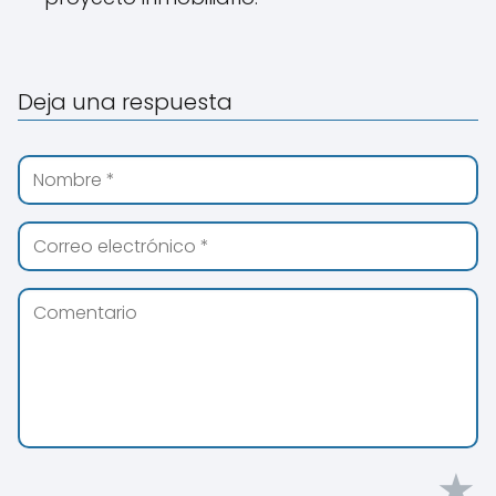
Deja una respuesta
★