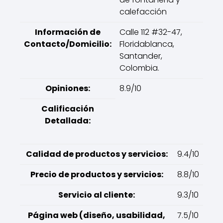
calefacción
Información de
Calle 112 #32-47,
Contacto/Domicilio:
Floridablanca,
Santander,
Colombia.
Opiniones:
8.9/10
Calificación
Detallada:
Calidad de productos y servicios:
9.4/10
Precio de productos y servicios:
8.8/10
Servicio al cliente:
9.3/10
Página web (diseño, usabilidad,
7.5/10