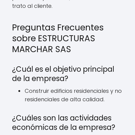
trato al cliente.
Preguntas Frecuentes
sobre ESTRUCTURAS
MARCHAR SAS
¿Cuál es el objetivo principal
de la empresa?
Construir edificios residenciales y no
residenciales de alta calidad.
¿Cuáles son las actividades
económicas de la empresa?