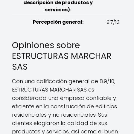
descripción de productos y
servicios):
Percepción general:
9.7/10
Opiniones sobre
ESTRUCTURAS MARCHAR
SAS
Con una calificación general de 8.9/10,
ESTRUCTURAS MARCHAR SAS es
considerada una empresa confiable y
eficiente en la construcción de edificios
residenciales y no residenciales. Sus
clientes elogiaron la calidad de sus
productos y servicios, así como el buen