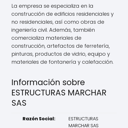
La empresa se especializa en la
construcción de edificios residenciales y
no residenciales, así como obras de
ingeniería civil. Además, también
comercializa materiales de
construcción, artefactos de ferretería,
pinturas, productos de vidrio, equipo y
materiales de fontanería y calefacción.
Información sobre
ESTRUCTURAS MARCHAR
SAS
Razón Social:
ESTRUCTURAS
MARCHAR SAS