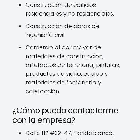
Construcción de edificios
residenciales y no residenciales.
Construcción de obras de
ingeniería civil.
Comercio al por mayor de
materiales de construcción,
artefactos de ferretería, pinturas,
productos de vidrio, equipo y
materiales de fontanería y
calefacción.
¿Cómo puedo contactarme
con la empresa?
Calle 112 #32-47, Floridablanca,