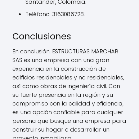
Santander, Colombia.
Teléfono: 3163086728.
Conclusiones
En conclusión, ESTRUCTURAS MARCHAR
SAS es una empresa con una gran
experiencia en la construcción de
edificios residenciales y no residenciales,
así como obras de ingeniería civil. Con
su fuerte presencia en la región y su
compromiso con la calidad y eficiencia,
es una opción confiable para cualquier
persona que busque una empresa para
construir su hogar o desarrollar un
proyecto inmobiliario.