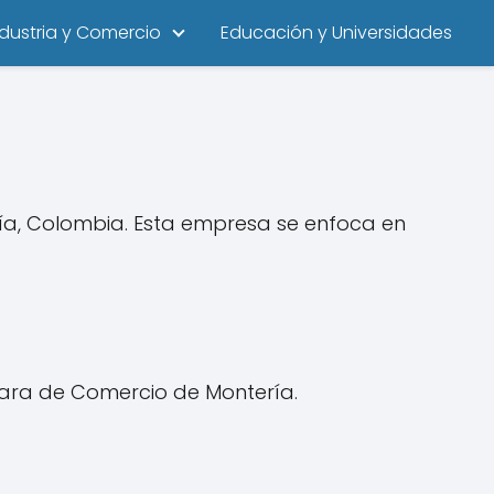
ndustria y Comercio
Educación y Universidades
ría, Colombia. Esta empresa se enfoca en
mara de Comercio de Montería.