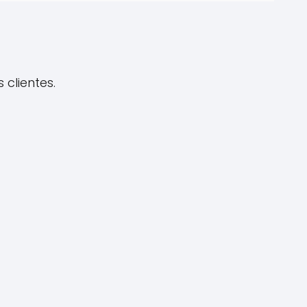
clientes.