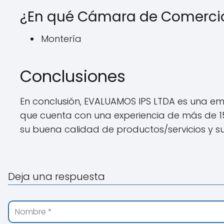
¿En qué Cámara de Comercio 
Montería
Conclusiones
En conclusión, EVALUAMOS IPS LTDA es una emp
que cuenta con una experiencia de más de 15
su buena calidad de productos/servicios y su s
Deja una respuesta