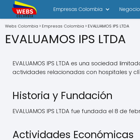
Empresas Colombia
Negocio
Webs Colombia
Empresas Colombia
EVALUAMOS IPS LTDA
EVALUAMOS IPS LTDA
EVALUAMOS IPS LTDA es una sociedad limitada
actividades relacionadas con hospitales y clí
Historia y Fundación
EVALUAMOS IPS LTDA fue fundada el 8 de feb
Actividades Económicas