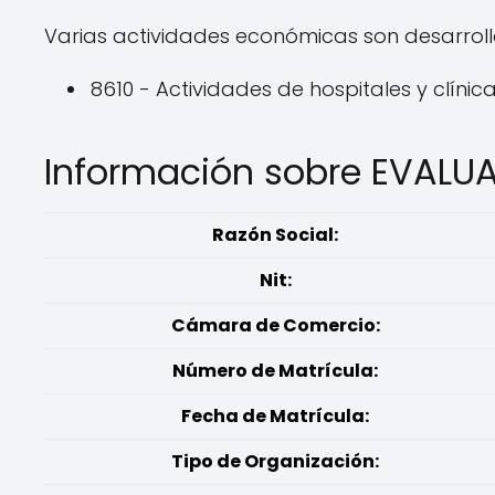
Varias actividades económicas son desarroll
8610 - Actividades de hospitales y clínic
Información sobre EVALU
Razón Social:
Nit:
Cámara de Comercio:
Número de Matrícula:
Fecha de Matrícula:
Tipo de Organización: