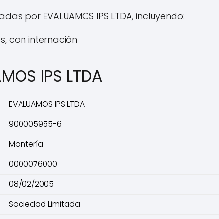
adas por EVALUAMOS IPS LTDA, incluyendo:
as, con internación
AMOS IPS LTDA
EVALUAMOS IPS LTDA
900005955-6
Montería
0000076000
08/02/2005
Sociedad Limitada