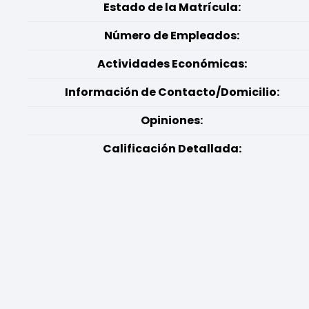
Estado de la Matrícula:
Número de Empleados:
Actividades Económicas:
Información de Contacto/Domicilio:
Opiniones:
Calificación Detallada: