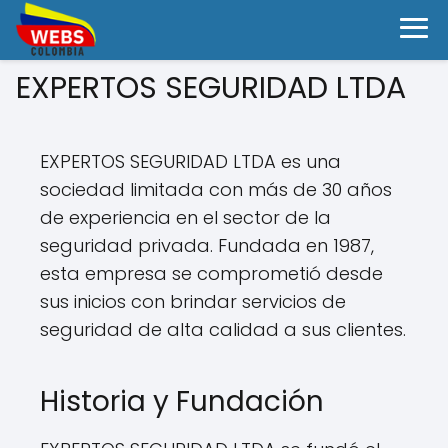
EXPERTOS SEGURIDAD LTDA
EXPERTOS SEGURIDAD LTDA es una
sociedad limitada con más de 30 años
de experiencia en el sector de la
seguridad privada. Fundada en 1987,
esta empresa se comprometió desde
sus inicios con brindar servicios de
seguridad de alta calidad a sus clientes.
Historia y Fundación