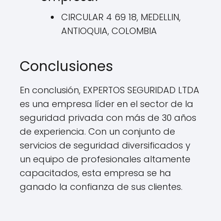
CIRCULAR 4 69 18, MEDELLIN,
ANTIOQUIA, COLOMBIA
Conclusiones
En conclusión, EXPERTOS SEGURIDAD LTDA
es una empresa líder en el sector de la
seguridad privada con más de 30 años
de experiencia. Con un conjunto de
servicios de seguridad diversificados y
un equipo de profesionales altamente
capacitados, esta empresa se ha
ganado la confianza de sus clientes.