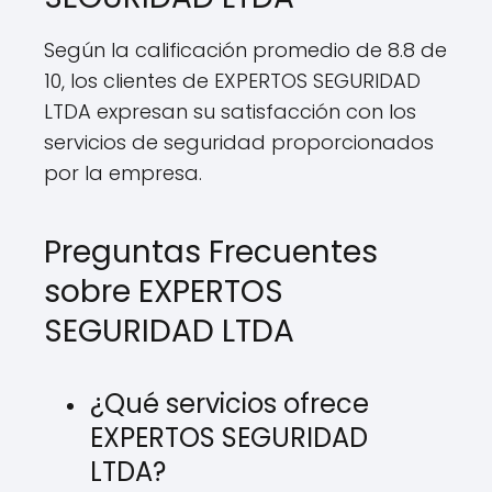
Según la calificación promedio de 8.8 de
10, los clientes de EXPERTOS SEGURIDAD
LTDA expresan su satisfacción con los
servicios de seguridad proporcionados
por la empresa.
Preguntas Frecuentes
sobre EXPERTOS
SEGURIDAD LTDA
¿Qué servicios ofrece
EXPERTOS SEGURIDAD
LTDA?