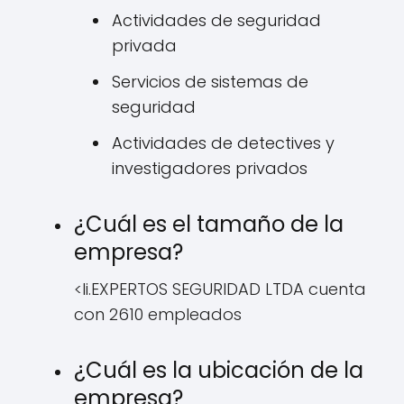
Actividades de seguridad
privada
Servicios de sistemas de
seguridad
Actividades de detectives y
investigadores privados
¿Cuál es el tamaño de la
empresa?
<li.EXPERTOS SEGURIDAD LTDA cuenta
con 2610 empleados
¿Cuál es la ubicación de la
empresa?