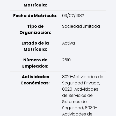
Matrícula:
Fecha de Matrícula:
03/07/1987
Tipo de
Sociedad Limitada
Organización:
Estado de la
Activa
Matrícula:
Número de
2610
Empleados:
Actividades
8010-Actividades de
Económicas:
Seguridad Privada,
8020-Actividades
de Servicios de
Sistemas de
Seguridad, 8030-
Actividades de