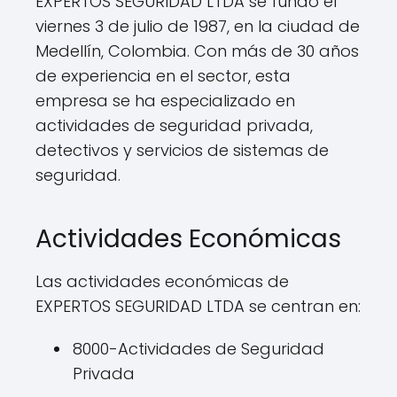
EXPERTOS SEGURIDAD LTDA se fundó el
viernes 3 de julio de 1987, en la ciudad de
Medellín, Colombia. Con más de 30 años
de experiencia en el sector, esta
empresa se ha especializado en
actividades de seguridad privada,
detectivos y servicios de sistemas de
seguridad.
Actividades Económicas
Las actividades económicas de
EXPERTOS SEGURIDAD LTDA se centran en:
8000-Actividades de Seguridad
Privada