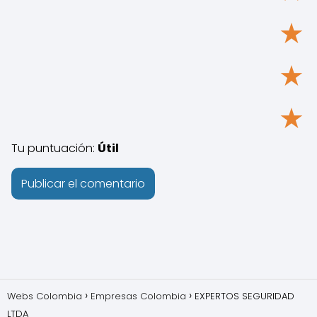
★
★
★
Tu puntuación:
Útil
Webs Colombia
Empresas Colombia
EXPERTOS SEGURIDAD
LTDA