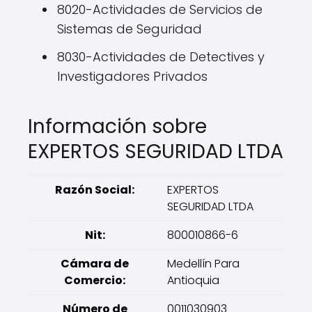
8020-Actividades de Servicios de
Sistemas de Seguridad
8030-Actividades de Detectives y
Investigadores Privados
Información sobre
EXPERTOS SEGURIDAD LTDA
Razón Social:
EXPERTOS
SEGURIDAD LTDA
Nit:
800010866-6
Cámara de
Medellín Para
Comercio:
Antioquia
Número de
0011030903