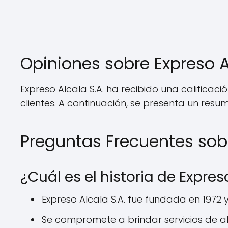
Opiniones sobre Expreso A
Expreso Alcala S.A. ha recibido una calificac
clientes. A continuación, se presenta un resu
Preguntas Frecuentes sobr
¿Cuál es el historia de Expres
Expreso Alcala S.A. fue fundada en 1972 
Se compromete a brindar servicios de al