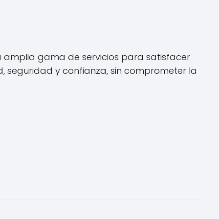
na amplia gama de servicios para satisfacer
d, seguridad y confianza, sin comprometer la