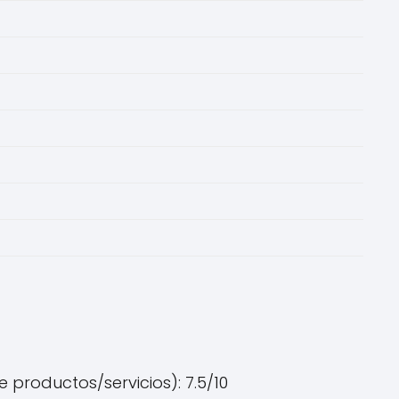
 productos/servicios): 7.5/10