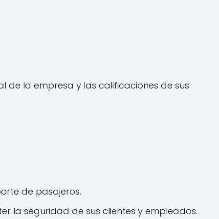
al de la empresa y las calificaciones de sus
porte de pasajeros.
er la seguridad de sus clientes y empleados.