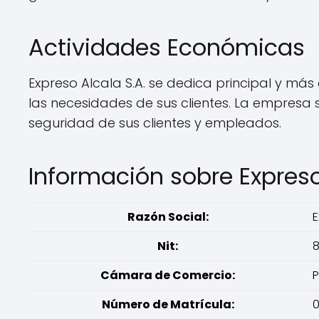
Actividades Económicas
Expreso Alcala S.A. se dedica principal y má
las necesidades de sus clientes. La empresa 
seguridad de sus clientes y empleados.
Información sobre Expreso
Razón Social:
E
Nit:
8
Cámara de Comercio:
P
Número de Matrícula: