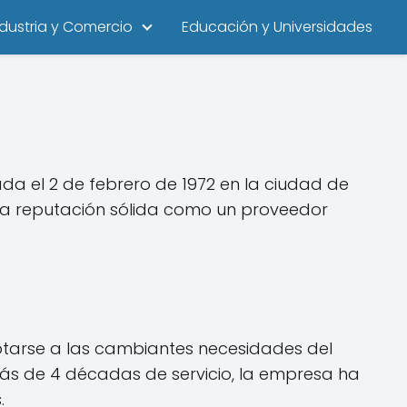
ndustria y Comercio
Educación y Universidades
ada el 2 de febrero de 1972 en la ciudad de
una reputación sólida como un proveedor
ptarse a las cambiantes necesidades del
ás de 4 décadas de servicio, la empresa ha
.