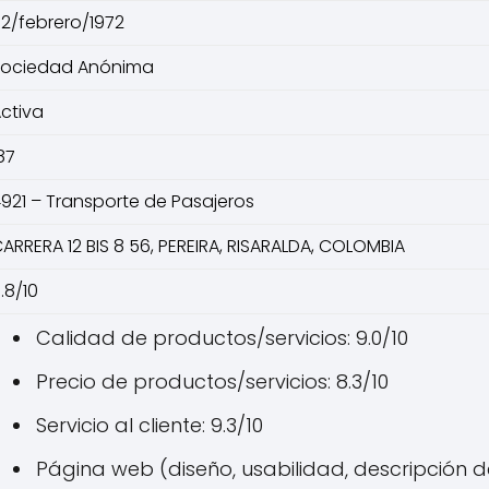
2/febrero/1972
Sociedad Anónima
ctiva
87
921 – Transporte de Pasajeros
ARRERA 12 BIS 8 56, PEREIRA, RISARALDA, COLOMBIA
.8/10
Calidad de productos/servicios: 9.0/10
Precio de productos/servicios: 8.3/10
Servicio al cliente: 9.3/10
Página web (diseño, usabilidad, descripción de