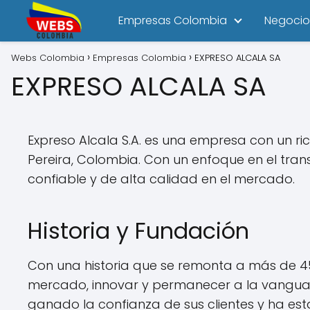
Empresas Colombia
Negocio
Webs Colombia
Empresas Colombia
EXPRESO ALCALA SA
EXPRESO ALCALA SA
Expreso Alcala S.A. es una empresa con un ri
Pereira, Colombia. Con un enfoque en el tra
confiable y de alta calidad en el mercado.
Historia y Fundación
Con una historia que se remonta a más de 45
mercado, innovar y permanecer a la vanguar
ganado la confianza de sus clientes y ha esta