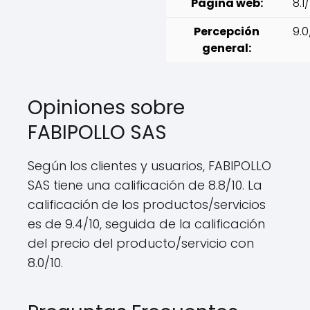
Página web:
8.1
Percepción
9.0
general:
Opiniones sobre
FABIPOLLO SAS
Según los clientes y usuarios, FABIPOLLO
SAS tiene una calificación de 8.8/10. La
calificación de los productos/servicios
es de 9.4/10, seguida de la calificación
del precio del producto/servicio con
8.0/10.