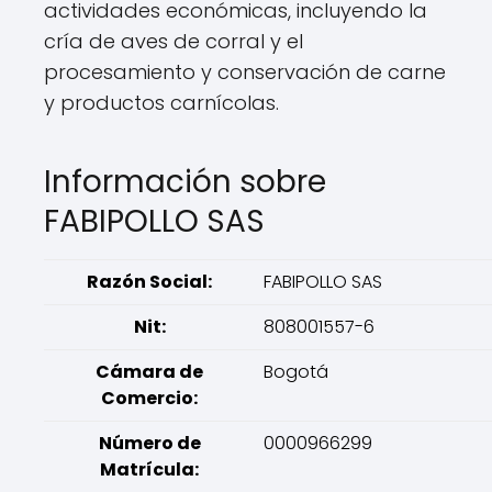
actividades económicas, incluyendo la
cría de aves de corral y el
procesamiento y conservación de carne
y productos carnícolas.
Información sobre
FABIPOLLO SAS
Razón Social:
FABIPOLLO SAS
Nit:
808001557-6
Cámara de
Bogotá
Comercio:
Número de
0000966299
Matrícula: