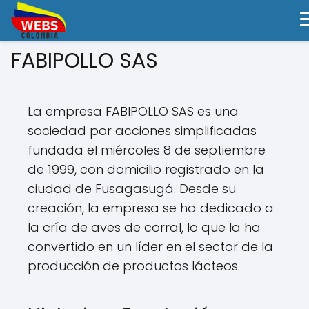
FABIPOLLO SAS
La empresa FABIPOLLO SAS es una
sociedad por acciones simplificadas
fundada el miércoles 8 de septiembre
de 1999, con domicilio registrado en la
ciudad de Fusagasugá. Desde su
creación, la empresa se ha dedicado a
la cría de aves de corral, lo que la ha
convertido en un líder en el sector de la
producción de productos lácteos.