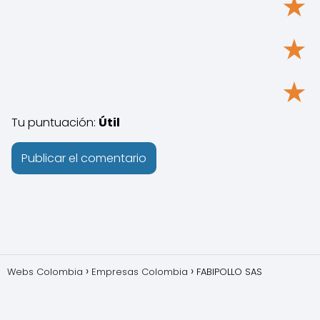
★
★
★
Tu puntuación:
Útil
Webs Colombia
Empresas Colombia
FABIPOLLO SAS