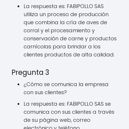
La respuesta es: FABIPOLLO SAS
utiliza un proceso de producción
que combina la cría de aves de
corral y el procesamiento y
conservación de carne y productos
carnícolas para brindar a los
clientes productos de alta calidad.
Pregunta 3
¿Cómo se comunica la empresa
con sus clientes?
La respuesta es: FABIPOLLO SAS se
comunica con sus clientes a través
de su página web, correo
electrónico y teléfono.