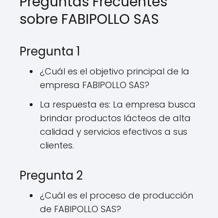
Preguntas Frecuentes
sobre FABIPOLLO SAS
Pregunta 1
¿Cuál es el objetivo principal de la
empresa FABIPOLLO SAS?
La respuesta es: La empresa busca
brindar productos lácteos de alta
calidad y servicios efectivos a sus
clientes.
Pregunta 2
¿Cuál es el proceso de producción
de FABIPOLLO SAS?