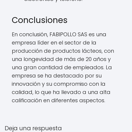
Conclusiones
En conclusión, FABIPOLLO SAS es una
empresa líder en el sector de la
producción de productos lácteos, con
una longevidad de más de 20 años y
una gran cantidad de empleados. La
empresa se ha destacado por su
innovación y su compromiso con la
calidad, lo que ha llevado a una alta
calificación en diferentes aspectos.
Deja una respuesta