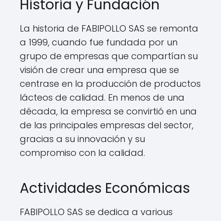
Historia y Fundación
La historia de FABIPOLLO SAS se remonta
a 1999, cuando fue fundada por un
grupo de empresas que compartían su
visión de crear una empresa que se
centrase en la producción de productos
lácteos de calidad. En menos de una
década, la empresa se convirtió en una
de las principales empresas del sector,
gracias a su innovación y su
compromiso con la calidad.
Actividades Económicas
FABIPOLLO SAS se dedica a various