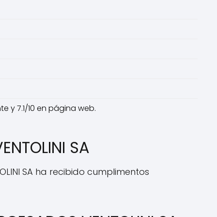
ente y 7.1/10 en página web.
ENTOLINI SA
OLINI SA ha recibido cumplimentos