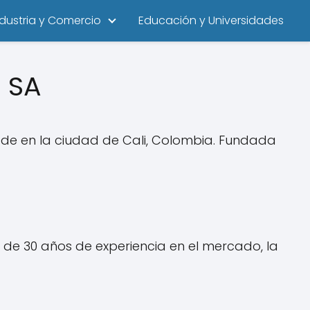
ndustria y Comercio
Educación y Universidades
 SA
e en la ciudad de Cali, Colombia. Fundada
 de 30 años de experiencia en el mercado, la