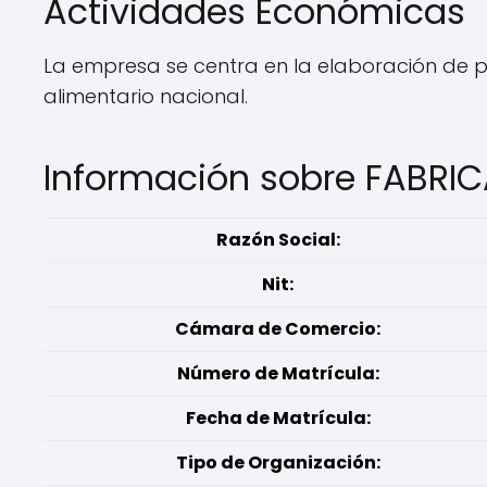
Actividades Económicas
La empresa se centra en la elaboración de pr
alimentario nacional.
Información sobre FABRI
Razón Social:
Nit:
Cámara de Comercio:
Número de Matrícula:
Fecha de Matrícula:
Tipo de Organización: