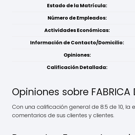
Estado de la Matrícula:
Número de Empleados:
Actividades Económicas:
Información de Contacto/Domicilio:
Opiniones:
Calificación Detallada:
Opiniones sobre FABRICA
Con una calificación general de 8.5 de 10, 
comentarios de sus clientes y clientes.