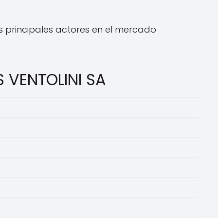
s principales actores en el mercado
 VENTOLINI SA