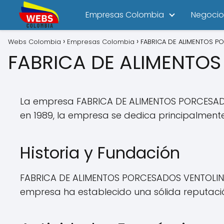
Empresas Colombia
Negocio
Webs Colombia
Empresas Colombia
FABRICA DE ALIMENTOS P
FABRICA DE ALIMENTOS
La empresa FABRICA DE ALIMENTOS PORCESADO
en 1989, la empresa se dedica principalment
Historia y Fundación
FABRICA DE ALIMENTOS PORCESADOS VENTOLINI S
empresa ha establecido una sólida reputación