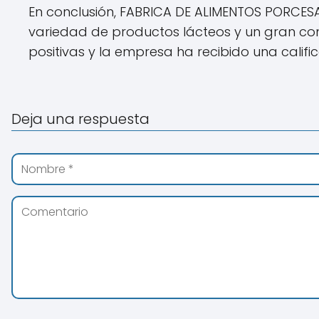
En conclusión, FABRICA DE ALIMENTOS PORCES
variedad de productos lácteos y un gran compr
positivas y la empresa ha recibido una calific
Deja una respuesta