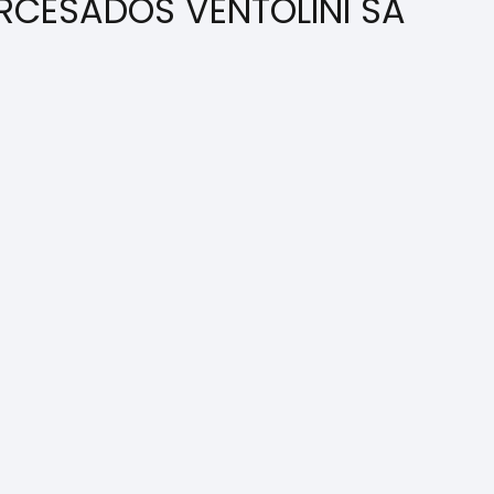
ORCESADOS VENTOLINI SA