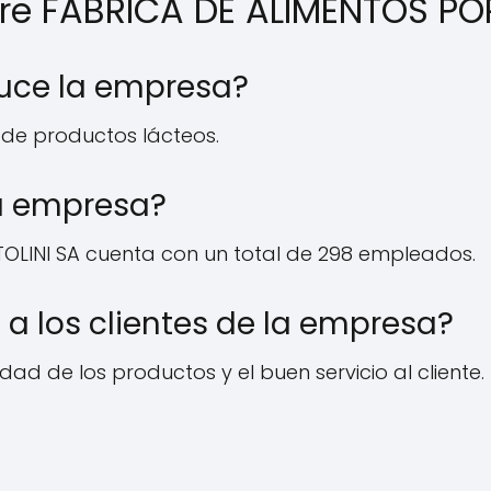
bre FABRICA DE ALIMENTOS P
duce la empresa?
 de productos lácteos.
a empresa?
LINI SA cuenta con un total de 298 empleados.
 a los clientes de la empresa?
dad de los productos y el buen servicio al cliente.