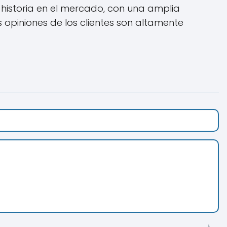
historia en el mercado, con una amplia
s opiniones de los clientes son altamente