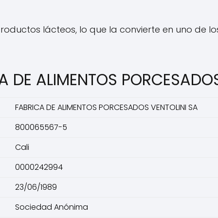
oductos lácteos, lo que la convierte en uno de lo
CA DE ALIMENTOS PORCESADOS
FABRICA DE ALIMENTOS PORCESADOS VENTOLINI SA
800065567-5
Cali
0000242994
23/06/1989
Sociedad Anónima