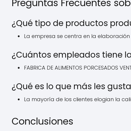
Preguntas Frecuentes so
¿Qué tipo de productos pro
La empresa se centra en la elaboración
¿Cuántos empleados tiene l
FABRICA DE ALIMENTOS PORCESADOS VENTO
¿Qué es lo que más les gusta
La mayoría de los clientes elogian la cali
Conclusiones