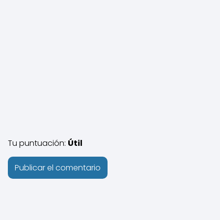
Tu puntuación:
Útil