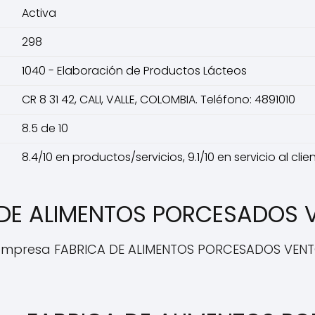
Activa
298
1040 - Elaboración de Productos Lácteos
CR 8 31 42, CALI, VALLE, COLOMBIA. Teléfono: 4891010
8.5 de 10
8.4/10 en productos/servicios, 9.1/10 en servicio al cli
 DE ALIMENTOS PORCESADOS V
la empresa FABRICA DE ALIMENTOS PORCESADOS VENT