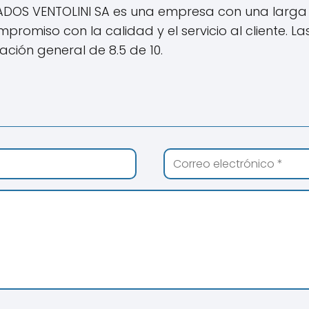
ADOS VENTOLINI SA es una empresa con una larga 
omiso con la calidad y el servicio al cliente. La
ación general de 8.5 de 10.