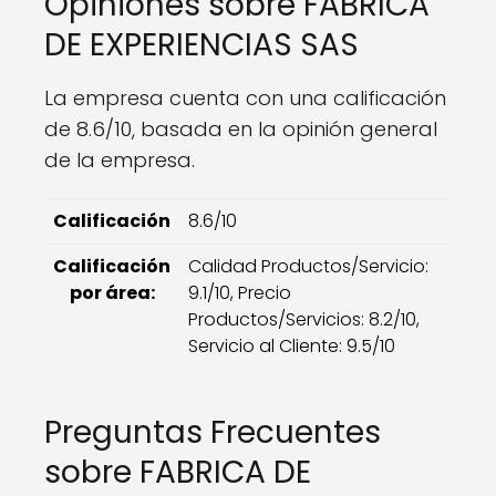
Opiniones sobre FABRICA
DE EXPERIENCIAS SAS
La empresa cuenta con una calificación
de 8.6/10, basada en la opinión general
de la empresa.
Calificación
8.6/10
Calificación
Calidad Productos/Servicio:
por área:
9.1/10, Precio
Productos/Servicios: 8.2/10,
Servicio al Cliente: 9.5/10
Preguntas Frecuentes
sobre FABRICA DE