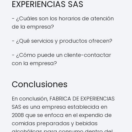
EXPERIENCIAS SAS
- ¿Cuáles son los horarios de atención
de la empresa?
- ¿Qué servicios y productos ofrecen?
- ¿Cómo puede un cliente-contactar
con la empresa?
Conclusiones
En conclusión, FABRICA DE EXPERIENCIAS
SAS es una empresa establecida en
2008 que se enfoca en el expendio de
comidas preparadas y bebidas
alcohólicas para consumo dentro del