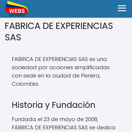
FABRICA DE EXPERIENCIAS
SAS
FABRICA DE EXPERIENCIAS SAS es una
sociedad por acciones simplificadas
con sede en la ciudad de Pereira,
Colombia.
Historia y Fundación
Fundada el 23 de mayo de 2008,
FABRICA DE EXPERIENCIAS SAS se dedica