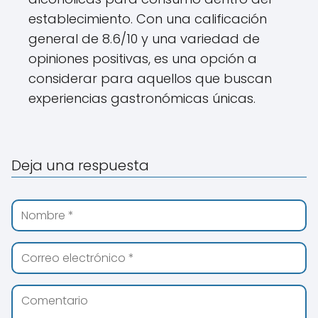
establecimiento. Con una calificación
general de 8.6/10 y una variedad de
opiniones positivas, es una opción a
considerar para aquellos que buscan
experiencias gastronómicas únicas.
Deja una respuesta