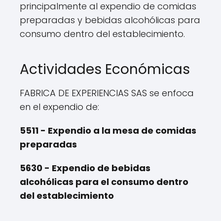
principalmente al expendio de comidas
preparadas y bebidas alcohólicas para
consumo dentro del establecimiento.
Actividades Económicas
FABRICA DE EXPERIENCIAS SAS se enfoca
en el expendio de:
5511 - Expendio a la mesa de comidas
preparadas
5630 - Expendio de bebidas
alcohólicas para el consumo dentro
del establecimiento