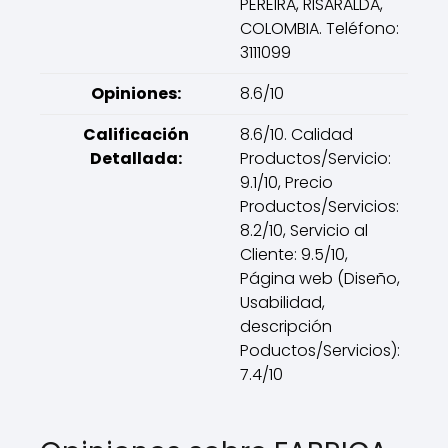
PEREIRA, RISARALDA,
COLOMBIA. Teléfono:
3111099
Opiniones:
8.6/10
Calificación
8.6/10. Calidad
Detallada:
Productos/Servicio:
9.1/10, Precio
Productos/Servicios:
8.2/10, Servicio al
Cliente: 9.5/10,
Página web (Diseño,
Usabilidad,
descripción
Poductos/Servicios):
7.4/10