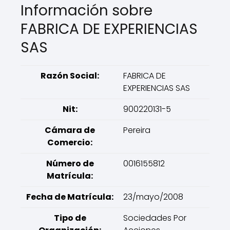
Información sobre
FABRICA DE EXPERIENCIAS
SAS
Razón Social:
FABRICA DE
EXPERIENCIAS SAS
Nit:
900220131-5
Cámara de
Pereira
Comercio:
Número de
0016155812
Matrícula:
Fecha de Matrícula:
23/mayo/2008
Tipo de
Sociedades Por