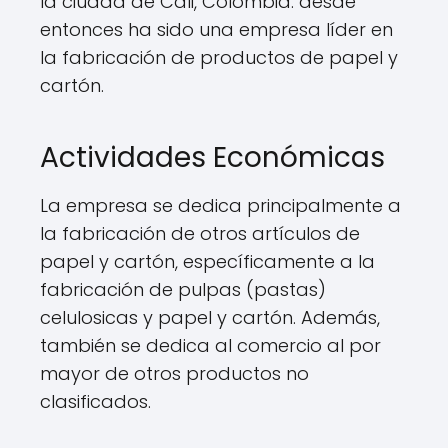
la ciudad de Cali, Colombia. desde
entonces ha sido una empresa líder en
la fabricación de productos de papel y
cartón.
Actividades Económicas
La empresa se dedica principalmente a
la fabricación de otros artículos de
papel y cartón, específicamente a la
fabricación de pulpas (pastas)
celulosicas y papel y cartón. Además,
también se dedica al comercio al por
mayor de otros productos no
clasificados.