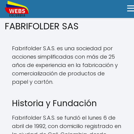
FABRIFOLDER SAS
Fabrifolder S.A.S. es una sociedad por
acciones simplificadas con más de 25
años de experiencia en la fabricación y
comercialización de productos de
papel y cartón.
Historia y Fundación
Fabrifolder S.A.S. se fundó el lunes 6 de
abril de 1992, con domicilio registrado en