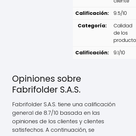
cliente
Calificación:
9.5/10
Categoría:
Calidad
de los
producto
Calificación:
9.1/10
Opiniones sobre
Fabrifolder S.A.S.
Fabrifolder S.A.S. tiene una calificación
general de 8.7/10 basada en las
opiniones de los clientes y clientes
satisfechos. A continuación, se