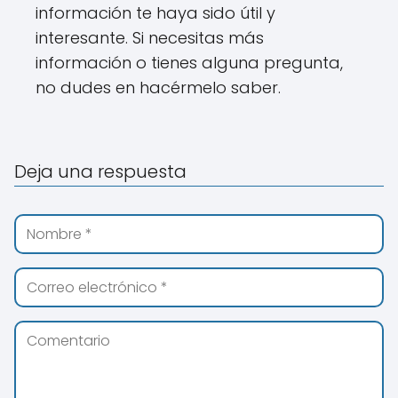
información te haya sido útil y
interesante. Si necesitas más
información o tienes alguna pregunta,
no dudes en hacérmelo saber.
Deja una respuesta