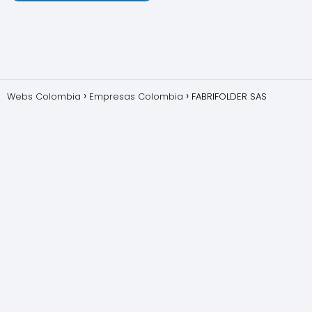
Webs Colombia
Empresas Colombia
FABRIFOLDER SAS