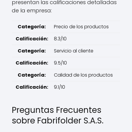
presentan las calificaciones detalladas
de la empresa:
Categoría:
Precio de los productos
Calificación:
8.3/10
Categoría:
Servicio al cliente
Calificación:
9.5/10
Categoría:
Calidad de los productos
Calificación:
9.1/10
Preguntas Frecuentes
sobre Fabrifolder S.A.S.