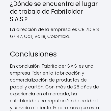
¿Dónde se encuentra el lugar
de trabajo de Fabrifolder
S.A.S.?
La dirección de la empresa es CR 7D BIS
67 47, Cali, Valle, Colombia.
Conclusiones
En conclusión, Fabrifolder S.A.S. es una
empresa líder en la fabricación y
comercialización de productos de
papel y cartón. Con más de 25 años de
experiencia en el mercado, ha
establecido una reputación de calidad
y servicio al cliente. Esperamos que esta