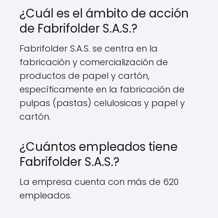
¿Cuál es el ámbito de acción
de Fabrifolder S.A.S.?
Fabrifolder S.A.S. se centra en la
fabricación y comercialización de
productos de papel y cartón,
específicamente en la fabricación de
pulpas (pastas) celulosicas y papel y
cartón.
¿Cuántos empleados tiene
Fabrifolder S.A.S.?
La empresa cuenta con más de 620
empleados.