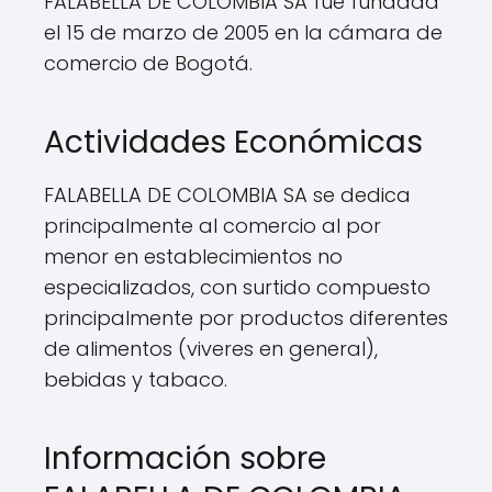
FALABELLA DE COLOMBIA SA fue fundada
el 15 de marzo de 2005 en la cámara de
comercio de Bogotá.
Actividades Económicas
FALABELLA DE COLOMBIA SA se dedica
principalmente al comercio al por
menor en establecimientos no
especializados, con surtido compuesto
principalmente por productos diferentes
de alimentos (viveres en general),
bebidas y tabaco.
Información sobre