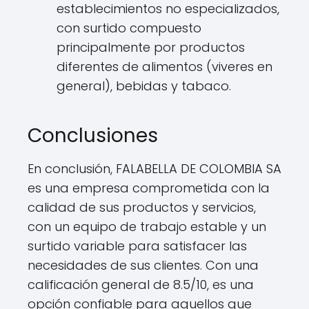
establecimientos no especializados,
con surtido compuesto
principalmente por productos
diferentes de alimentos (viveres en
general), bebidas y tabaco.
Conclusiones
En conclusión, FALABELLA DE COLOMBIA SA
es una empresa comprometida con la
calidad de sus productos y servicios,
con un equipo de trabajo estable y un
surtido variable para satisfacer las
necesidades de sus clientes. Con una
calificación general de 8.5/10, es una
opción confiable para aquellos que