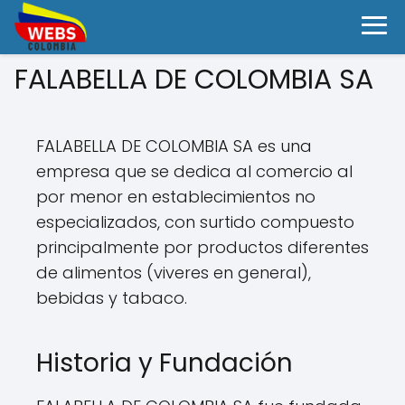
FALABELLA DE COLOMBIA SA
FALABELLA DE COLOMBIA SA es una
empresa que se dedica al comercio al
por menor en establecimientos no
especializados, con surtido compuesto
principalmente por productos diferentes
de alimentos (viveres en general),
bebidas y tabaco.
Historia y Fundación