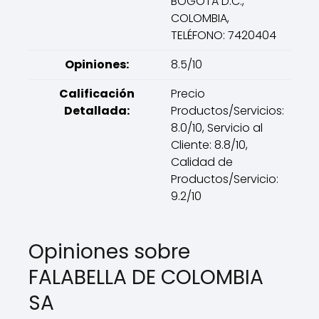
BOGOTA D.C.,
COLOMBIA,
TELÉFONO: 7420404
Opiniones:
8.5/10
Calificación
Precio
Detallada:
Productos/Servicios:
8.0/10, Servicio al
Cliente: 8.8/10,
Calidad de
Productos/Servicio:
9.2/10
Opiniones sobre
FALABELLA DE COLOMBIA
SA