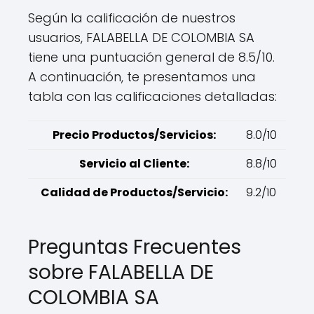
Según la calificación de nuestros
usuarios, FALABELLA DE COLOMBIA SA
tiene una puntuación general de 8.5/10.
A continuación, te presentamos una
tabla con las calificaciones detalladas:
Precio Productos/Servicios:
8.0/10
Servicio al Cliente:
8.8/10
Calidad de Productos/Servicio:
9.2/10
Preguntas Frecuentes
sobre FALABELLA DE
COLOMBIA SA