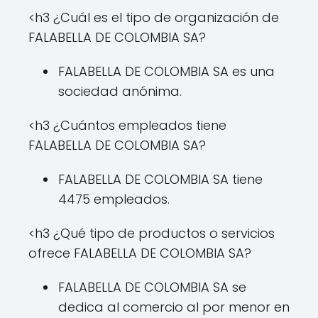
<h3 ¿Cuál es el tipo de organización de
FALABELLA DE COLOMBIA SA?
FALABELLA DE COLOMBIA SA es una
sociedad anónima.
<h3 ¿Cuántos empleados tiene
FALABELLA DE COLOMBIA SA?
FALABELLA DE COLOMBIA SA tiene
4475 empleados.
<h3 ¿Qué tipo de productos o servicios
ofrece FALABELLA DE COLOMBIA SA?
FALABELLA DE COLOMBIA SA se
dedica al comercio al por menor en