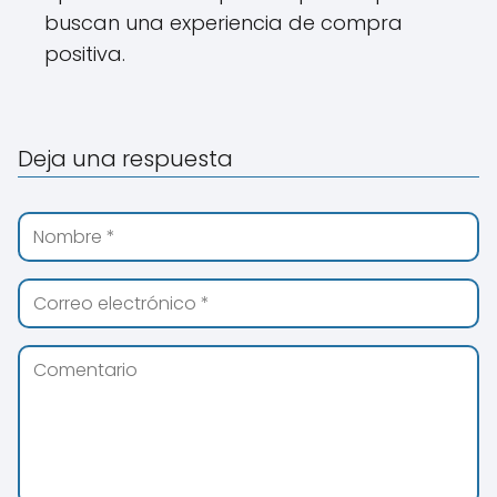
buscan una experiencia de compra
positiva.
Deja una respuesta