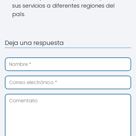
sus servicios a diferentes regiones del
país.
Deja una respuesta