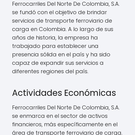
Ferrocarriles Del Norte De Colombia, S.A.
se fundó con el objetivo de brindar
servicios de transporte ferroviario de
carga en Colombia. A lo largo de sus
años de historia, la empresa ha
trabajado para establecer una
presencia sólida en el país y ha sido
capaz de expandir sus servicios a
diferentes regiones del país.
Actividades Económicas
Ferrocarriles Del Norte De Colombia, S.A.
se enmarca en el sector de activos
financieros, más específicamente en el
área de transporte ferroviario de carga.