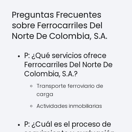
Preguntas Frecuentes
sobre Ferrocarriles Del
Norte De Colombia, S.A.
P: ¿Qué servicios ofrece
Ferrocarriles Del Norte De
Colombia, S.A.?
Transporte ferroviario de
carga
Actividades inmobiliarias
P: ¿Cuál es el proceso de