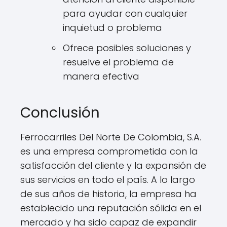
para ayudar con cualquier
inquietud o problema
Ofrece posibles soluciones y
resuelve el problema de
manera efectiva
Conclusión
Ferrocarriles Del Norte De Colombia, S.A.
es una empresa comprometida con la
satisfacción del cliente y la expansión de
sus servicios en todo el país. A lo largo
de sus años de historia, la empresa ha
establecido una reputación sólida en el
mercado y ha sido capaz de expandir