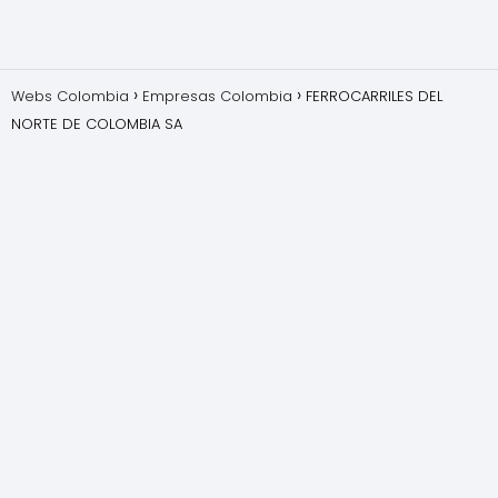
Webs Colombia
Empresas Colombia
FERROCARRILES DEL
NORTE DE COLOMBIA SA