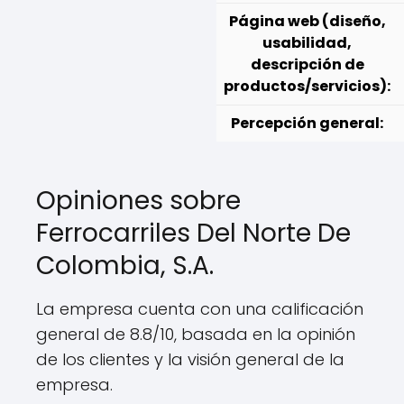
Página web (diseño,
usabilidad,
descripción de
productos/servicios):
Percepción general:
Opiniones sobre
Ferrocarriles Del Norte De
Colombia, S.A.
La empresa cuenta con una calificación
general de 8.8/10, basada en la opinión
de los clientes y la visión general de la
empresa.