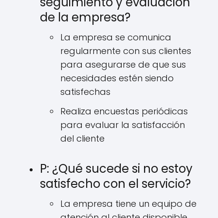
seguimiento y evaluación
de la empresa?
La empresa se comunica
regularmente con sus clientes
para asegurarse de que sus
necesidades estén siendo
satisfechas
Realiza encuestas periódicas
para evaluar la satisfacción
del cliente
P: ¿Qué sucede si no estoy
satisfecho con el servicio?
La empresa tiene un equipo de
atención al cliente disponible