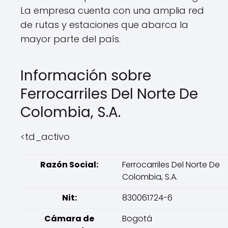
La empresa cuenta con una amplia red
de rutas y estaciones que abarca la
mayor parte del país.
Información sobre
Ferrocarriles Del Norte De
Colombia, S.A.
<td_activo
Razón Social:
Ferrocarriles Del Norte De
Colombia, S.A.
Nit:
830061724-6
Cámara de
Bogotá