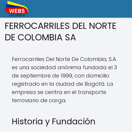
FERROCARRILES DEL NORTE
DE COLOMBIA SA
Ferrocarriles Del Norte De Colombia, S.A.
es una sociedad anónima fundada el 3
de septiembre de 1999, con domicilio
registrado en la ciudad de Bogotá. La
empresa se centra en el transporte
ferroviario de carga.
Historia y Fundación