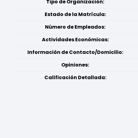
Tipo de Organización:
Estado de la Matrícula:
Número de Empleados:
Actividades Económicas:
Información de Contacto/Domicilio:
Opiniones:
Calificación Detallada: