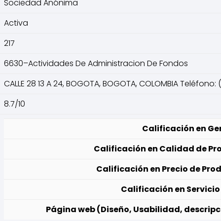
Sociedad Anónima
Activa
217
6630–Actividades De Administracion De Fondos
CALLE 28 13 A 24, BOGOTA, BOGOTA, COLOMBIA Teléfono: 
8.7/10
Calificación en Ge
Calificación en Calidad de Pr
Calificación en Precio de Pro
Calificación en Servicio 
Página web (Diseño, Usabilidad, descripc