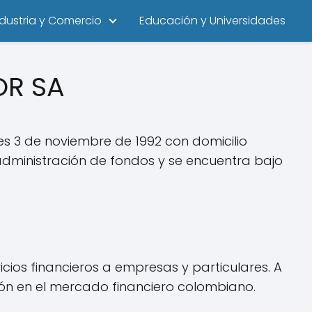
ndustria y Comercio
Educación y Universidades
OR SA
s 3 de noviembre de 1992 con domicilio
administración de fondos y se encuentra bajo
icios financieros a empresas y particulares. A
ción en el mercado financiero colombiano.