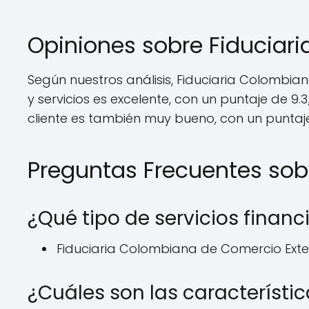
Opiniones sobre Fiduciar
Según nuestros análisis, Fiduciaria Colombian
y servicios es excelente, con un puntaje de 9.3/
cliente es también muy bueno, con un puntaje
Preguntas Frecuentes sob
¿Qué tipo de servicios finan
Fiduciaria Colombiana de Comercio Exter
¿Cuáles son las característi