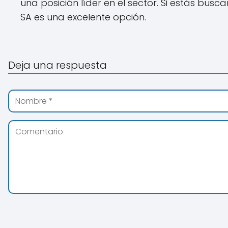
una posición líder en el sector. Si estás bus
SA es una excelente opción.
Deja una respuesta