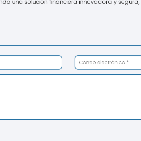
cando una solución financiera innovadora y segura