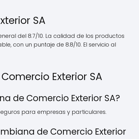
terior SA
neral del 8.7/10. La calidad de los productos
ble, con un puntaje de 8.8/10. El servicio al
 Comercio Exterior SA
ana de Comercio Exterior SA?
 seguros para empresas y particulares.
lombiana de Comercio Exterior