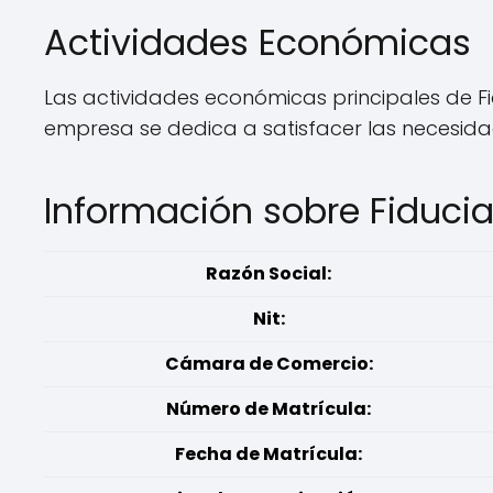
Actividades Económicas
Las actividades económicas principales de F
empresa se dedica a satisfacer las necesidad
Información sobre Fiduci
Razón Social:
Nit:
Cámara de Comercio:
Número de Matrícula:
Fecha de Matrícula: