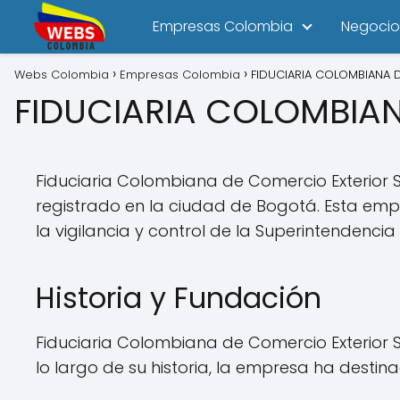
Empresas Colombia
Negocio
Webs Colombia
Empresas Colombia
FIDUCIARIA COLOMBIANA 
FIDUCIARIA COLOMBIA
Fiduciaria Colombiana de Comercio Exterior 
registrado en la ciudad de Bogotá. Esta emp
la vigilancia y control de la Superintendencia 
Historia y Fundación
Fiduciaria Colombiana de Comercio Exterior SA
lo largo de su historia, la empresa ha desti