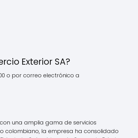
cio Exterior SA?
00 o por correo electrónico a
, con una amplia gama de servicios
ero colombiano, la empresa ha consolidado