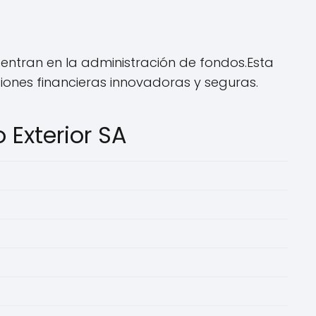
entran en la administración de fondos.Esta
iones financieras innovadoras y seguras.
Exterior SA