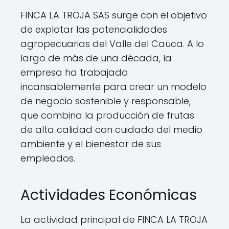
FINCA LA TROJA SAS surge con el objetivo
de explotar las potencialidades
agropecuarias del Valle del Cauca. A lo
largo de más de una década, la
empresa ha trabajado
incansablemente para crear un modelo
de negocio sostenible y responsable,
que combina la producción de frutas
de alta calidad con cuidado del medio
ambiente y el bienestar de sus
empleados.
Actividades Económicas
La actividad principal de FINCA LA TROJA