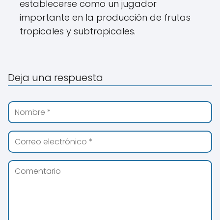
establecerse como un jugador
importante en la producción de frutas
tropicales y subtropicales.
Deja una respuesta