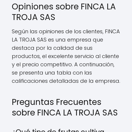
Opiniones sobre FINCA LA
TROJA SAS
Según las opiniones de los clientes, FINCA
LA TROJA SAS es una empresa que
destaca por la calidad de sus
productos, el excelente servicio al cliente
y el precio competitivo. A continuación,
se presenta una tabla con las
calificaciones detalladas de la empresa.
Preguntas Frecuentes
sobre FINCA LA TROJA SAS