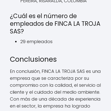
PEREIRA, RISARALDA, COLOMBIA
¿Cuál es el número de
empleados de FINCA LA TROJA
SAS?
29 empleados
Conclusiones
En conclusión, FINCA LA TROJA SAS es una
empresa que se caracteriza por su
compromiso con la calidad, el servicio al
cliente y el cuidado del medio ambiente.
Con más de una década de experiencia
en el sector, la empresa ha logrado