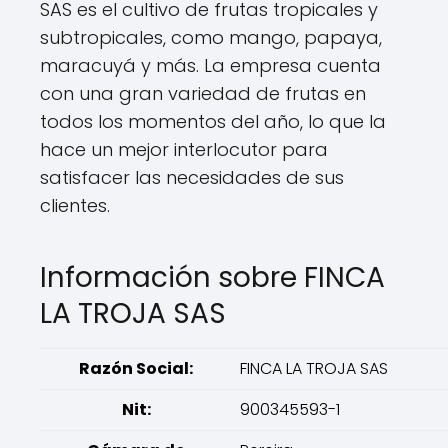
SAS es el cultivo de frutas tropicales y
subtropicales, como mango, papaya,
maracuyá y más. La empresa cuenta
con una gran variedad de frutas en
todos los momentos del año, lo que la
hace un mejor interlocutor para
satisfacer las necesidades de sus
clientes.
Información sobre FINCA
LA TROJA SAS
Razón Social:
FINCA LA TROJA SAS
Nit:
900345593-1