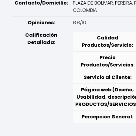
Contacto/Domicilio:
PLAZA DE BOLIVAR, PEREIRA, 
COLOMBIA
Opiniones:
8.8/10
Calificación
Calidad
Detallada:
Productos/Servicio:
Precio
Productos/Servicios:
Servicio al Cliente:
Página web (Diseño,
Usabilidad, descripció
PRODUCTOS/SERVICIOS
Percepción General: