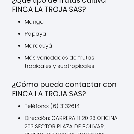
¿Qué tipo de frutas cultiva
FINCA LA TROJA SAS?
Mango
Papaya
Maracuyá
Más variedades de frutas
tropicales y subtropicales
¿Cómo puedo contactar con
FINCA LA TROJA SAS?
Teléfono: (6) 3132614
Dirección: CARRERA 11 20 23 OFICINA
203 SECTOR PLAZA DE BOLIVAR,