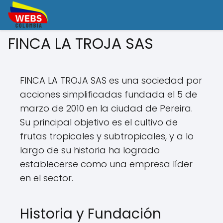
FINCA LA TROJA SAS
FINCA LA TROJA SAS es una sociedad por
acciones simplificadas fundada el 5 de
marzo de 2010 en la ciudad de Pereira.
Su principal objetivo es el cultivo de
frutas tropicales y subtropicales, y a lo
largo de su historia ha logrado
establecerse como una empresa líder
en el sector.
Historia y Fundación