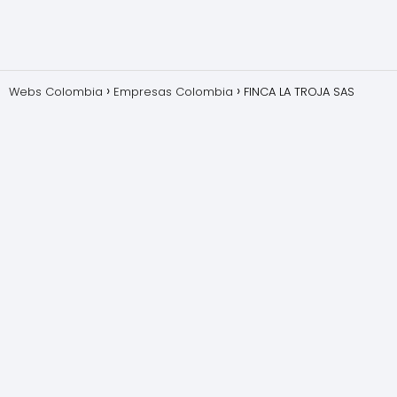
Webs Colombia
Empresas Colombia
FINCA LA TROJA SAS