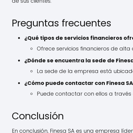
de sus clientes.
Preguntas frecuentes
¿Qué tipos de servicios financieros of
Ofrece servicios financieros de alta
¿Dónde se encuentra la sede de Fines
La sede de la empresa está ubicada
¿Cómo puede contactar con Finesa SA
Puede contactar con ellos a través
Conclusión
En conclusión, Finesa SA es una empresa líder