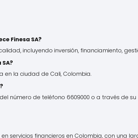
rece Finesa SA?
 calidad, incluyendo inversión, financiamiento, ges
a SA?
 en la ciudad de Cali, Colombia.
?
 del número de teléfono 6609000 o a través de su
 en servicios financieros en Colombia, con una lar