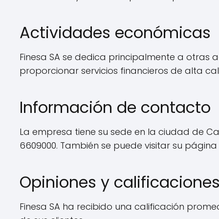
Actividades económicas
Finesa SA se dedica principalmente a otras ac
proporcionar servicios financieros de alta cal
Información de contacto
La empresa tiene su sede en la ciudad de Cal
6609000. También se puede visitar su página
Opiniones y calificacione
Finesa SA ha recibido una calificación promedi