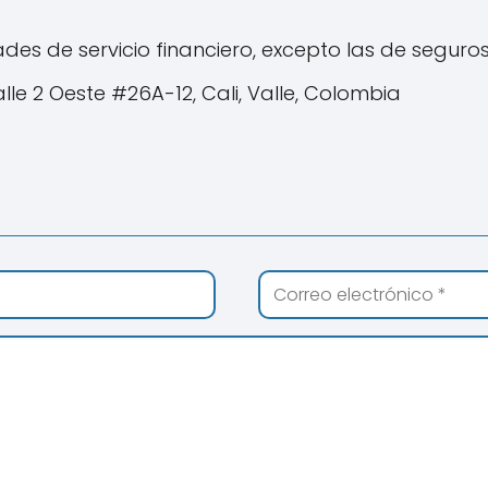
des de servicio financiero, excepto las de seguros
lle 2 Oeste #26A-12, Cali, Valle, Colombia