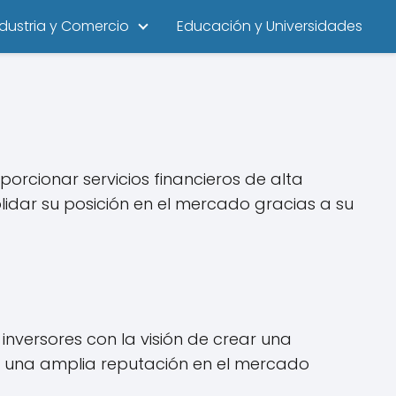
ndustria y Comercio
Educación y Universidades
orcionar servicios financieros de alta
lidar su posición en el mercado gracias a su
nversores con la visión de crear una
o una amplia reputación en el mercado