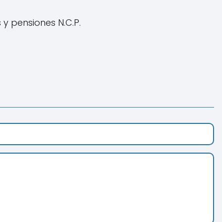
 y pensiones N.C.P.