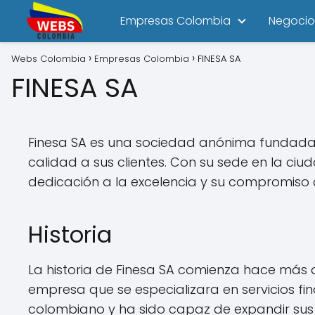
Empresas Colombia
Negocio
Webs Colombia
Empresas Colombia
FINESA SA
FINESA SA
Finesa SA es una sociedad anónima fundada el
calidad a sus clientes. Con su sede en la ci
dedicación a la excelencia y su compromiso co
Historia
La historia de Finesa SA comienza hace más 
empresa que se especializara en servicios 
colombiano y ha sido capaz de expandir su