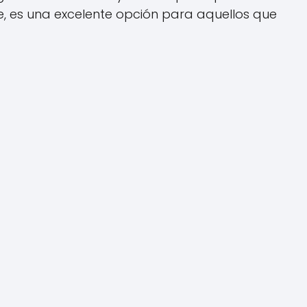
e, es una excelente opción para aquellos que