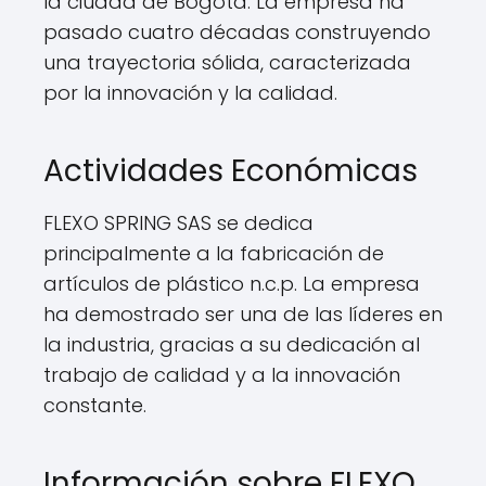
la ciudad de Bogotá. La empresa ha
pasado cuatro décadas construyendo
una trayectoria sólida, caracterizada
por la innovación y la calidad.
Actividades Económicas
FLEXO SPRING SAS se dedica
principalmente a la fabricación de
artículos de plástico n.c.p. La empresa
ha demostrado ser una de las líderes en
la industria, gracias a su dedicación al
trabajo de calidad y a la innovación
constante.
Información sobre FLEXO