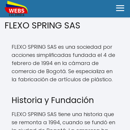
FLEXO SPRING SAS
FLEXO SPRING SAS es una sociedad por
acciones simplificadas fundada el 4 de
febrero de 1994 en la cámara de
comercio de Bogotá. Se especializa en
la fabricación de artículos de plástico.
Historia y Fundación
FLEXO SPRING SAS tiene una historia que
se remonta a 1994, cuando se fundó en