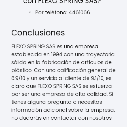
con FLEXO SPRING SAS?
Por teléfono: 4461066
Conclusiones
FLEXO SPRING SAS es una empresa
establecida en 1994 con una trayectoria
sólida en la fabricación de artículos de
plástico. Con una calificación general de
8.9/10 y un servicio al cliente de 9.1/10, es
claro que FLEXO SPRING SAS se esfuerza
por ser una empresa de alta calidad. Si
tienes alguna pregunta o necesitas
información adicional sobre la empresa,
no dudarás en contactar con nosotros.