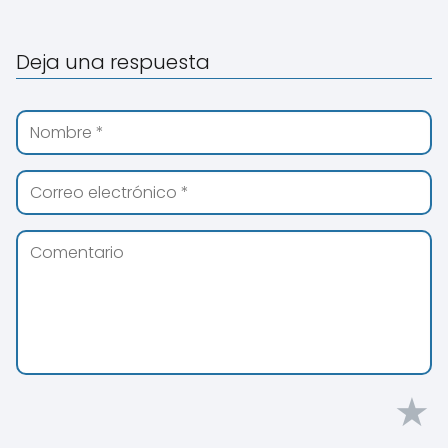
Deja una respuesta
★