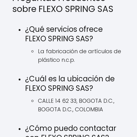
sobre FLEXO SPRING SAS
¿Qué servicios ofrece
FLEXO SPRING SAS?
La fabricación de artículos de
plástico n.c.p.
¿Cuál es la ubicación de
FLEXO SPRING SAS?
CALLE 14 62 33, BOGOTA D.C.,
BOGOTA D.C., COLOMBIA
¿Cómo puedo contactar