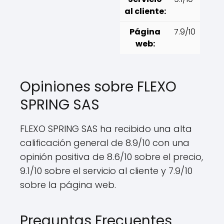
al cliente:
Página
7.9/10
web:
Opiniones sobre FLEXO
SPRING SAS
FLEXO SPRING SAS ha recibido una alta
calificación general de 8.9/10 con una
opinión positiva de 8.6/10 sobre el precio,
9.1/10 sobre el servicio al cliente y 7.9/10
sobre la página web.
Preguntas Frecuentes