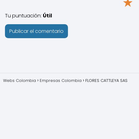
★
Tu puntuación:
Útil
Webs Colombia
Empresas Colombia
FLORES CATTLEYA SAS