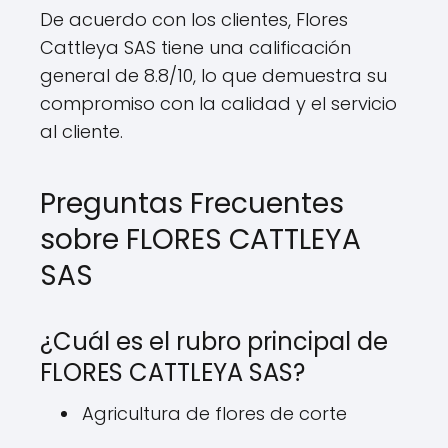
De acuerdo con los clientes, Flores
Cattleya SAS tiene una calificación
general de 8.8/10, lo que demuestra su
compromiso con la calidad y el servicio
al cliente.
Preguntas Frecuentes
sobre FLORES CATTLEYA
SAS
¿Cuál es el rubro principal de
FLORES CATTLEYA SAS?
Agricultura de flores de corte