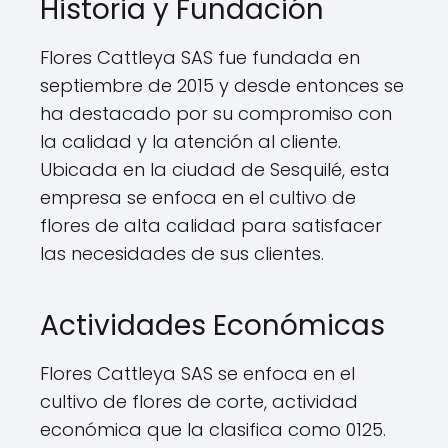
Historia y Fundación
Flores Cattleya SAS fue fundada en
septiembre de 2015 y desde entonces se
ha destacado por su compromiso con
la calidad y la atención al cliente.
Ubicada en la ciudad de Sesquilé, esta
empresa se enfoca en el cultivo de
flores de alta calidad para satisfacer
las necesidades de sus clientes.
Actividades Económicas
Flores Cattleya SAS se enfoca en el
cultivo de flores de corte, actividad
económica que la clasifica como 0125.