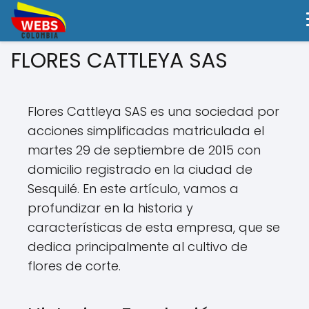
FLORES CATTLEYA SAS
Flores Cattleya SAS es una sociedad por
acciones simplificadas matriculada el
martes 29 de septiembre de 2015 con
domicilio registrado en la ciudad de
Sesquilé. En este artículo, vamos a
profundizar en la historia y
características de esta empresa, que se
dedica principalmente al cultivo de
flores de corte.