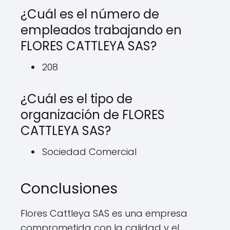
¿Cuál es el número de
empleados trabajando en
FLORES CATTLEYA SAS?
208
¿Cuál es el tipo de
organización de FLORES
CATTLEYA SAS?
Sociedad Comercial
Conclusiones
Flores Cattleya SAS es una empresa
comprometida con la calidad y el