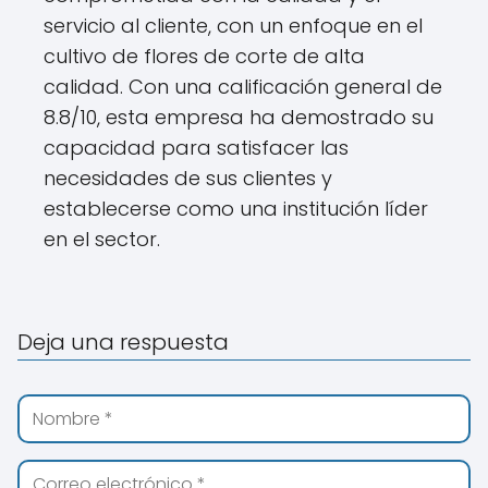
servicio al cliente, con un enfoque en el
cultivo de flores de corte de alta
calidad. Con una calificación general de
8.8/10, esta empresa ha demostrado su
capacidad para satisfacer las
necesidades de sus clientes y
establecerse como una institución líder
en el sector.
Deja una respuesta