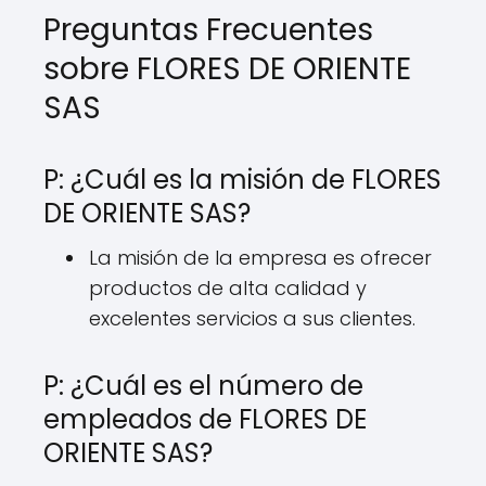
Preguntas Frecuentes
sobre FLORES DE ORIENTE
SAS
P: ¿Cuál es la misión de FLORES
DE ORIENTE SAS?
La misión de la empresa es ofrecer
productos de alta calidad y
excelentes servicios a sus clientes.
P: ¿Cuál es el número de
empleados de FLORES DE
ORIENTE SAS?