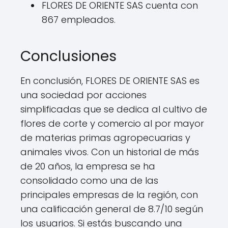
FLORES DE ORIENTE SAS cuenta con
867 empleados.
Conclusiones
En conclusión, FLORES DE ORIENTE SAS es
una sociedad por acciones
simplificadas que se dedica al cultivo de
flores de corte y comercio al por mayor
de materias primas agropecuarias y
animales vivos. Con un historial de más
de 20 años, la empresa se ha
consolidado como una de las
principales empresas de la región, con
una calificación general de 8.7/10 según
los usuarios. Si estás buscando una