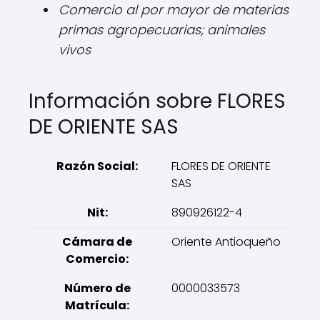
Comercio al por mayor de materias
primas agropecuarias; animales
vivos
Información sobre FLORES
DE ORIENTE SAS
Razón Social:
FLORES DE ORIENTE
SAS
Nit:
890926122-4
Cámara de
Oriente Antioqueño
Comercio:
Número de
0000033573
Matrícula: