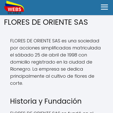
FLORES DE ORIENTE SAS
FLORES DE ORIENTE SAS es una sociedad
por acciones simplificadas matriculada
el sábado 25 de abril de 1998 con
domicilio registrado en la ciudad de
Rionegro. La empresa se dedica
principalmente al cultivo de flores de
corte.
Historia y Fundación