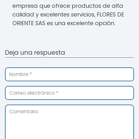
empresa que ofrece productos de alta
calidad y excelentes servicios, FLORES DE
ORIENTE SAS es una excelente opción.
Deja una respuesta