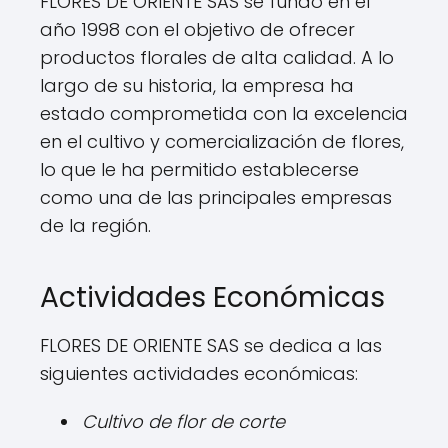
FLORES DE ORIENTE SAS se fundó en el
año 1998 con el objetivo de ofrecer
productos florales de alta calidad. A lo
largo de su historia, la empresa ha
estado comprometida con la excelencia
en el cultivo y comercialización de flores,
lo que le ha permitido establecerse
como una de las principales empresas
de la región.
Actividades Económicas
FLORES DE ORIENTE SAS se dedica a las
siguientes actividades económicas:
Cultivo de flor de corte