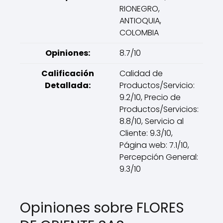
RIONEGRO,
ANTIOQUIA,
COLOMBIA
Opiniones:
8.7/10
Calificación
Calidad de
Detallada:
Productos/Servicio:
9.2/10, Precio de
Productos/Servicios:
8.8/10, Servicio al
Cliente: 9.3/10,
Página web: 7.1/10,
Percepción General:
9.3/10
Opiniones sobre FLORES