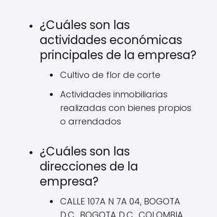
¿Cuáles son las
actividades económicas
principales de la empresa?
Cultivo de flor de corte
Actividades inmobiliarias
realizadas con bienes propios
o arrendados
¿Cuáles son las
direcciones de la
empresa?
CALLE 107A N 7A 04, BOGOTA
D.C., BOGOTA D.C., COLOMBIA