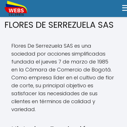
FLORES DE SERREZUELA SAS
Flores De Serrezuela SAS es una
sociedad por acciones simplificadas
fundada el jueves 7 de marzo de 1985
en la Cámara de Comercio de Bogotá.
Como empresa líder en el cultivo de flor
de corte, su principal objetivo es
satisfacer las necesidades de sus
clientes en términos de calidad y
variedad.