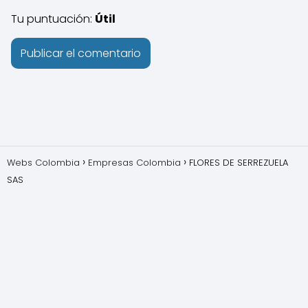
Tu puntuación:
Útil
Webs Colombia
Empresas Colombia
FLORES DE SERREZUELA
SAS