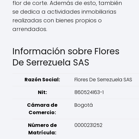
flor de corte. Además de esto, también
se dedica a actividades inmobiliarias
realizadas con bienes propios o
arrendados.
Información sobre Flores
De Serrezuela SAS
Razón Social:
Flores De Serrezuela SAS
Nit:
860524163-1
Cámara de
Bogotá
Comercio:
Número de
0000231252
Matrícula: