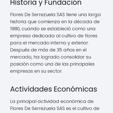
Historia y Fundación
Flores De Serrezuela SAS tiene una larga
historia que comienza en la década de
1980, cuando se estableció como una
empresa dedicada al cultivo de flores
para el mercado interno y exterior.
Después de más de 35 años en el
mercado, ha logrado consolidar su
posición como una de las principales
empresas en su sector.
Actividades Económicas
La principal actividad económica de
Flores De Serrezuela SAS es el cultivo de