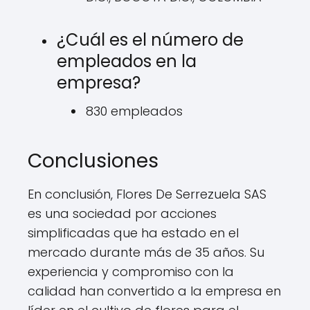
¿Cuál es el número de
empleados en la
empresa?
830 empleados
Conclusiones
En conclusión, Flores De Serrezuela SAS
es una sociedad por acciones
simplificadas que ha estado en el
mercado durante más de 35 años. Su
experiencia y compromiso con la
calidad han convertido a la empresa en