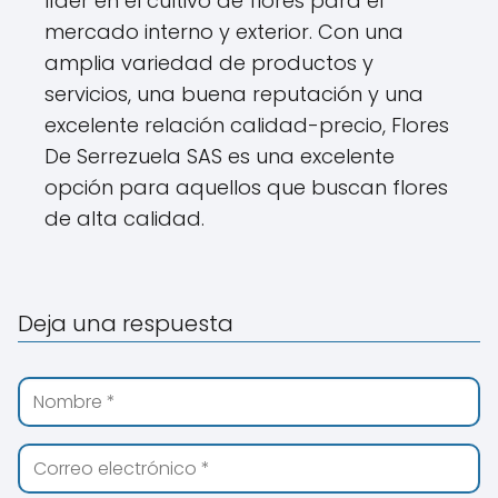
líder en el cultivo de flores para el
mercado interno y exterior. Con una
amplia variedad de productos y
servicios, una buena reputación y una
excelente relación calidad-precio, Flores
De Serrezuela SAS es una excelente
opción para aquellos que buscan flores
de alta calidad.
Deja una respuesta