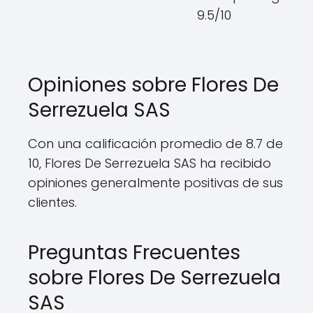
9.5/10
Opiniones sobre Flores De
Serrezuela SAS
Con una calificación promedio de 8.7 de
10, Flores De Serrezuela SAS ha recibido
opiniones generalmente positivas de sus
clientes.
Preguntas Frecuentes
sobre Flores De Serrezuela
SAS