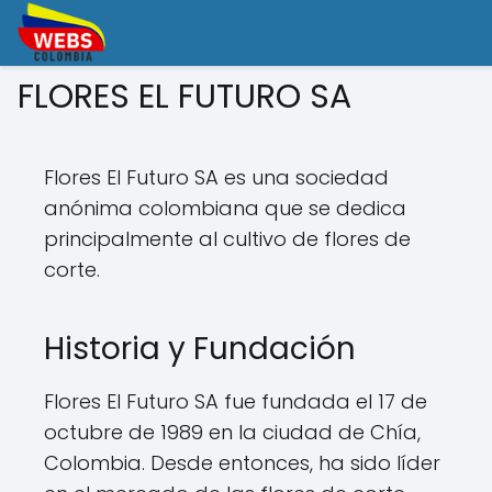
FLORES EL FUTURO SA
Flores El Futuro SA es una sociedad
anónima colombiana que se dedica
principalmente al cultivo de flores de
corte.
Historia y Fundación
Flores El Futuro SA fue fundada el 17 de
octubre de 1989 en la ciudad de Chía,
Colombia. Desde entonces, ha sido líder