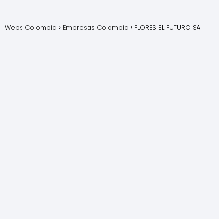
Webs Colombia
Empresas Colombia
FLORES EL FUTURO SA