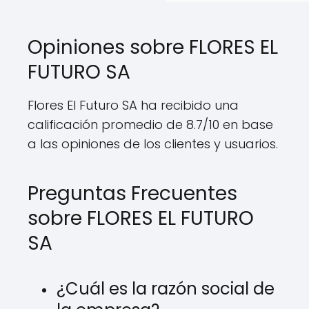
Opiniones sobre FLORES EL
FUTURO SA
Flores El Futuro SA ha recibido una
calificación promedio de 8.7/10 en base
a las opiniones de los clientes y usuarios.
Preguntas Frecuentes
sobre FLORES EL FUTURO
SA
¿Cuál es la razón social de