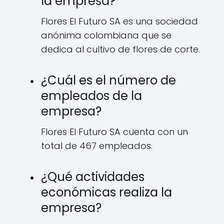
la empresa?
Flores El Futuro SA es una sociedad
anónima colombiana que se
dedica al cultivo de flores de corte.
¿Cuál es el número de
empleados de la
empresa?
Flores El Futuro SA cuenta con un
total de 467 empleados.
¿Qué actividades
económicas realiza la
empresa?