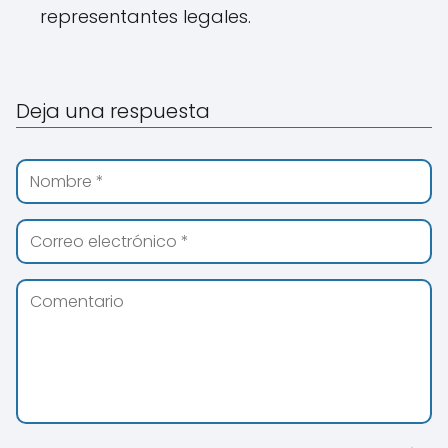
representantes legales.
Deja una respuesta