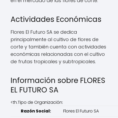
en el mercado de las flores de corte.
Actividades Económicas
Flores El Futuro SA se dedica
principalmente al cultivo de flores de
corte y también cuenta con actividades
económicas relacionadas con el cultivo
de frutas tropicales y subtropicales.
Información sobre FLORES
EL FUTURO SA
<th.Tipo de Organización:
Razón Social:
Flores El Futuro SA