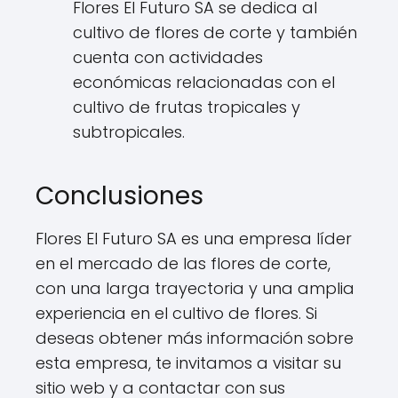
Flores El Futuro SA se dedica al
cultivo de flores de corte y también
cuenta con actividades
económicas relacionadas con el
cultivo de frutas tropicales y
subtropicales.
Conclusiones
Flores El Futuro SA es una empresa líder
en el mercado de las flores de corte,
con una larga trayectoria y una amplia
experiencia en el cultivo de flores. Si
deseas obtener más información sobre
esta empresa, te invitamos a visitar su
sitio web y a contactar con sus