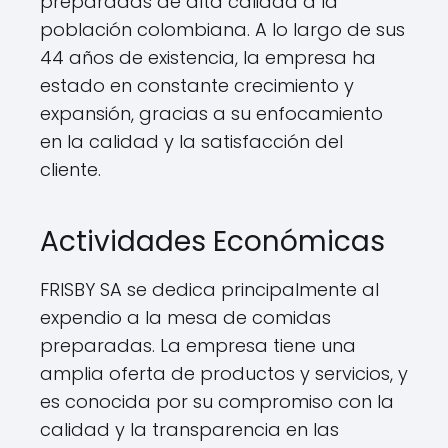
preparadas de alta calidad a la
población colombiana. A lo largo de sus
44 años de existencia, la empresa ha
estado en constante crecimiento y
expansión, gracias a su enfocamiento
en la calidad y la satisfacción del
cliente.
Actividades Económicas
FRISBY SA se dedica principalmente al
expendio a la mesa de comidas
preparadas. La empresa tiene una
amplia oferta de productos y servicios, y
es conocida por su compromiso con la
calidad y la transparencia en las