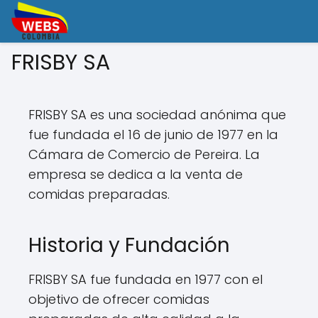
FRISBY SA
FRISBY SA es una sociedad anónima que
fue fundada el 16 de junio de 1977 en la
Cámara de Comercio de Pereira. La
empresa se dedica a la venta de
comidas preparadas.
Historia y Fundación
FRISBY SA fue fundada en 1977 con el
objetivo de ofrecer comidas