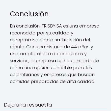
Conclusión
En conclusión, FRISBY SA es una empresa
reconocida por su calidad y
compromiso con la satisfacción del
cliente. Con una historia de 44 años y
una amplia oferta de productos y
servicios, la empresa se ha consolidado
como una opción confiable para los
colombianos y empresas que buscan
comidas preparadas de alta calidad.
Deja una respuesta