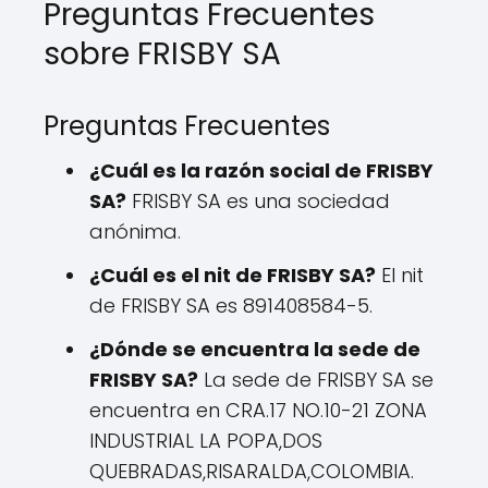
Preguntas Frecuentes
sobre FRISBY SA
Preguntas Frecuentes
¿Cuál es la razón social de FRISBY
SA?
FRISBY SA es una sociedad
anónima.
¿Cuál es el nit de FRISBY SA?
El nit
de FRISBY SA es 891408584-5.
¿Dónde se encuentra la sede de
FRISBY SA?
La sede de FRISBY SA se
encuentra en CRA.17 NO.10-21 ZONA
INDUSTRIAL LA POPA,DOS
QUEBRADAS,RISARALDA,COLOMBIA.