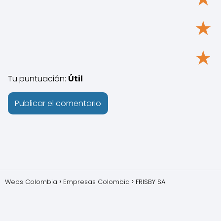
★
★
Tu puntuación:
Útil
Webs Colombia
Empresas Colombia
FRISBY SA