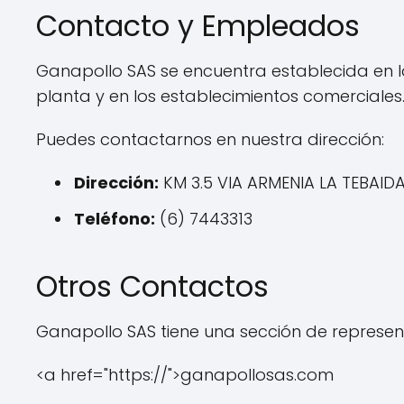
Contacto y Empleados
Ganapollo SAS se encuentra establecida en l
planta y en los establecimientos comerciales
Puedes contactarnos en nuestra dirección:
Dirección:
KM 3.5 VIA ARMENIA LA TEBAID
Teléfono:
(6) 7443313
Otros Contactos
Ganapollo SAS tiene una sección de representa
<a href="https://">ganapollosas.com