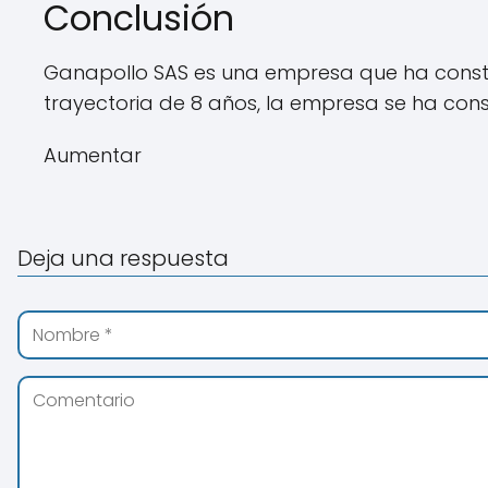
Conclusión
Ganapollo SAS es una empresa que ha constru
trayectoria de 8 años, la empresa se ha co
Aumentar
Deja una respuesta