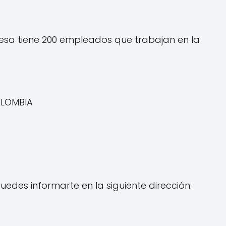
esa tiene 200 empleados que trabajan en la
OLOMBIA
uedes informarte en la siguiente dirección: