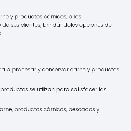
rne y productos cárnicos, a los
 de sus clientes, brindándoles opciones de
.
a a procesar y conservar carne y productos
roductos se utilizan para satisfacer las
arne, productos cárnicos, pescados y