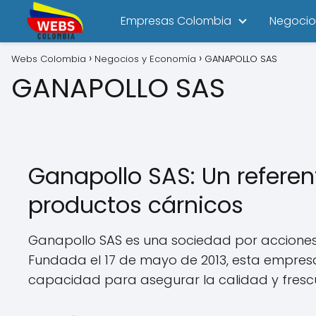
Empresas Colombia
Negocio
Webs Colombia
Negocios y Economía
GANAPOLLO SAS
GANAPOLLO SAS
Ganapollo SAS: Un refere
productos cárnicos
Ganapollo SAS es una sociedad por acciones s
Fundada el 17 de mayo de 2013, esta empre
capacidad para asegurar la calidad y fresc