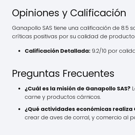
Opiniones y Calificación
Ganapollo SAS tiene una calificación de 8.5 
críticas positivas por su calidad de productos
Calificación Detallada:
9.2/10 por calida
Preguntas Frecuentes
¿Cuál es la misión de Ganapollo SAS?
L
carne y productos cárnicos.
¿Qué actividades económicas realiza
crear de aves de corral, y comercio al p