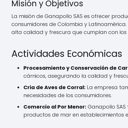
Misión y Objetivos
La misión de Ganapollo SAS es ofrecer produc
consumidores de Colombia y Latinoamérica. Su
alta calidad y frescura que cumplan con lo
Actividades Económicas
Procesamiento y Conservación de Car
cárnicos, asegurando la calidad y fresc
Cria de Aves de Corral:
La empresa tambi
necesidades de los consumidores.
Comercio al Por Menor:
Ganapollo SAS t
productos de mar en establecimientos e