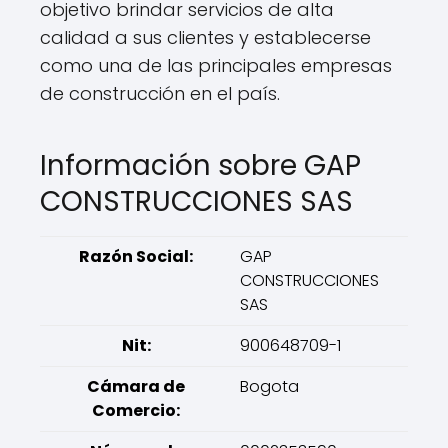
objetivo brindar servicios de alta
calidad a sus clientes y establecerse
como una de las principales empresas
de construcción en el país.
Información sobre GAP
CONSTRUCCIONES SAS
Razón Social:
GAP
CONSTRUCCIONES
SAS
Nit:
900648709-1
Cámara de
Bogota
Comercio: