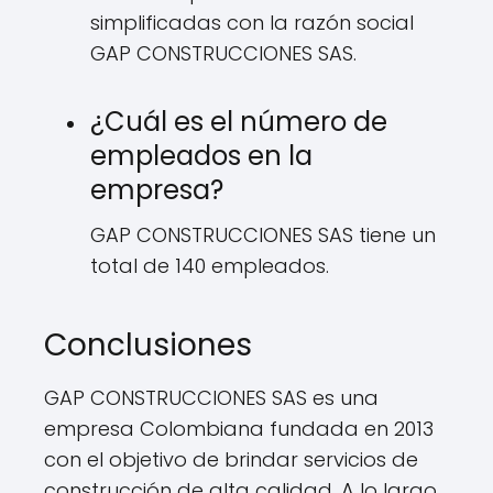
simplificadas con la razón social
GAP CONSTRUCCIONES SAS.
¿Cuál es el número de
empleados en la
empresa?
GAP CONSTRUCCIONES SAS tiene un
total de 140 empleados.
Conclusiones
GAP CONSTRUCCIONES SAS es una
empresa Colombiana fundada en 2013
con el objetivo de brindar servicios de
construcción de alta calidad. A lo largo