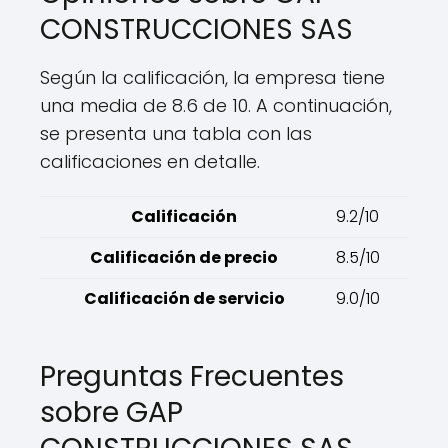
CONSTRUCCIONES SAS
Según la calificación, la empresa tiene
una media de 8.6 de 10. A continuación,
se presenta una tabla con las
calificaciones en detalle.
Calificación
9.2/10
Calificación de precio
8.5/10
Calificación de servicio
9.0/10
Preguntas Frecuentes
sobre GAP