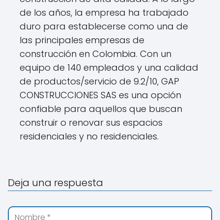
de los años, la empresa ha trabajado
duro para establecerse como una de
las principales empresas de
construcción en Colombia. Con un
equipo de 140 empleados y una calidad
de productos/servicio de 9.2/10, GAP
CONSTRUCCIONES SAS es una opción
confiable para aquellos que buscan
construir o renovar sus espacios
residenciales y no residenciales.
Deja una respuesta