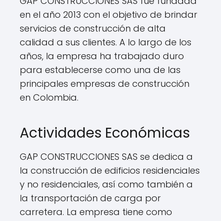
GAP CONSTRUCCIONES SAS fue fundada
en el año 2013 con el objetivo de brindar
servicios de construcción de alta
calidad a sus clientes. A lo largo de los
años, la empresa ha trabajado duro
para establecerse como una de las
principales empresas de construcción
en Colombia.
Actividades Económicas
GAP CONSTRUCCIONES SAS se dedica a
la construcción de edificios residenciales
y no residenciales, así como también a
la transportación de carga por
carretera. La empresa tiene como