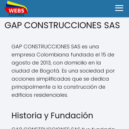
GAP CONSTRUCCIONES SAS
GAP CONSTRUCCIONES SAS es una
empresa Colombiana fundada el 15 de
agosto de 2013, con domicilio en la
ciudad de Bogotá. Es una sociedad por
acciones simplificadas que se dedica
principalmente a la construcción de
edificios residenciales.
Historia y Fundación