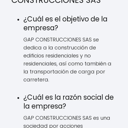
CONSTRUCCIONES SAS
¿Cuál es el objetivo de la
empresa?
GAP CONSTRUCCIONES SAS se
dedica a la construcción de
edificios residenciales y no
residenciales, así como también a
la transportación de carga por
carretera.
¿Cuál es la razón social de
la empresa?
GAP CONSTRUCCIONES SAS es una
sociedad por acciones