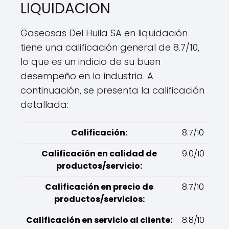
LIQUIDACION
Gaseosas Del Huila SA en liquidación
tiene una calificación general de 8.7/10,
lo que es un indicio de su buen
desempeño en la industria. A
continuación, se presenta la calificación
detallada:
Calificación:
8.7/10
Calificación en calidad de
9.0/10
productos/servicio:
Calificación en precio de
8.7/10
productos/servicios:
Calificación en servicio al cliente:
8.8/10