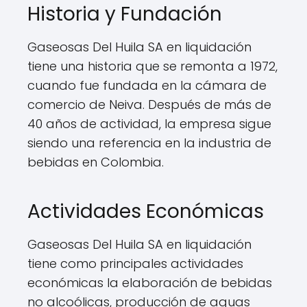
Historia y Fundación
Gaseosas Del Huila SA en liquidación
tiene una historia que se remonta a 1972,
cuando fue fundada en la cámara de
comercio de Neiva. Después de más de
40 años de actividad, la empresa sigue
siendo una referencia en la industria de
bebidas en Colombia.
Actividades Económicas
Gaseosas Del Huila SA en liquidación
tiene como principales actividades
económicas la elaboración de bebidas
no alcoólicas, producción de aguas