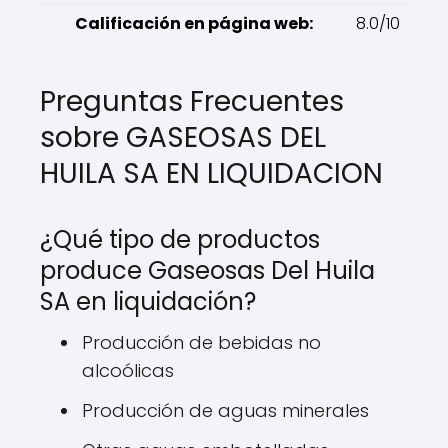
Calificación en página web:
8.0/10
Preguntas Frecuentes
sobre GASEOSAS DEL
HUILA SA EN LIQUIDACION
¿Qué tipo de productos
produce Gaseosas Del Huila
SA en liquidación?
Producción de bebidas no
alcoólicas
Producción de aguas minerales