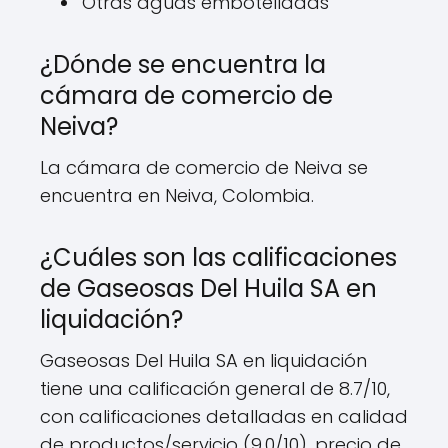
Otras aguas embotelladas
¿Dónde se encuentra la
cámara de comercio de
Neiva?
La cámara de comercio de Neiva se
encuentra en Neiva, Colombia.
¿Cuáles son las calificaciones
de Gaseosas Del Huila SA en
liquidación?
Gaseosas Del Huila SA en liquidación
tiene una calificación general de 8.7/10,
con calificaciones detalladas en calidad
de productos/servicio (9.0/10), precio de