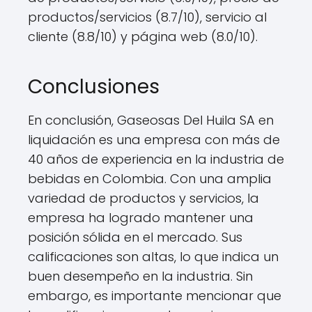
productos/servicios (8.7/10), servicio al
cliente (8.8/10) y página web (8.0/10).
Conclusiones
En conclusión, Gaseosas Del Huila SA en
liquidación es una empresa con más de
40 años de experiencia en la industria de
bebidas en Colombia. Con una amplia
variedad de productos y servicios, la
empresa ha logrado mantener una
posición sólida en el mercado. Sus
calificaciones son altas, lo que indica un
buen desempeño en la industria. Sin
embargo, es importante mencionar que