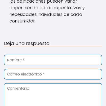
las calificaciones pueden variar
dependiendo de las expectativas y
necesidades individuales de cada
consumidor.
Deja una respuesta