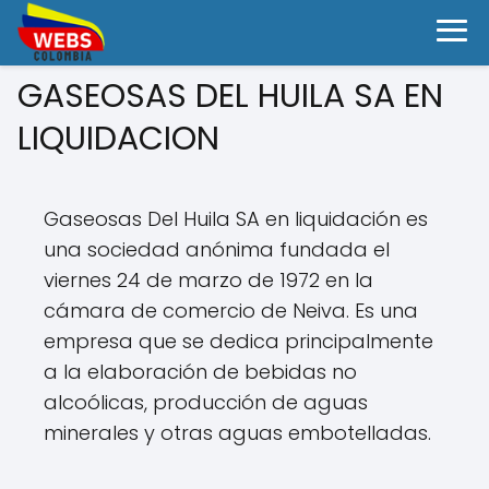
GASEOSAS DEL HUILA SA EN
LIQUIDACION
Gaseosas Del Huila SA en liquidación es
una sociedad anónima fundada el
viernes 24 de marzo de 1972 en la
cámara de comercio de Neiva. Es una
empresa que se dedica principalmente
a la elaboración de bebidas no
alcoólicas, producción de aguas
minerales y otras aguas embotelladas.