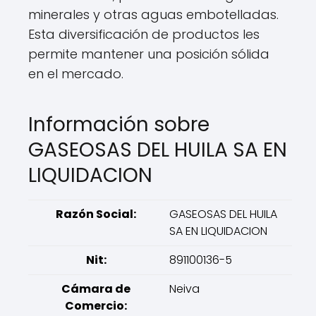
minerales y otras aguas embotelladas.
Esta diversificación de productos les
permite mantener una posición sólida
en el mercado.
Información sobre
GASEOSAS DEL HUILA SA EN
LIQUIDACION
Razón Social:
GASEOSAS DEL HUILA
SA EN LIQUIDACION
Nit:
891100136-5
Cámara de
Neiva
Comercio: