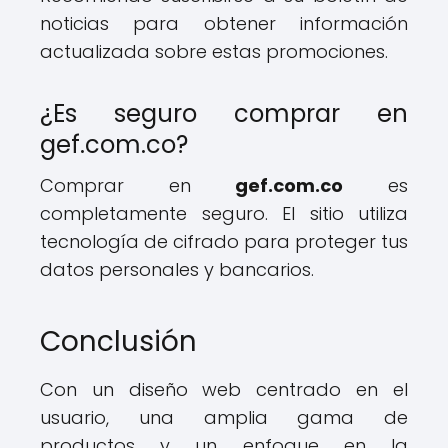
noticias para obtener información
actualizada sobre estas promociones.
¿Es seguro comprar en
gef.com.co?
Comprar en
gef.com.co
es
completamente seguro. El sitio utiliza
tecnología de cifrado para proteger tus
datos personales y bancarios.
Conclusión
Con un diseño web centrado en el
usuario, una amplia gama de
productos y un enfoque en la