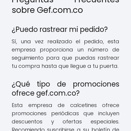
sobre Gef.com.co
¿Puedo rastrear mi pedido?
Sí, una vez realizado el pedido, esta
empresa proporciona un número de
seguimiento para que puedas rastrear
tu compra hasta que llegue a tu puerta.
¿Qué tipo de promociones
ofrece gef.com.co?
Esta empresa de calcetines ofrece
promociones periódicas que incluyen
descuentos y ofertas especiales.
Recomiendo suscribirse a su boletín de