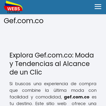
Gef.com.co
Explora Gef.com.co: Moda
y Tendencias al Alcance
de un Clic
Si buscas una experiencia de compra
que combine la última moda con
facilidad y comodidad,
gef.com.co
es
tu destino. Este sitio web ofrece una