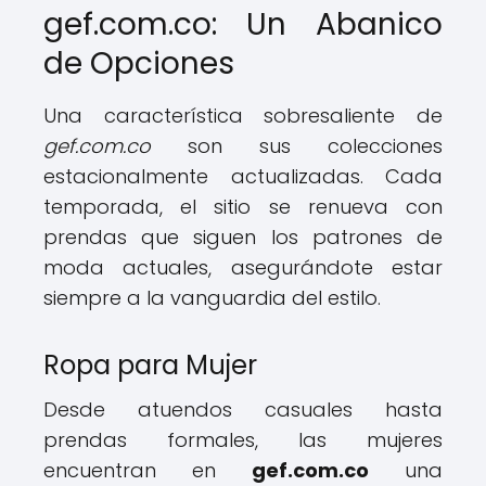
gef.com.co: Un Abanico
de Opciones
Una característica sobresaliente de
gef.com.co
son sus colecciones
estacionalmente actualizadas. Cada
temporada, el sitio se renueva con
prendas que siguen los patrones de
moda actuales, asegurándote estar
siempre a la vanguardia del estilo.
Ropa para Mujer
Desde atuendos casuales hasta
prendas formales, las mujeres
encuentran en
gef.com.co
una