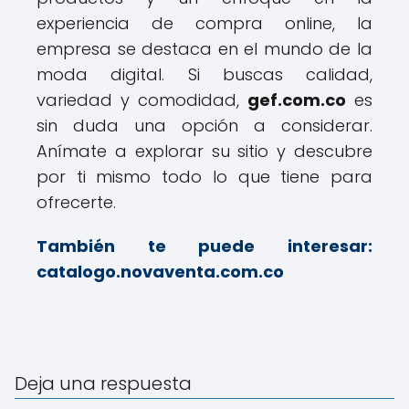
experiencia de compra online, la
empresa se destaca en el mundo de la
moda digital. Si buscas calidad,
variedad y comodidad,
gef.com.co
es
sin duda una opción a considerar.
Anímate a explorar su sitio y descubre
por ti mismo todo lo que tiene para
ofrecerte.
También te puede interesar:
catalogo.novaventa.com.co
Deja una respuesta