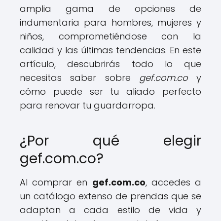
amplia gama de opciones de
indumentaria para hombres, mujeres y
niños, comprometiéndose con la
calidad y las últimas tendencias. En este
artículo, descubrirás todo lo que
necesitas saber sobre
gef.com.co
y
cómo puede ser tu aliado perfecto
para renovar tu guardarropa.
¿Por qué elegir
gef.com.co?
Al comprar en
gef.com.co
, accedes a
un catálogo extenso de prendas que se
adaptan a cada estilo de vida y