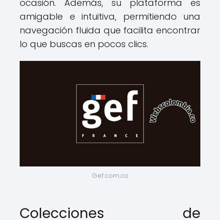
ocasión. Además, su plataforma es
amigable e intuitiva, permitiendo una
navegación fluida que facilita encontrar
lo que buscas en pocos clics.
Gef.com.co
Colecciones de