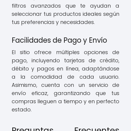
filtros avanzados que te ayudan a
seleccionar tus productos ideales según
tus preferencias y necesidades.
Facilidades de Pago y Envío
El sitio ofrece múltiples opciones de
pago, incluyendo tarjetas de crédito,
débito y pagos en línea, adaptándose
a la comodidad de cada usuario.
Asimismo, cuenta con un servicio de
envío eficaz, garantizando que tus
compras lleguen a tiempo y en perfecto
estado.
Preguntas Frecuentes