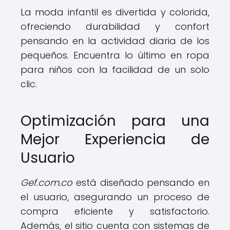
La moda infantil es divertida y colorida,
ofreciendo durabilidad y confort
pensando en la actividad diaria de los
pequeños. Encuentra lo último en ropa
para niños con la facilidad de un solo
clic.
Optimización para una
Mejor Experiencia de
Usuario
Gef.com.co
está diseñado pensando en
el usuario, asegurando un proceso de
compra eficiente y satisfactorio.
Además, el sitio cuenta con sistemas de