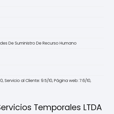
ades De Suministro De Recurso Humano
 Servicio al Cliente: 9.5/10, Página web: 7.6/10,
ervicios Temporales LTDA