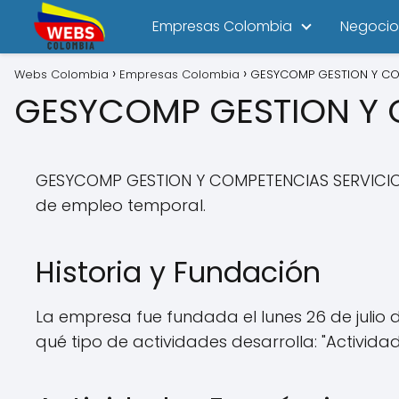
Empresas Colombia
Negocio
Webs Colombia
Empresas Colombia
GESYCOMP GESTION Y CO
GESYCOMP GESTION Y 
GESYCOMP GESTION Y COMPETENCIAS SERVICIO
de empleo temporal.
Historia y Fundación
La empresa fue fundada el lunes 26 de julio
qué tipo de actividades desarrolla: "Activi