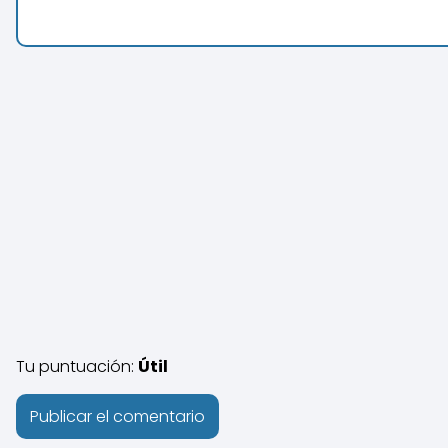
Tu puntuación:
Útil