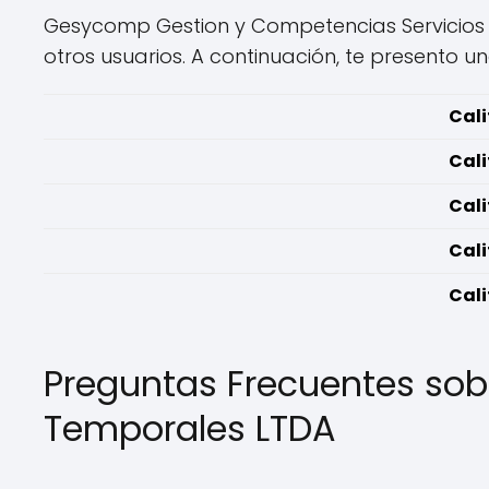
Gesycomp Gestion y Competencias Servicios Te
otros usuarios. A continuación, te presento un
Cali
Cali
Cali
Cali
Cali
Preguntas Frecuentes so
Temporales LTDA