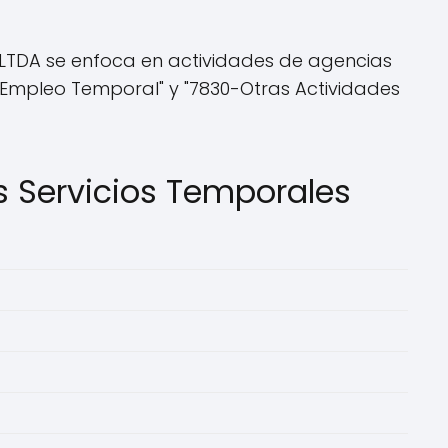
TDA se enfoca en actividades de agencias
 Empleo Temporal" y "7830-Otras Actividades
 Servicios Temporales