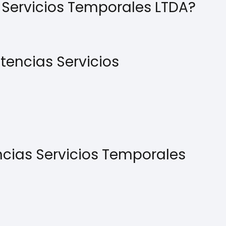
Servicios Temporales LTDA?
encias Servicios
cias Servicios Temporales