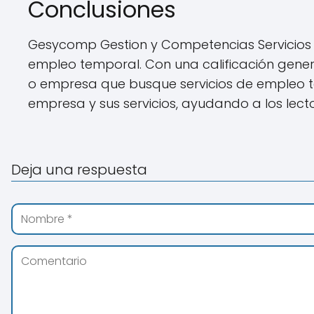
Conclusiones
Gesycomp Gestion y Competencias Servicios
empleo temporal. Con una calificación gener
o empresa que busque servicios de empleo te
empresa y sus servicios, ayudando a los lect
Deja una respuesta