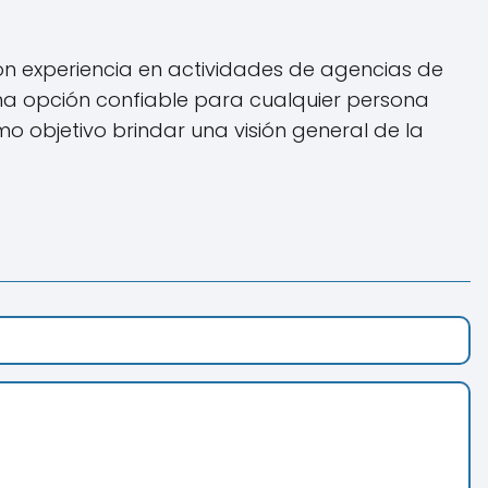
 experiencia en actividades de agencias de
una opción confiable para cualquier persona
 objetivo brindar una visión general de la