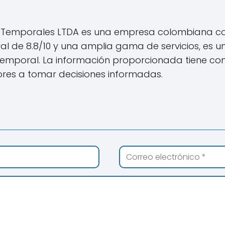
 Temporales LTDA es una empresa colombiana con
al de 8.8/10 y una amplia gama de servicios, es 
mporal. La información proporcionada tiene como
ores a tomar decisiones informadas.