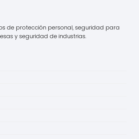
ios de protección personal, seguridad para
esas y seguridad de industrias.