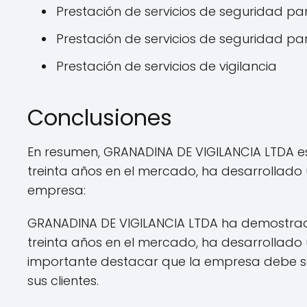
Prestación de servicios de seguridad pa
Prestación de servicios de seguridad pa
Prestación de servicios de vigilancia
Conclusiones
En resumen, GRANADINA DE VIGILANCIA LTDA e
treinta años en el mercado, ha desarrollado 
empresa:
GRANADINA DE VIGILANCIA LTDA ha demostra
treinta años en el mercado, ha desarrollado 
importante destacar que la empresa debe seg
sus clientes.