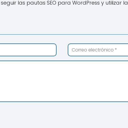
a seguir las pautas SEO para WordPress y utilizar l