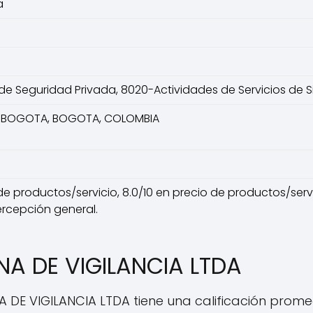
a
de Seguridad Privada, 8020-Actividades de Servicios de 
, BOGOTA, BOGOTA, COLOMBIA
de productos/servicio, 8.0/10 en precio de productos/servici
ercepción general.
NA DE VIGILANCIA LTDA
A DE VIGILANCIA LTDA tiene una calificación promed