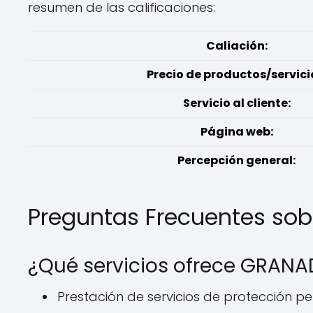
resumen de las calificaciones:
Caliación:
Precio de productos/servici
Servicio al cliente:
Página web:
Percepción general:
Preguntas Frecuentes so
¿Qué servicios ofrece GRANA
Prestación de servicios de protección p