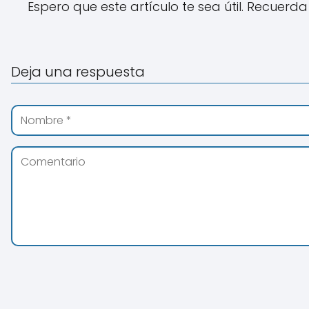
Espero que este artículo te sea útil. Recuerd
Deja una respuesta