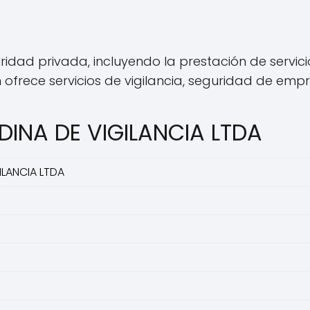
idad privada, incluyendo la prestación de servic
ofrece servicios de vigilancia, seguridad de empr
DINA DE VIGILANCIA LTDA
ILANCIA LTDA