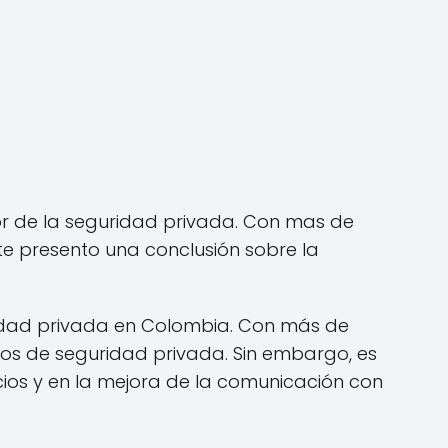
or de la seguridad privada. Con mas de
 te presento una conclusión sobre la
dad privada en Colombia. Con más de
ios de seguridad privada. Sin embargo, es
ios y en la mejora de la comunicación con