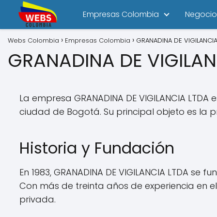
Empresas Colombia
Negocio
Webs Colombia
Empresas Colombia
GRANADINA DE VIGILANCIA
GRANADINA DE VIGILAN
La empresa GRANADINA DE VIGILANCIA LTDA es u
ciudad de Bogotá. Su principal objeto es la p
Historia y Fundación
En 1983, GRANADINA DE VIGILANCIA LTDA se fu
Con más de treinta años de experiencia en e
privada.