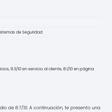
Sistemas de Seguridad
os, 9.3/10 en servicio al cliente, 8.1/10 en página
io de 8.7/10. A continuación, te presento una