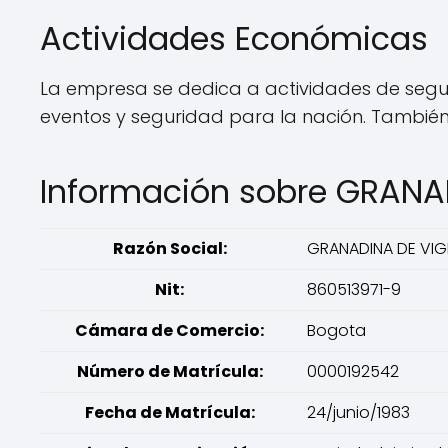
Actividades Económicas
La empresa se dedica a actividades de segur
eventos y seguridad para la nación. También 
Información sobre GRANA
Razón Social:
GRANADINA DE VIG
Nit:
860513971-9
Cámara de Comercio:
Bogota
Número de Matrícula:
0000192542
Fecha de Matrícula:
24/junio/1983