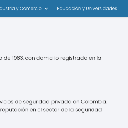
ndustria y Comercio
Educación y Universidades
de 1983, con domicilio registrado en la
vicios de seguridad privada en Colombia.
eputación en el sector de la seguridad