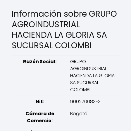
Información sobre GRUPO
AGROINDUSTRIAL
HACIENDA LA GLORIA SA
SUCURSAL COLOMBI
Razón Social:
GRUPO
AGROINDUSTRIAL
HACIENDA LA GLORIA
SA SUCURSAL
COLOMBI
Nit:
900270083-3
Cámara de
Bogotá
Comercio: