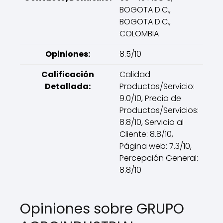
BOGOTA D.C.,
BOGOTA D.C.,
COLOMBIA
Opiniones:
8.5/10
Calificación
Calidad
Detallada:
Productos/Servicio:
9.0/10, Precio de
Productos/Servicios:
8.8/10, Servicio al
Cliente: 8.8/10,
Página web: 7.3/10,
Percepción General:
8.8/10
Opiniones sobre GRUPO