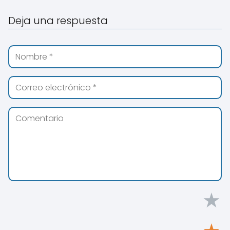
Deja una respuesta
★