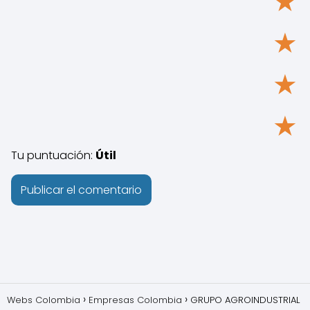
★
★
★
★
Tu puntuación:
Útil
Webs Colombia
Empresas Colombia
GRUPO AGROINDUSTRIAL