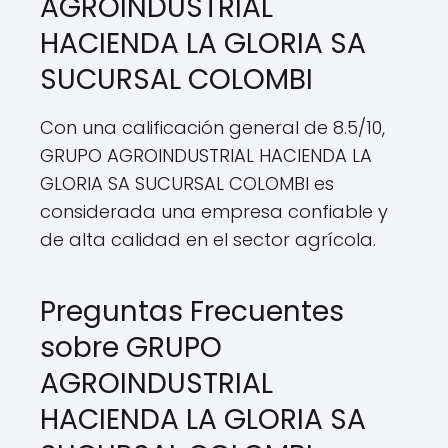
AGROINDUSTRIAL
HACIENDA LA GLORIA SA
SUCURSAL COLOMBI
Con una calificación general de 8.5/10,
GRUPO AGROINDUSTRIAL HACIENDA LA
GLORIA SA SUCURSAL COLOMBI es
considerada una empresa confiable y
de alta calidad en el sector agrícola.
Preguntas Frecuentes
sobre GRUPO
AGROINDUSTRIAL
HACIENDA LA GLORIA SA