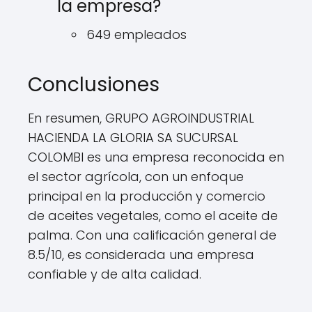
la empresa?
649 empleados
Conclusiones
En resumen, GRUPO AGROINDUSTRIAL
HACIENDA LA GLORIA SA SUCURSAL
COLOMBI es una empresa reconocida en
el sector agrícola, con un enfoque
principal en la producción y comercio
de aceites vegetales, como el aceite de
palma. Con una calificación general de
8.5/10, es considerada una empresa
confiable y de alta calidad.