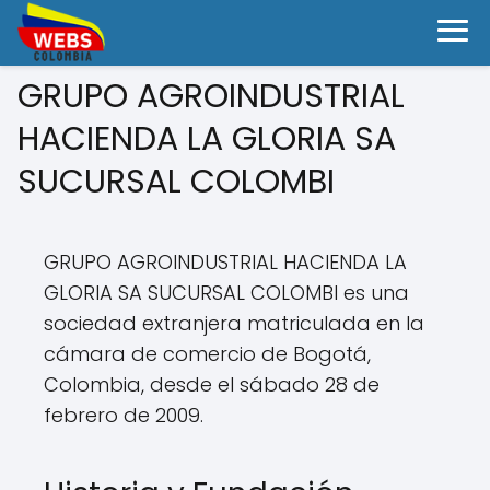
GRUPO AGROINDUSTRIAL
HACIENDA LA GLORIA SA
SUCURSAL COLOMBI
GRUPO AGROINDUSTRIAL HACIENDA LA
GLORIA SA SUCURSAL COLOMBI es una
sociedad extranjera matriculada en la
cámara de comercio de Bogotá,
Colombia, desde el sábado 28 de
febrero de 2009.