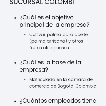
SUCURSAL COLOMBI
¿Cuál es el objetivo
principal de la empresa?
Cultivar palma para aceite
(palma africana) y otros
frutos oleaginosos
¿Cuál es la base de la
empresa?
Matriculada en la cámara de
comercio de Bogotá, Colombia
¿Cuántos empleados tiene