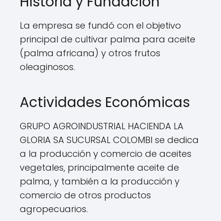
Historia y Fundación
La empresa se fundó con el objetivo
principal de cultivar palma para aceite
(palma africana) y otros frutos
oleaginosos.
Actividades Económicas
GRUPO AGROINDUSTRIAL HACIENDA LA
GLORIA SA SUCURSAL COLOMBI se dedica
a la producción y comercio de aceites
vegetales, principalmente aceite de
palma, y también a la producción y
comercio de otros productos
agropecuarios.