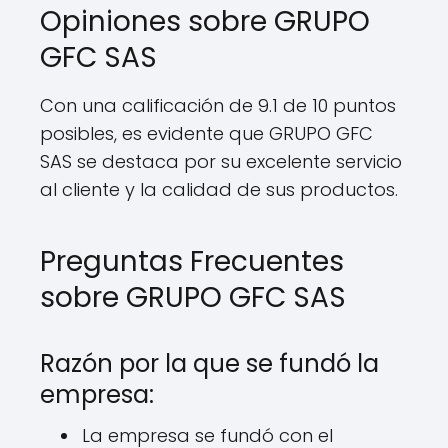
Opiniones sobre GRUPO
GFC SAS
Con una calificación de 9.1 de 10 puntos
posibles, es evidente que GRUPO GFC
SAS se destaca por su excelente servicio
al cliente y la calidad de sus productos.
Preguntas Frecuentes
sobre GRUPO GFC SAS
Razón por la que se fundó la
empresa:
La empresa se fundó con el