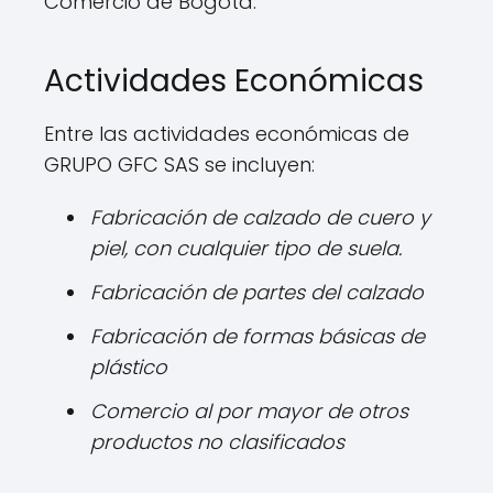
Comercio de Bogotá.
Actividades Económicas
Entre las actividades económicas de
GRUPO GFC SAS se incluyen:
Fabricación de calzado de cuero y
piel, con cualquier tipo de suela.
Fabricación de partes del calzado
Fabricación de formas básicas de
plástico
Comercio al por mayor de otros
productos no clasificados