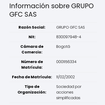
Información sobre GRUPO
GFC SAS
Razón Social:
GRUPO GFC SAS
Nit:
830097948-4
Cámara de
Bogotá
Comercio:
Número de
0001156334
Matrícula:
Fecha de Matrícula:
11/02/2002
Tipo de
Sociedad por
Organización:
acciones
simplificadas