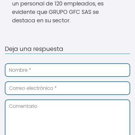
un personal de 120 empleados, es
evidente que GRUPO GFC SAS se
destaca en su sector.
Deja una respuesta