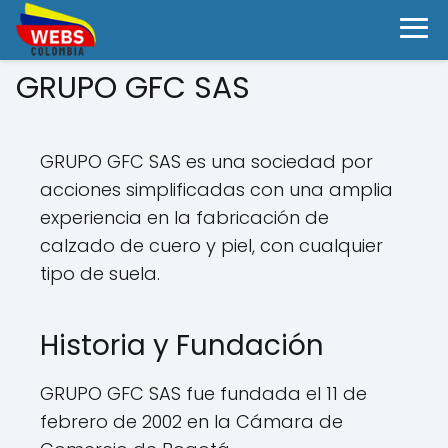
GRUPO GFC SAS
GRUPO GFC SAS es una sociedad por
acciones simplificadas con una amplia
experiencia en la fabricación de
calzado de cuero y piel, con cualquier
tipo de suela.
Historia y Fundación
GRUPO GFC SAS fue fundada el 11 de
febrero de 2002 en la Cámara de