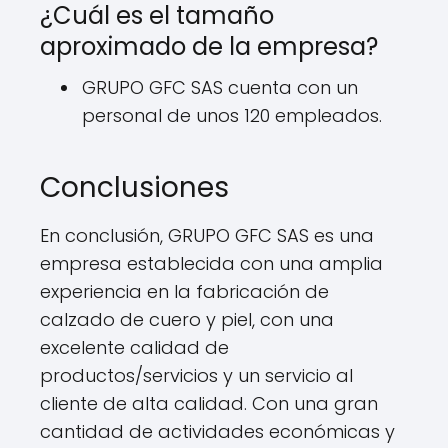
¿Cuál es el tamaño
aproximado de la empresa?
GRUPO GFC SAS cuenta con un
personal de unos 120 empleados.
Conclusiones
En conclusión, GRUPO GFC SAS es una
empresa establecida con una amplia
experiencia en la fabricación de
calzado de cuero y piel, con una
excelente calidad de
productos/servicios y un servicio al
cliente de alta calidad. Con una gran
cantidad de actividades económicas y