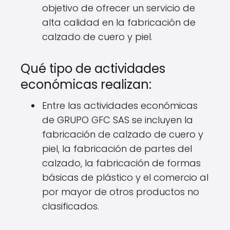
objetivo de ofrecer un servicio de
alta calidad en la fabricación de
calzado de cuero y piel.
Qué tipo de actividades
económicas realizan:
Entre las actividades económicas
de GRUPO GFC SAS se incluyen la
fabricación de calzado de cuero y
piel, la fabricación de partes del
calzado, la fabricación de formas
básicas de plástico y el comercio al
por mayor de otros productos no
clasificados.