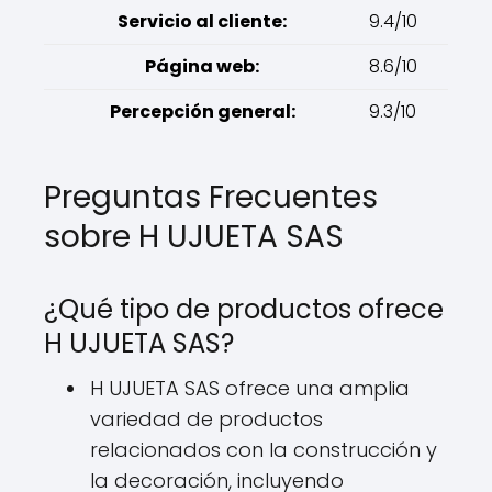
Servicio al cliente:
9.4/10
Página web:
8.6/10
Percepción general:
9.3/10
Preguntas Frecuentes
sobre H UJUETA SAS
¿Qué tipo de productos ofrece
H UJUETA SAS?
H UJUETA SAS ofrece una amplia
variedad de productos
relacionados con la construcción y
la decoración, incluyendo