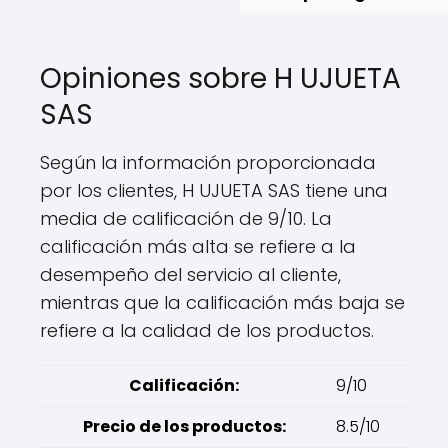
Opiniones sobre H UJUETA
SAS
Según la información proporcionada
por los clientes, H UJUETA SAS tiene una
media de calificación de 9/10. La
calificación más alta se refiere a la
desempeño del servicio al cliente,
mientras que la calificación más baja se
refiere a la calidad de los productos.
Calificación:
9/10
Precio de los productos:
8.5/10