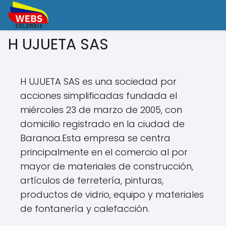
H UJUETA SAS
H UJUETA SAS es una sociedad por
acciones simplificadas fundada el
miércoles 23 de marzo de 2005, con
domicilio registrado en la ciudad de
Baranoa.Esta empresa se centra
principalmente en el comercio al por
mayor de materiales de construcción,
artículos de ferretería, pinturas,
productos de vidrio, equipo y materiales
de fontanería y calefacción.