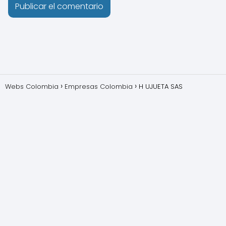
Webs Colombia
Empresas Colombia
H UJUETA SAS