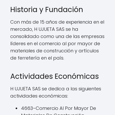
Historia y Fundación
Con más de 15 años de experiencia en el
mercado, H UJUETA SAS se ha
consolidado como una de las empresas
líderes en el comercio al por mayor de
materiales de construcción y artículos
de ferretería en el país.
Actividades Económicas
H UJUETA SAS se dedica a las siguientes
actividades económicas:
4663–Comercio Al Por Mayor De