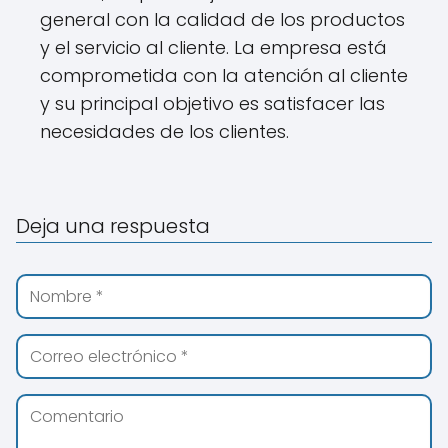
general con la calidad de los productos
y el servicio al cliente. La empresa está
comprometida con la atención al cliente
y su principal objetivo es satisfacer las
necesidades de los clientes.
Deja una respuesta