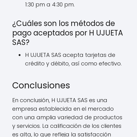
1:30 pm a 4:30 pm.
¿Cuáles son los métodos de
pago aceptados por H UJUETA
SAS?
H UJUETA SAS acepta tarjetas de
crédito y débito, así como efectivo.
Conclusiones
En conclusión, H UJUETA SAS es una
empresa establecida en el mercado
con una amplia variedad de productos
y servicios. La calificación de los clientes
es alta, lo que refleja la satisfacción