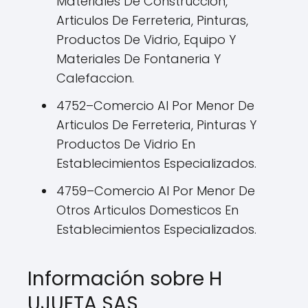
Materiales De Construcción,
Articulos De Ferreteria, Pinturas,
Productos De Vidrio, Equipo Y
Materiales De Fontaneria Y
Calefaccion.
4752–Comercio Al Por Menor De
Articulos De Ferreteria, Pinturas Y
Productos De Vidrio En
Establecimientos Especializados.
4759–Comercio Al Por Menor De
Otros Articulos Domesticos En
Establecimientos Especializados.
Información sobre H
UJUETA SAS