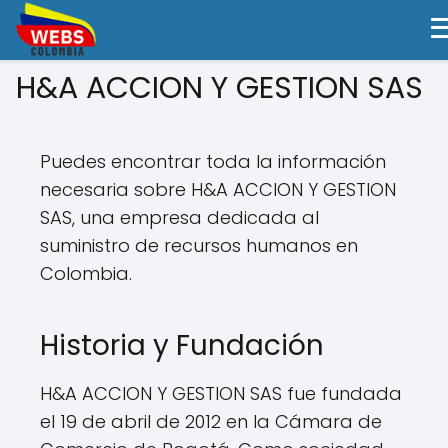
H&A ACCION Y GESTION SAS
Puedes encontrar toda la información
necesaria sobre H&A ACCION Y GESTION
SAS, una empresa dedicada al
suministro de recursos humanos en
Colombia.
Historia y Fundación
H&A ACCION Y GESTION SAS fue fundada
el 19 de abril de 2012 en la Cámara de