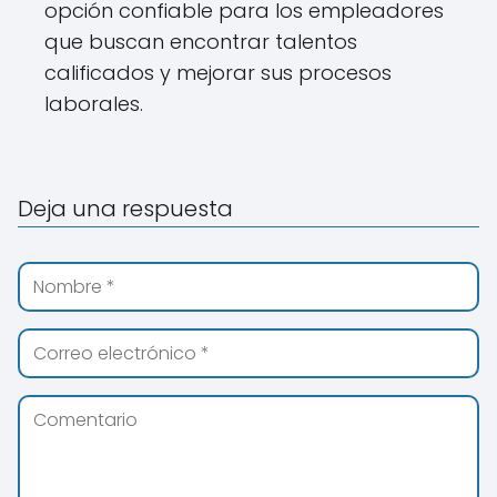
opción confiable para los empleadores
que buscan encontrar talentos
calificados y mejorar sus procesos
laborales.
Deja una respuesta