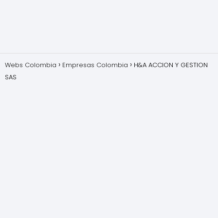
Webs Colombia
Empresas Colombia
H&A ACCION Y GESTION
SAS