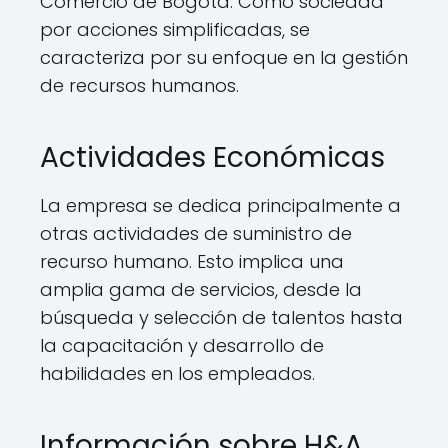
Comercio de Bogotá. Como sociedad
por acciones simplificadas, se
caracteriza por su enfoque en la gestión
de recursos humanos.
Actividades Económicas
La empresa se dedica principalmente a
otras actividades de suministro de
recurso humano. Esto implica una
amplia gama de servicios, desde la
búsqueda y selección de talentos hasta
la capacitación y desarrollo de
habilidades en los empleados.
Información sobre H&A