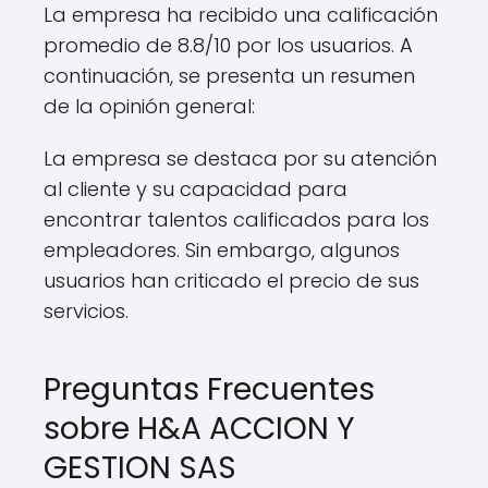
La empresa ha recibido una calificación
promedio de 8.8/10 por los usuarios. A
continuación, se presenta un resumen
de la opinión general:
La empresa se destaca por su atención
al cliente y su capacidad para
encontrar talentos calificados para los
empleadores. Sin embargo, algunos
usuarios han criticado el precio de sus
servicios.
Preguntas Frecuentes
sobre H&A ACCION Y
GESTION SAS