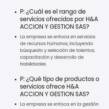
P: ¿Cuál es el rango de
servicios ofrecidos por H&A
ACCION Y GESTION SAS?
La empresa se enfoca en servicios
de recursos humanos, incluyendo
búsqueda y selección de talentos,
capacitación y desarrollo de
habilidades.
P: ¿Qué tipo de productos o
servicios ofrece H&A
ACCION Y GESTION SAS?
La empresa se enfoca en la gestión