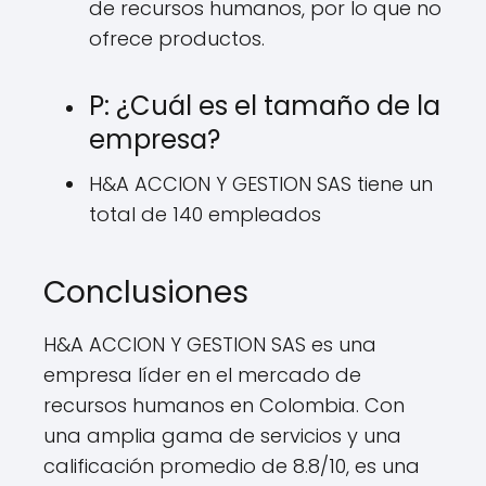
de recursos humanos, por lo que no
ofrece productos.
P: ¿Cuál es el tamaño de la
empresa?
H&A ACCION Y GESTION SAS tiene un
total de 140 empleados
Conclusiones
H&A ACCION Y GESTION SAS es una
empresa líder en el mercado de
recursos humanos en Colombia. Con
una amplia gama de servicios y una
calificación promedio de 8.8/10, es una