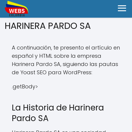
HARINERA PARDO SA
A continuación, te presento el artículo en
español y HTML sobre la empresa
Harinera Pardo SA, siguiendo las pautas
de Yoast SEO para WordPress:
.getBody>
La Historia de Harinera
Pardo SA