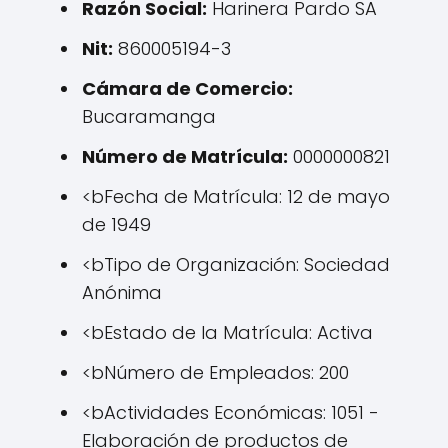
Razón Social:
Harinera Pardo SA
Nit:
860005194-3
Cámara de Comercio:
Bucaramanga
Número de Matrícula:
0000000821
<bFecha de Matrícula: 12 de mayo
de 1949
<bTipo de Organización: Sociedad
Anónima
<bEstado de la Matrícula: Activa
<bNúmero de Empleados: 200
<bActividades Económicas: 1051 -
Elaboración de productos de