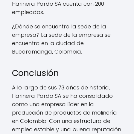
Harinera Pardo SA cuenta con 200
empleados.
¿Dónde se encuentra la sede de la
empresa? La sede de la empresa se
encuentra en la ciudad de
Bucaramanga, Colombia.
Conclusión
A lo largo de sus 73 años de historia,
Harinera Pardo SA se ha consolidado
como una empresa líder en la
producción de productos de molinería
en Colombia. Con una estructura de
empleo estable y una buena reputación