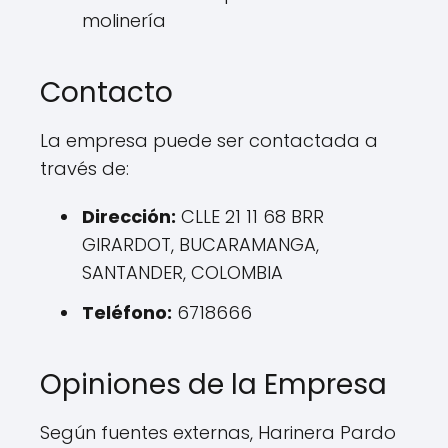
molinería
Contacto
La empresa puede ser contactada a
través de:
Dirección:
CLLE 21 11 68 BRR
GIRARDOT, BUCARAMANGA,
SANTANDER, COLOMBIA
Teléfono:
6718666
Opiniones de la Empresa
Según fuentes externas, Harinera Pardo