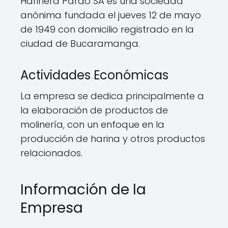
Harinera Pardo SA es una sociedad
anónima fundada el jueves 12 de mayo
de 1949 con domicilio registrado en la
ciudad de Bucaramanga.
Actividades Económicas
La empresa se dedica principalmente a
la elaboración de productos de
molinería, con un enfoque en la
producción de harina y otros productos
relacionados.
Información de la
Empresa