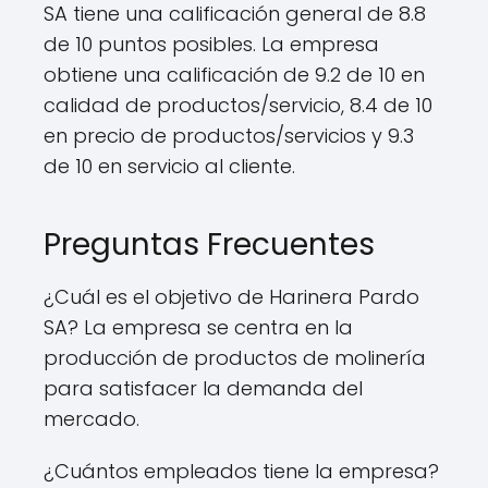
SA tiene una calificación general de 8.8
de 10 puntos posibles. La empresa
obtiene una calificación de 9.2 de 10 en
calidad de productos/servicio, 8.4 de 10
en precio de productos/servicios y 9.3
de 10 en servicio al cliente.
Preguntas Frecuentes
¿Cuál es el objetivo de Harinera Pardo
SA? La empresa se centra en la
producción de productos de molinería
para satisfacer la demanda del
mercado.
¿Cuántos empleados tiene la empresa?