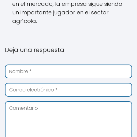
en el mercado, la empresa sigue siendo
un importante jugador en el sector
agrícola.
Deja una respuesta