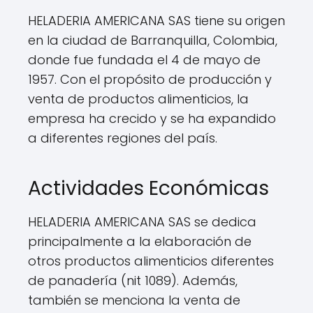
HELADERIA AMERICANA SAS tiene su origen
en la ciudad de Barranquilla, Colombia,
donde fue fundada el 4 de mayo de
1957. Con el propósito de producción y
venta de productos alimenticios, la
empresa ha crecido y se ha expandido
a diferentes regiones del país.
Actividades Económicas
HELADERIA AMERICANA SAS se dedica
principalmente a la elaboración de
otros productos alimenticios diferentes
de panadería (nit 1089). Además,
también se menciona la venta de