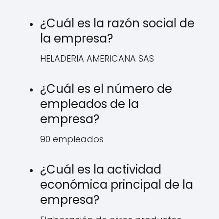
¿Cuál es la razón social de
la empresa?
HELADERIA AMERICANA SAS
¿Cuál es el número de
empleados de la
empresa?
90 empleados
¿Cuál es la actividad
económica principal de la
empresa?