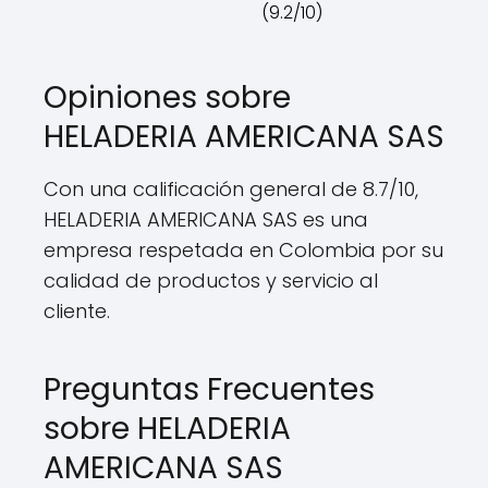
(9.2/10)
Opiniones sobre
HELADERIA AMERICANA SAS
Con una calificación general de 8.7/10,
HELADERIA AMERICANA SAS es una
empresa respetada en Colombia por su
calidad de productos y servicio al
cliente.
Preguntas Frecuentes
sobre HELADERIA
AMERICANA SAS