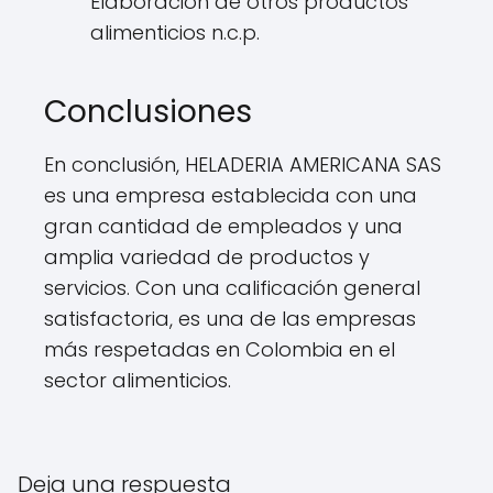
Elaboración de otros productos
alimenticios n.c.p.
Conclusiones
En conclusión, HELADERIA AMERICANA SAS
es una empresa establecida con una
gran cantidad de empleados y una
amplia variedad de productos y
servicios. Con una calificación general
satisfactoria, es una de las empresas
más respetadas en Colombia en el
sector alimenticios.
Deja una respuesta