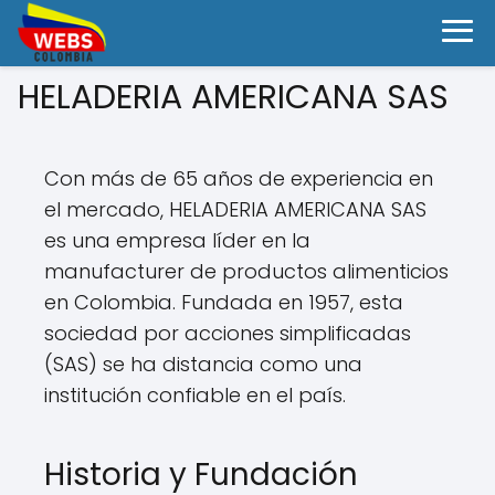
HELADERIA AMERICANA SAS
Con más de 65 años de experiencia en
el mercado, HELADERIA AMERICANA SAS
es una empresa líder en la
manufacturer de productos alimenticios
en Colombia. Fundada en 1957, esta
sociedad por acciones simplificadas
(SAS) se ha distancia como una
institución confiable en el país.
Historia y Fundación