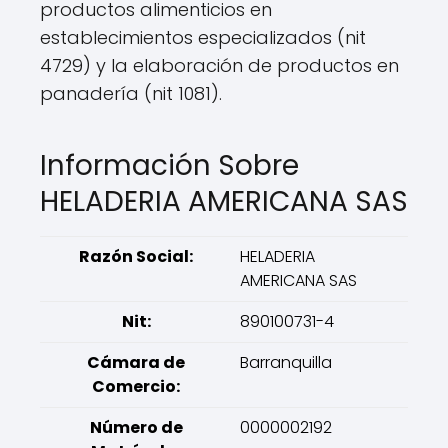
productos alimenticios en
establecimientos especializados (nit
4729) y la elaboración de productos en
panadería (nit 1081).
Información Sobre
HELADERIA AMERICANA SAS
Razón Social:
HELADERIA
AMERICANA SAS
Nit:
890100731-4
Cámara de
Barranquilla
Comercio:
Número de
0000002192