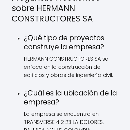
sobre HERMANN
CONSTRUCTORES SA
¿Qué tipo de proyectos
construye la empresa?
HERMANN CONSTRUCTORES SA se
enfoca en la construcción de
edificios y obras de ingeniería civil.
¿Cuál es la ubicación de la
empresa?
La empresa se encuentra en
TRANSVERSE 4 2 23 LA DOLORES,