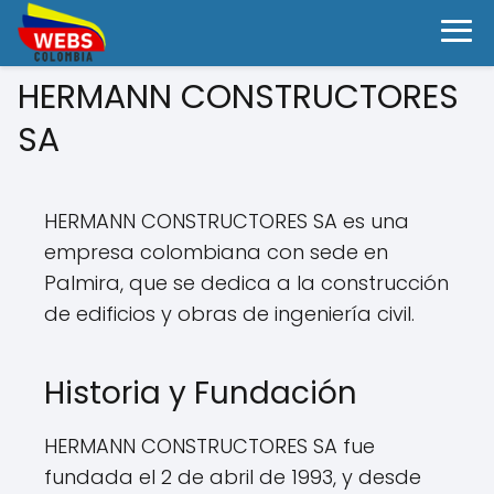
HERMANN CONSTRUCTORES
SA
HERMANN CONSTRUCTORES SA es una
empresa colombiana con sede en
Palmira, que se dedica a la construcción
de edificios y obras de ingeniería civil.
Historia y Fundación
HERMANN CONSTRUCTORES SA fue
fundada el 2 de abril de 1993, y desde