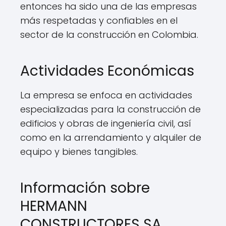
entonces ha sido una de las empresas
más respetadas y confiables en el
sector de la construcción en Colombia.
Actividades Económicas
La empresa se enfoca en actividades
especializadas para la construcción de
edificios y obras de ingeniería civil, así
como en la arrendamiento y alquiler de
equipo y bienes tangibles.
Información sobre
HERMANN
CONSTRUCTORES SA