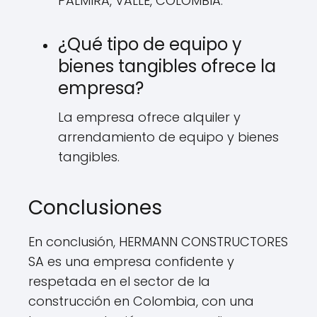
PALMIRA, VALLE, COLOMBIA.
¿Qué tipo de equipo y
bienes tangibles ofrece la
empresa?
La empresa ofrece alquiler y
arrendamiento de equipo y bienes
tangibles.
Conclusiones
En conclusión, HERMANN CONSTRUCTORES
SA es una empresa confidente y
respetada en el sector de la
construcción en Colombia, con una