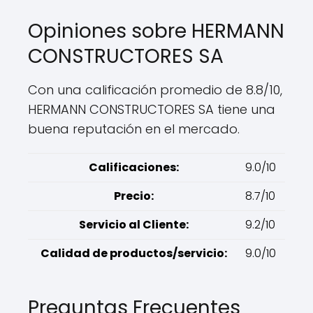
Opiniones sobre HERMANN
CONSTRUCTORES SA
Con una calificación promedio de 8.8/10,
HERMANN CONSTRUCTORES SA tiene una
buena reputación en el mercado.
Calificaciones:
9.0/10
Precio:
8.7/10
Servicio al Cliente:
9.2/10
Calidad de productos/servicio:
9.0/10
Preguntas Frecuentes