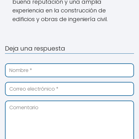
buena reputación y una amplia
experiencia en la construcción de
edificios y obras de ingeniería civil.
Deja una respuesta