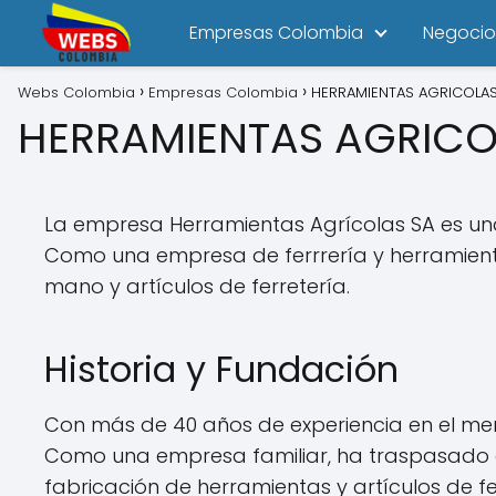
Empresas Colombia
Negocio
Webs Colombia
Empresas Colombia
HERRAMIENTAS AGRICOLAS
HERRAMIENTAS AGRICO
La empresa Herramientas Agrícolas SA es una
Como una empresa de ferrrería y herramientas
mano y artículos de ferretería.
Historia y Fundación
Con más de 40 años de experiencia en el me
Como una empresa familiar, ha traspasado d
fabricación de herramientas y artículos de fe