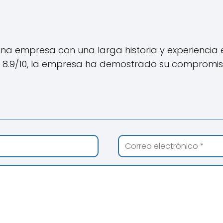
una empresa con una larga historia y experiencia 
 8.9/10, la empresa ha demostrado su compromiso c