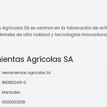
grícolas SA se centran en la fabricación de artí
ateriales de alta calidad y tecnologías innovadora
ientas Agrícolas SA
Herramientas Agrícolas SA
890800413-0
Manizales
0000003239