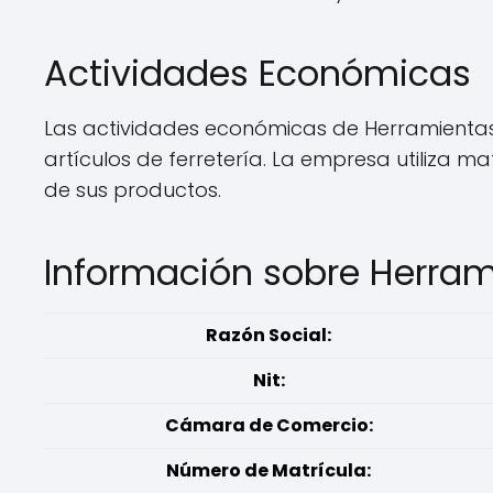
Actividades Económicas
Las actividades económicas de Herramientas A
artículos de ferretería. La empresa utiliza m
de sus productos.
Información sobre Herram
Razón Social:
Nit:
Cámara de Comercio:
Número de Matrícula: