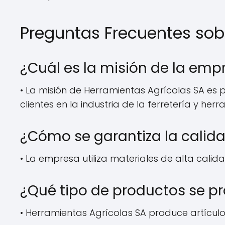
Preguntas Frecuentes sob
¿Cuál es la misión de la emp
• La misión de Herramientas Agrícolas SA es 
clientes en la industria de la ferretería y he
¿Cómo se garantiza la calid
• La empresa utiliza materiales de alta cali
¿Qué tipo de productos se p
• Herramientas Agrícolas SA produce artículos