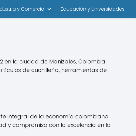
ndustria y Comercio
Educación y Universidades
2 en la ciudad de Manizales, Colombia.
tículos de cuchillería, herramientas de
te integral de la economía colombiana.
d y compromiso con la excelencia en la