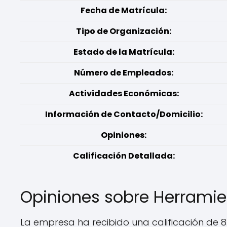
Fecha de Matrícula:
Tipo de Organización:
Estado de la Matrícula:
Número de Empleados:
Actividades Económicas:
Información de Contacto/Domicilio:
Opiniones:
Calificación Detallada:
Opiniones sobre Herramie
La empresa ha recibido una calificación de 8.