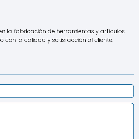
en la fabricación de herramientas y artículos
on la calidad y satisfacción al cliente.