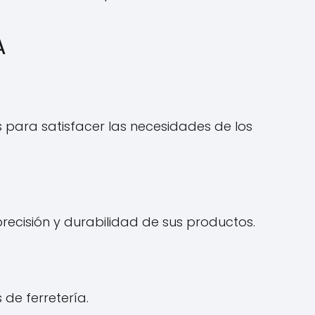
A
s para satisfacer las necesidades de los
recisión y durabilidad de sus productos.
de ferretería.