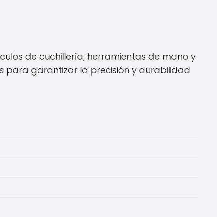
culos de cuchillería, herramientas de mano y
s para garantizar la precisión y durabilidad