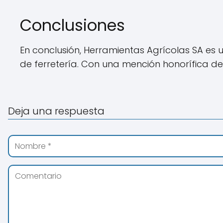
Conclusiones
En conclusión, Herramientas Agrícolas SA es 
de ferretería. Con una mención honorífica de
Deja una respuesta