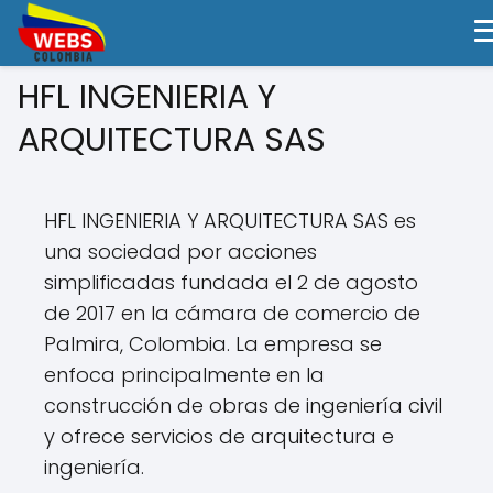
HFL INGENIERIA Y
ARQUITECTURA SAS
HFL INGENIERIA Y ARQUITECTURA SAS es
una sociedad por acciones
simplificadas fundada el 2 de agosto
de 2017 en la cámara de comercio de
Palmira, Colombia. La empresa se
enfoca principalmente en la
construcción de obras de ingeniería civil
y ofrece servicios de arquitectura e
ingeniería.