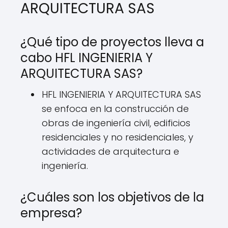
ARQUITECTURA SAS
¿Qué tipo de proyectos lleva a
cabo HFL INGENIERIA Y
ARQUITECTURA SAS?
HFL INGENIERIA Y ARQUITECTURA SAS
se enfoca en la construcción de
obras de ingeniería civil, edificios
residenciales y no residenciales, y
actividades de arquitectura e
ingeniería.
¿Cuáles son los objetivos de la
empresa?