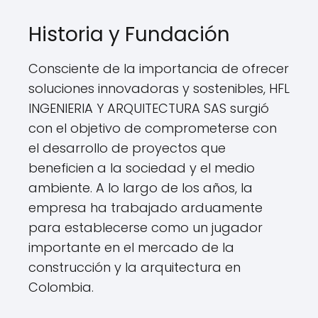
Historia y Fundación
Consciente de la importancia de ofrecer
soluciones innovadoras y sostenibles, HFL
INGENIERIA Y ARQUITECTURA SAS surgió
con el objetivo de comprometerse con
el desarrollo de proyectos que
beneficien a la sociedad y el medio
ambiente. A lo largo de los años, la
empresa ha trabajado arduamente
para establecerse como un jugador
importante en el mercado de la
construcción y la arquitectura en
Colombia.