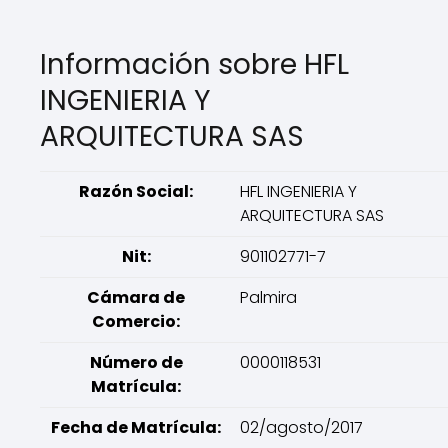
Información sobre HFL
INGENIERIA Y
ARQUITECTURA SAS
Razón Social:
HFL INGENIERIA Y
ARQUITECTURA SAS
Nit:
901102771-7
Cámara de
Palmira
Comercio:
Número de
0000118531
Matrícula:
Fecha de Matrícula:
02/agosto/2017