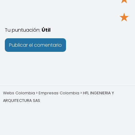
★
Tu puntuación:
Útil
Webs Colombia
Empresas Colombia
HFL INGENIERIA Y
ARQUITECTURA SAS