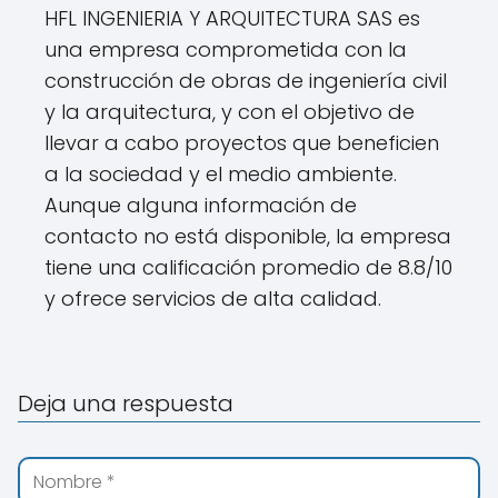
HFL INGENIERIA Y ARQUITECTURA SAS es
una empresa comprometida con la
construcción de obras de ingeniería civil
y la arquitectura, y con el objetivo de
llevar a cabo proyectos que beneficien
a la sociedad y el medio ambiente.
Aunque alguna información de
contacto no está disponible, la empresa
tiene una calificación promedio de 8.8/10
y ofrece servicios de alta calidad.
Deja una respuesta