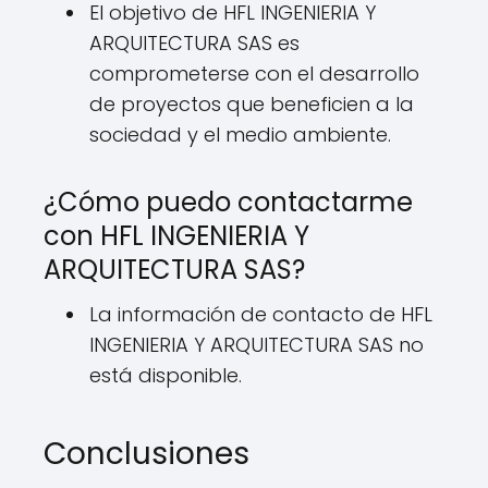
El objetivo de HFL INGENIERIA Y
ARQUITECTURA SAS es
comprometerse con el desarrollo
de proyectos que beneficien a la
sociedad y el medio ambiente.
¿Cómo puedo contactarme
con HFL INGENIERIA Y
ARQUITECTURA SAS?
La información de contacto de HFL
INGENIERIA Y ARQUITECTURA SAS no
está disponible.
Conclusiones