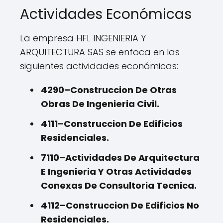
Actividades Económicas
La empresa HFL INGENIERIA Y
ARQUITECTURA SAS se enfoca en las
siguientes actividades económicas:
4290–Construccion De Otras
Obras De Ingenieria Civil.
4111–Construccion De Edificios
Residenciales.
7110–Actividades De Arquitectura
E Ingenieria Y Otras Actividades
Conexas De Consultoria Tecnica.
4112–Construccion De Edificios No
Residenciales.