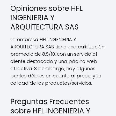
Opiniones sobre HFL
INGENIERIA Y
ARQUITECTURA SAS
La empresa HFL INGENIERIA Y
ARQUITECTURA SAS tiene una calificación
promedio de 8.8/10, con un servicio al
cliente destacado y una página web
atractiva. Sin embargo, hay algunos
puntos débiles en cuanto al precio y la
calidad de los productos/servicios.
Preguntas Frecuentes
sobre HFL INGENIERIA Y