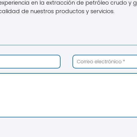
periencia en la extracción de petróleo crudo y ga
lidad de nuestros productos y servicios.