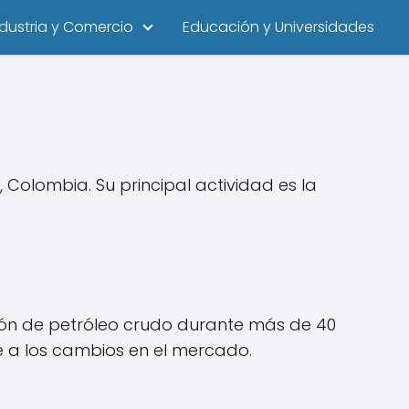
ndustria y Comercio
Educación y Universidades
Colombia. Su principal actividad es la
ción de petróleo crudo durante más de 40
 a los cambios en el mercado.