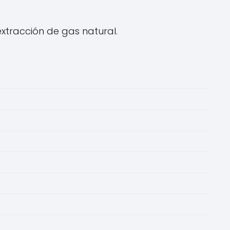
extracción de gas natural.