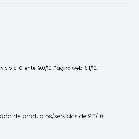
icio al Cliente: 9.0/10, Página web: 8.1/10,
lidad de productos/servicios de 9.0/10.