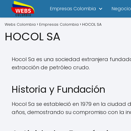
Empresas Colombia
Negocio
Webs Colombia
Empresas Colombia
HOCOL SA
HOCOL SA
Hocol Sa es una sociedad extranjera fundada 
extracción de petróleo crudo.
Historia y Fundación
Hocol Sa se estableció en 1979 en la ciudad 
años, demostrando su compromiso con la ind