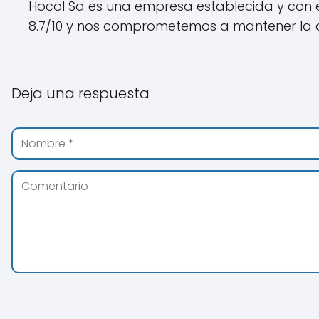
Hocol Sa es una empresa establecida y con ex
8.7/10 y nos comprometemos a mantener la ca
Deja una respuesta