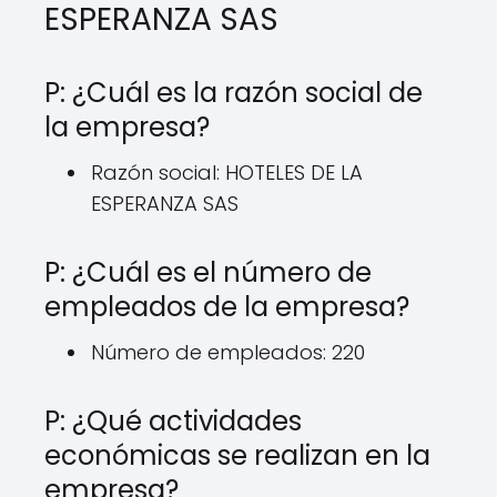
ESPERANZA SAS
P: ¿Cuál es la razón social de
la empresa?
Razón social: HOTELES DE LA
ESPERANZA SAS
P: ¿Cuál es el número de
empleados de la empresa?
Número de empleados: 220
P: ¿Qué actividades
económicas se realizan en la
empresa?