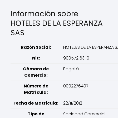
Información sobre
HOTELES DE LA ESPERANZA
SAS
Razón Social:
HOTELES DE LA ESPERANZA S
Nit:
900572163-0
Cámara de
Bogotá
Comercio:
Número de
0002276407
Matrícula:
Fecha de Matrícula:
22/11/2012
Tipo de
Sociedad Comercial