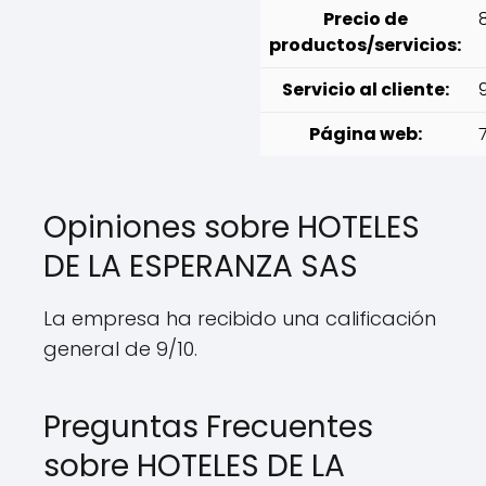
Precio de
productos/servicios:
Servicio al cliente:
Página web:
Opiniones sobre HOTELES
DE LA ESPERANZA SAS
La empresa ha recibido una calificación
general de 9/10.
Preguntas Frecuentes
sobre HOTELES DE LA