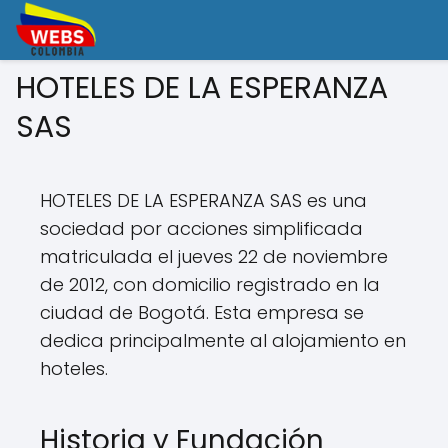
HOTELES DE LA ESPERANZA
SAS
HOTELES DE LA ESPERANZA SAS es una
sociedad por acciones simplificada
matriculada el jueves 22 de noviembre
de 2012, con domicilio registrado en la
ciudad de Bogotá. Esta empresa se
dedica principalmente al alojamiento en
hoteles.
Historia y Fundación