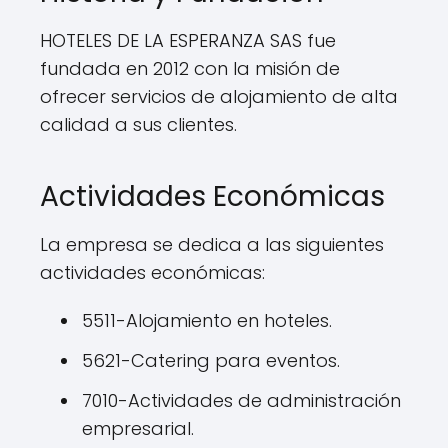
HOTELES DE LA ESPERANZA SAS fue
fundada en 2012 con la misión de
ofrecer servicios de alojamiento de alta
calidad a sus clientes.
Actividades Económicas
La empresa se dedica a las siguientes
actividades económicas:
5511-Alojamiento en hoteles.
5621-Catering para eventos.
7010-Actividades de administración
empresarial.