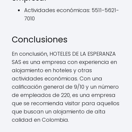
Actividades económicas: 5511-5621-
7010
Conclusiones
En conclusión, HOTELES DE LA ESPERANZA
SAS es una empresa con experiencia en
alojamiento en hoteles y otras
actividades económicas. Con una
calificación general de 9/10 y un número
de empleados de 220, es una empresa
que se recomienda visitar para aquellos
que buscan un alojamiento de alta
calidad en Colombia.