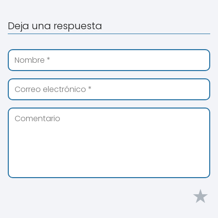
Deja una respuesta
★