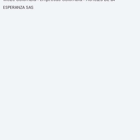
ESPERANZA SAS