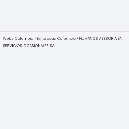
Webs Colombia
Empresas Colombia
HUMANOS ASESORIA EN
SERVICIOS OCASIONALES SA