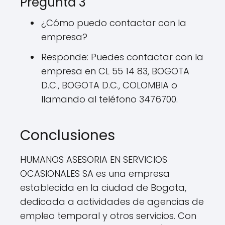
Pregunta 3
¿Cómo puedo contactar con la
empresa?
Responde: Puedes contactar con la
empresa en CL 55 14 83, BOGOTA
D.C., BOGOTA D.C., COLOMBIA o
llamando al teléfono 3476700.
Conclusiones
HUMANOS ASESORIA EN SERVICIOS
OCASIONALES SA es una empresa
establecida en la ciudad de Bogota,
dedicada a actividades de agencias de
empleo temporal y otros servicios. Con