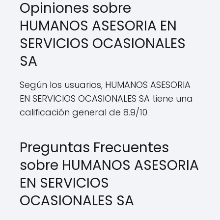
Opiniones sobre
HUMANOS ASESORIA EN
SERVICIOS OCASIONALES
SA
Según los usuarios, HUMANOS ASESORIA
EN SERVICIOS OCASIONALES SA tiene una
calificación general de 8.9/10.
Preguntas Frecuentes
sobre HUMANOS ASESORIA
EN SERVICIOS
OCASIONALES SA