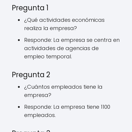
Pregunta 1
¿Qué actividades económicas
realiza la empresa?
Responde: La empresa se centra en
actividades de agencias de
empleo temporal.
Pregunta 2
¿Cuántos empleados tiene la
empresa?
Responde: La empresa tiene 1100
empleados.