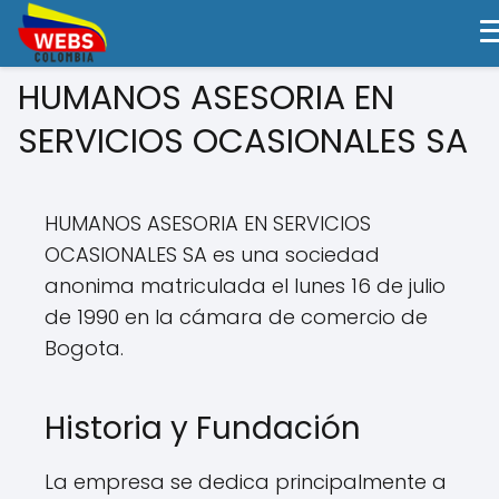
HUMANOS ASESORIA EN
SERVICIOS OCASIONALES SA
HUMANOS ASESORIA EN SERVICIOS
OCASIONALES SA es una sociedad
anonima matriculada el lunes 16 de julio
de 1990 en la cámara de comercio de
Bogota.
Historia y Fundación
La empresa se dedica principalmente a