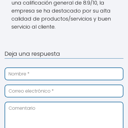
una calificación general de 8.9/10, la
empresa se ha destacado por su alta
calidad de productos/servicios y buen
servicio al cliente.
Deja una respuesta