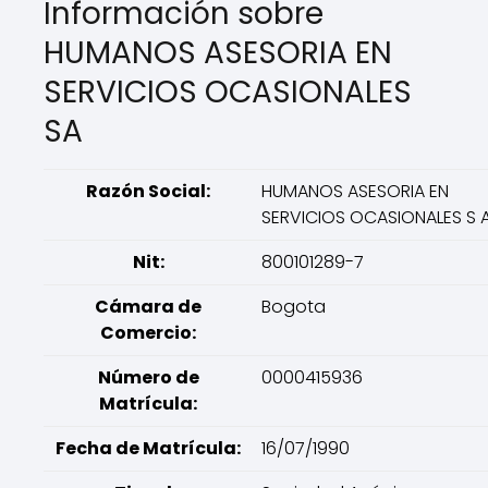
Información sobre
HUMANOS ASESORIA EN
SERVICIOS OCASIONALES
SA
Razón Social:
HUMANOS ASESORIA EN
SERVICIOS OCASIONALES S 
Nit:
800101289-7
Cámara de
Bogota
Comercio:
Número de
0000415936
Matrícula:
Fecha de Matrícula:
16/07/1990