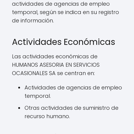
actividades de agencias de empleo
temporal, según se indica en su registro
de información.
Actividades Económicas
Las actividades económicas de
HUMANOS ASESORIA EN SERVICIOS
OCASIONALES SA se centran en:
Actividades de agencias de empleo
temporal.
Otras actividades de suministro de
recurso humano.