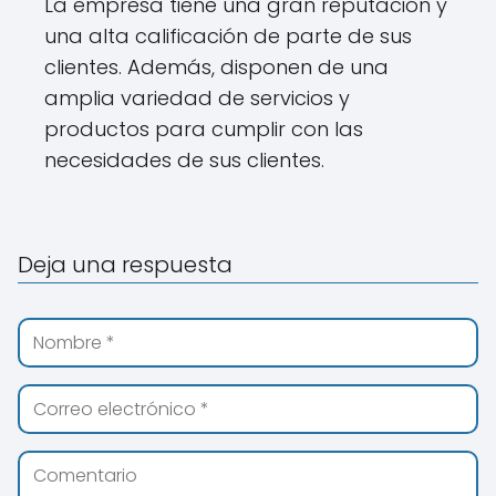
La empresa tiene una gran reputación y
una alta calificación de parte de sus
clientes. Además, disponen de una
amplia variedad de servicios y
productos para cumplir con las
necesidades de sus clientes.
Deja una respuesta