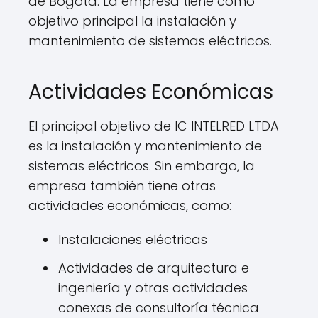
de Bogotá. La empresa tiene como
objetivo principal la instalación y
mantenimiento de sistemas eléctricos.
Actividades Económicas
El principal objetivo de IC INTELRED LTDA
es la instalación y mantenimiento de
sistemas eléctricos. Sin embargo, la
empresa también tiene otras
actividades económicas, como:
Instalaciones eléctricas
Actividades de arquitectura e
ingeniería y otras actividades
conexas de consultoría técnica