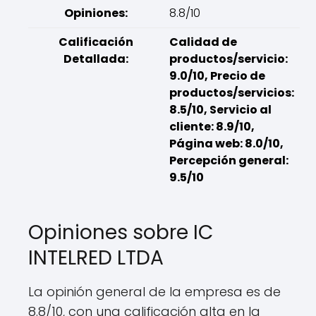
Opiniones:
8.8/10
Calificación
Calidad de
Detallada:
productos/servicio:
9.0/10, Precio de
productos/servicios:
8.5/10, Servicio al
cliente: 8.9/10,
Página web: 8.0/10,
Percepción general:
9.5/10
Opiniones sobre IC
INTELRED LTDA
La opinión general de la empresa es de
8.8/10, con una calificación alta en la