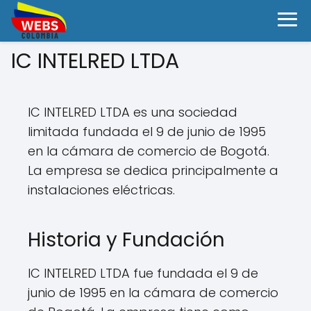
IC INTELRED LTDA
IC INTELRED LTDA es una sociedad
limitada fundada el 9 de junio de 1995
en la cámara de comercio de Bogotá.
La empresa se dedica principalmente a
instalaciones eléctricas.
Historia y Fundación
IC INTELRED LTDA fue fundada el 9 de
junio de 1995 en la cámara de comercio