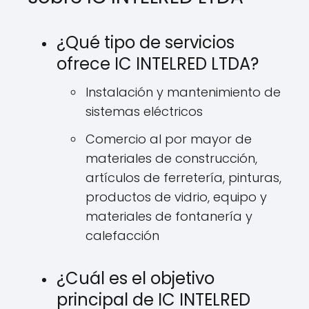
¿Qué tipo de servicios
ofrece IC INTELRED LTDA?
Instalación y mantenimiento de
sistemas eléctricos
Comercio al por mayor de
materiales de construcción,
artículos de ferretería, pinturas,
productos de vidrio, equipo y
materiales de fontanería y
calefacción
¿Cuál es el objetivo
principal de IC INTELRED