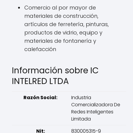
Comercio al por mayor de
materiales de construcción,
artículos de ferretería, pinturas,
productos de vidrio, equipo y
materiales de fontanería y
calefacción
Información sobre IC
INTELRED LTDA
Razón Social:
Industria
Comercializadora De
Redes Inteligentes
Limitada
Nit:
830005315-9