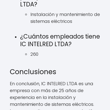
LTDA?
Instalación y mantenimiento de
sistemas eléctricos
¿Cuántos empleados tiene
IC INTELRED LTDA?
260
Conclusiones
En conclusión, IC INTELRED LTDA es una
empresa con más de 25 años de
experiencia en la instalación y
mantenimiento de sistemas eléctricos.