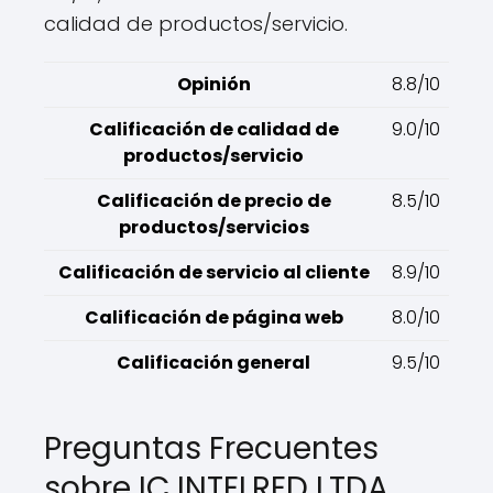
calidad de productos/servicio.
Opinión
8.8/10
Calificación de calidad de
9.0/10
productos/servicio
Calificación de precio de
8.5/10
productos/servicios
Calificación de servicio al cliente
8.9/10
Calificación de página web
8.0/10
Calificación general
9.5/10
Preguntas Frecuentes
sobre IC INTELRED LTDA