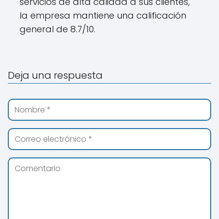
servicios de alta calidad a sus clientes,
la empresa mantiene una calificación
general de 8.7/10.
Deja una respuesta