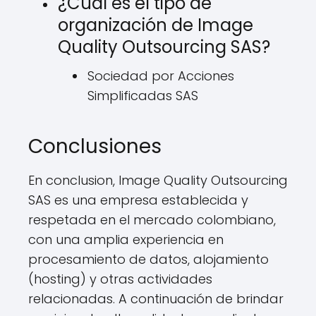
¿Cuál es el tipo de
organización de Image
Quality Outsourcing SAS?
Sociedad por Acciones
Simplificadas SAS
Conclusiones
En conclusion, Image Quality Outsourcing
SAS es una empresa establecida y
respetada en el mercado colombiano,
con una amplia experiencia en
procesamiento de datos, alojamiento
(hosting) y otras actividades
relacionadas. A continuación de brindar