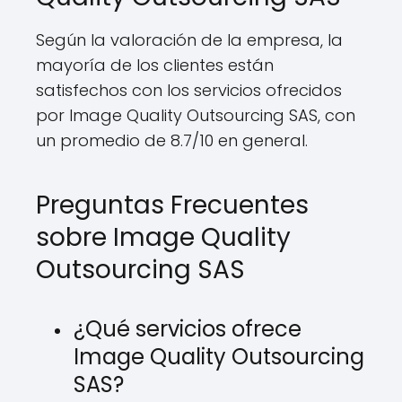
Según la valoración de la empresa, la
mayoría de los clientes están
satisfechos con los servicios ofrecidos
por Image Quality Outsourcing SAS, con
un promedio de 8.7/10 en general.
Preguntas Frecuentes
sobre Image Quality
Outsourcing SAS
¿Qué servicios ofrece
Image Quality Outsourcing
SAS?