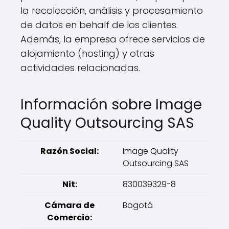
la recolección, análisis y procesamiento
de datos en behalf de los clientes.
Además, la empresa ofrece servicios de
alojamiento (hosting) y otras
actividades relacionadas.
Información sobre Image
Quality Outsourcing SAS
Razón Social:
Image Quality
Outsourcing SAS
Nit:
830039329-8
Cámara de
Bogotá
Comercio: