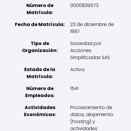
Número de
0000839573
Matrícula:
Fecha de Matrícula:
23 de diciembre de
1997
Tipo de
Sociedad por
Organización:
Acciones
Simplificadas SAS
Estado de la
Activa
Matrícula:
Número de
1541
Empleados:
Actividades
Procesamiento de
Económicas:
datos, alojamiento
(hosting) y
actividades