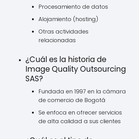
Procesamiento de datos
Alojamiento (hosting)
Otras actividades
relacionadas
¿Cuál es la historia de
Image Quality Outsourcing
SAS?
Fundada en 1997 en la cámara
de comercio de Bogotá
Se enfoca en ofrecer servicios
de alta calidad a sus clientes