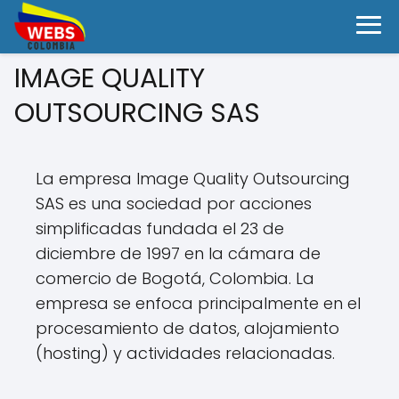
IMAGE QUALITY
OUTSOURCING SAS
La empresa Image Quality Outsourcing
SAS es una sociedad por acciones
simplificadas fundada el 23 de
diciembre de 1997 en la cámara de
comercio de Bogotá, Colombia. La
empresa se enfoca principalmente en el
procesamiento de datos, alojamiento
(hosting) y actividades relacionadas.