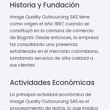
Historia y Fundación
Image Quality Outsourcing SAS tiene
como origen el año 1997, cuando se
constituyó en la cámara de comercio
de Bogotá. Desde entonces, la empresa
ha consolidado una presencia
establecida en el mercado colombiano,
brindando servicios de alta calidad a
sus clientes.
Actividades Económicas
La principal actividad económica de
Image Quality Outsourcing SAS es el
procesamiento de datos, lo que implica