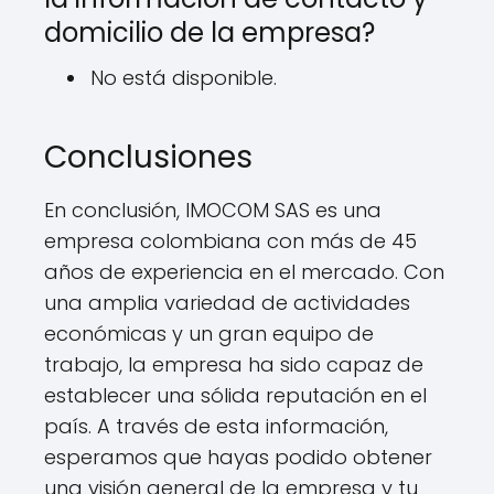
domicilio de la empresa?
No está disponible.
Conclusiones
En conclusión, IMOCOM SAS es una
empresa colombiana con más de 45
años de experiencia en el mercado. Con
una amplia variedad de actividades
económicas y un gran equipo de
trabajo, la empresa ha sido capaz de
establecer una sólida reputación en el
país. A través de esta información,
esperamos que hayas podido obtener
una visión general de la empresa y tu