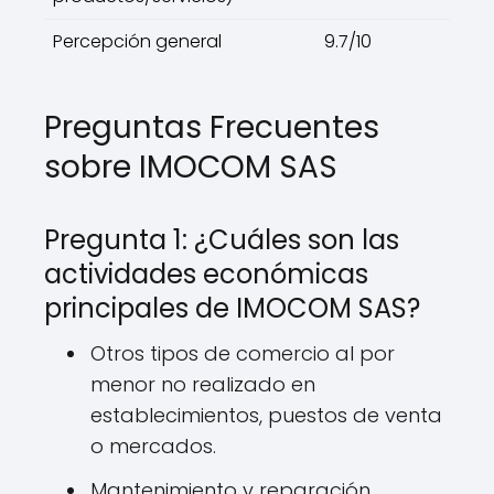
Percepción general
9.7/10
Preguntas Frecuentes
sobre IMOCOM SAS
Pregunta 1: ¿Cuáles son las
actividades económicas
principales de IMOCOM SAS?
Otros tipos de comercio al por
menor no realizado en
establecimientos, puestos de venta
o mercados.
Mantenimiento y reparación