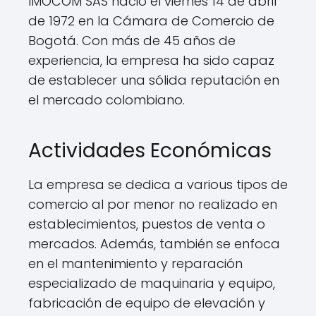
IMOCOM SAS nació el viernes 14 de abril
de 1972 en la Cámara de Comercio de
Bogotá. Con más de 45 años de
experiencia, la empresa ha sido capaz
de establecer una sólida reputación en
el mercado colombiano.
Actividades Económicas
La empresa se dedica a various tipos de
comercio al por menor no realizado en
establecimientos, puestos de venta o
mercados. Además, también se enfoca
en el mantenimiento y reparación
especializado de maquinaria y equipo,
fabricación de equipo de elevación y