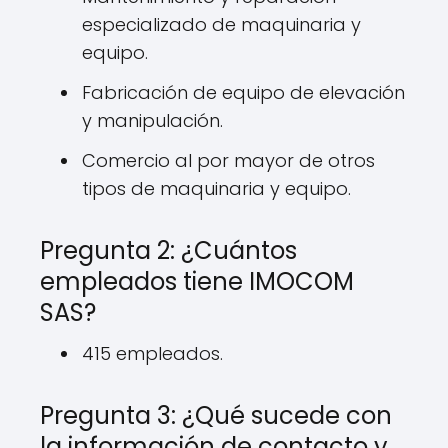
especializado de maquinaria y
equipo.
Fabricación de equipo de elevación
y manipulación.
Comercio al por mayor de otros
tipos de maquinaria y equipo.
Pregunta 2: ¿Cuántos
empleados tiene IMOCOM
SAS?
415 empleados.
Pregunta 3: ¿Qué sucede con
la información de contacto y