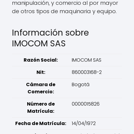
manipulación, y comercio al por mayor
de otros tipos de maquinaria y equipo.
Información sobre
IMOCOM SAS
Razón Social:
IMOCOM SAS
Nit:
860003168-2
Cámara de
Bogotá
Comercio:
Número de
0000015826
Matrícula:
Fecha de Matrícula:
14/04/1972