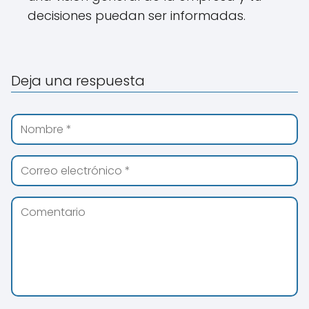
decisiones puedan ser informadas.
Deja una respuesta