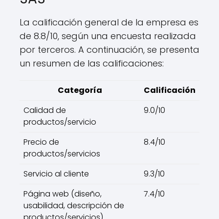
La calificación general de la empresa es
de 8.8/10, según una encuesta realizada
por terceros. A continuación, se presenta
un resumen de las calificaciones:
Categoría
Calificación
Calidad de
9.0/10
productos/servicio
Precio de
8.4/10
productos/servicios
Servicio al cliente
9.3/10
Página web (diseño,
7.4/10
usabilidad, descripción de
productos/servicios)