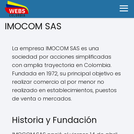
IMOCOM SAS
La empresa IMOCOM SAS es una
sociedad por acciones simplificadas
con amplia trayectoria en Colombia.
Fundada en 1972, su principal objetivo es
realizar comercio al por menor no
realizado en establecimientos, puestos
de venta o mercados.
Historia y Fundación