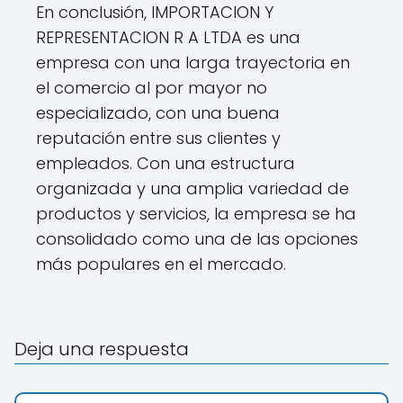
En conclusión, IMPORTACION Y
REPRESENTACION R A LTDA es una
empresa con una larga trayectoria en
el comercio al por mayor no
especializado, con una buena
reputación entre sus clientes y
empleados. Con una estructura
organizada y una amplia variedad de
productos y servicios, la empresa se ha
consolidado como una de las opciones
más populares en el mercado.
Deja una respuesta