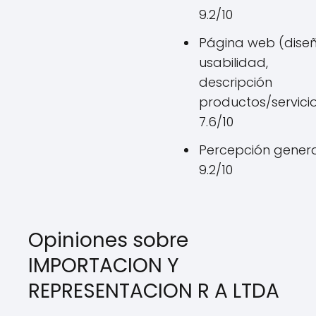
9.2/10
Página web (diseñ
usabilidad,
descripción
productos/servicio
7.6/10
Percepción genera
9.2/10
Opiniones sobre
IMPORTACION Y
REPRESENTACION R A LTDA