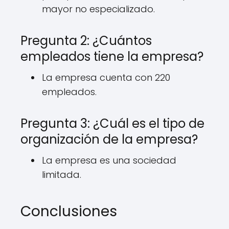
mayor no especializado.
Pregunta 2: ¿Cuántos
empleados tiene la empresa?
La empresa cuenta con 220
empleados.
Pregunta 3: ¿Cuál es el tipo de
organización de la empresa?
La empresa es una sociedad
limitada.
Conclusiones