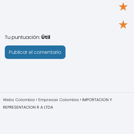
★
★
Tu puntuación:
Útil
Webs Colombia
Empresas Colombia
IMPORTACION Y
REPRESENTACION R A LTDA