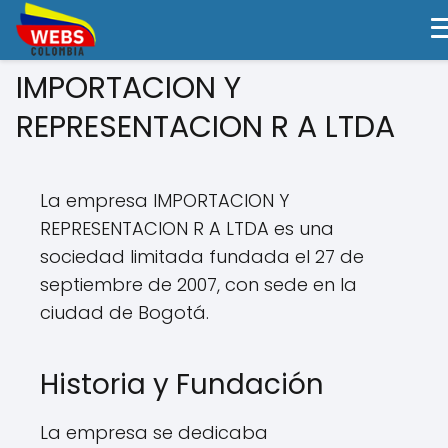
IMPORTACION Y
REPRESENTACION R A LTDA
La empresa IMPORTACION Y
REPRESENTACION R A LTDA es una
sociedad limitada fundada el 27 de
septiembre de 2007, con sede en la
ciudad de Bogotá.
Historia y Fundación
La empresa se dedicaba