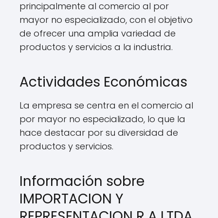
principalmente al comercio al por
mayor no especializado, con el objetivo
de ofrecer una amplia variedad de
productos y servicios a la industria.
Actividades Económicas
La empresa se centra en el comercio al
por mayor no especializado, lo que la
hace destacar por su diversidad de
productos y servicios.
Información sobre
IMPORTACION Y
REPRESENTACION R A LTDA