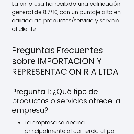
La empresa ha recibido una calificación
general de 8.7/10, con un puntaje alto en
calidad de productos/servicio y servicio
al cliente.
Preguntas Frecuentes
sobre IMPORTACION Y
REPRESENTACION R A LTDA
Pregunta 1: ¿Qué tipo de
productos o servicios ofrece la
empresa?
La empresa se dedica
principalmente al comercio al por