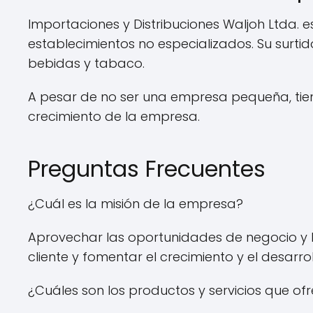
Importaciones y Distribuciones Waljoh Ltda.
establecimientos no especializados. Su surti
bebidas y tabaco.
A pesar de no ser una empresa pequeña, tie
crecimiento de la empresa.
Preguntas Frecuentes
¿Cuál es la misión de la empresa?
Aprovechar las oportunidades de negocio y bri
cliente y fomentar el crecimiento y el desarr
¿Cuáles son los productos y servicios que o