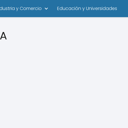
ndustria y Comercio
Educación y Universidades
DA