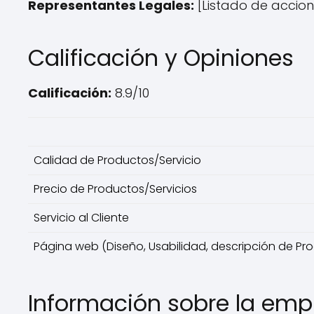
Representantes Legales:
[Listado de accion
Calificación y Opiniones
Calificación:
8.9/10
Calidad de Productos/Servicio
Precio de Productos/Servicios
Servicio al Cliente
Página web (Diseño, Usabilidad, descripción de Pro
Información sobre la emp