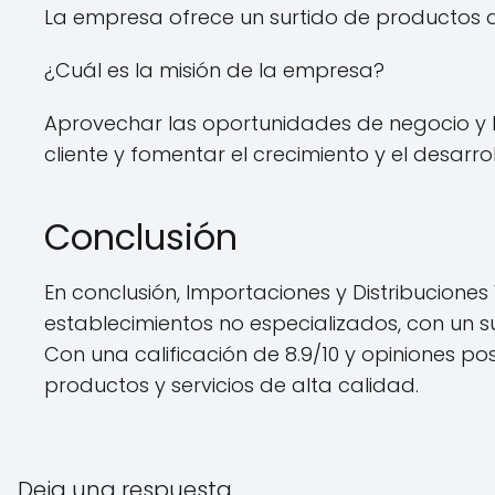
La empresa ofrece un surtido de productos d
¿Cuál es la misión de la empresa?
Aprovechar las oportunidades de negocio y bri
cliente y fomentar el crecimiento y el desarr
Conclusión
En conclusión, Importaciones y Distribucion
establecimientos no especializados, con un 
Con una calificación de 8.9/10 y opiniones p
productos y servicios de alta calidad.
Deja una respuesta