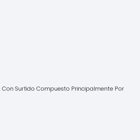
s, Con Surtido Compuesto Principalmente Por