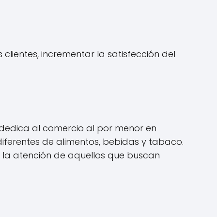
clientes, incrementar la satisfección del
 dedica al comercio al por menor en
iferentes de alimentos, bebidas y tabaco.
ce la atención de aquellos que buscan