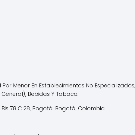
 Por Menor En Establecimientos No Especializado
n General), Bebidas Y Tabaco.
 Bis 78 C 28, Bogotá, Bogotá, Colombia