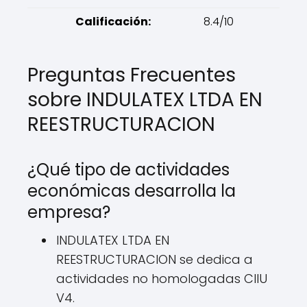
Calificación:
8.4/10
Preguntas Frecuentes
sobre INDULATEX LTDA EN
REESTRUCTURACION
¿Qué tipo de actividades
económicas desarrolla la
empresa?
INDULATEX LTDA EN
REESTRUCTURACION se dedica a
actividades no homologadas CIIU
V4.