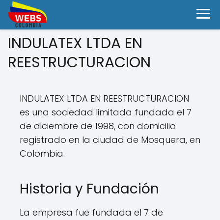
INDULATEX LTDA EN
REESTRUCTURACION
INDULATEX LTDA EN REESTRUCTURACION
es una sociedad limitada fundada el 7
de diciembre de 1998, con domicilio
registrado en la ciudad de Mosquera, en
Colombia.
Historia y Fundación
La empresa fue fundada el 7 de