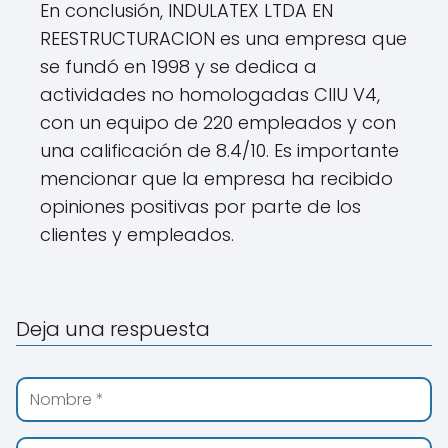
En conclusión, INDULATEX LTDA EN
REESTRUCTURACION es una empresa que
se fundó en 1998 y se dedica a
actividades no homologadas CIIU V4,
con un equipo de 220 empleados y con
una calificación de 8.4/10. Es importante
mencionar que la empresa ha recibido
opiniones positivas por parte de los
clientes y empleados.
Deja una respuesta