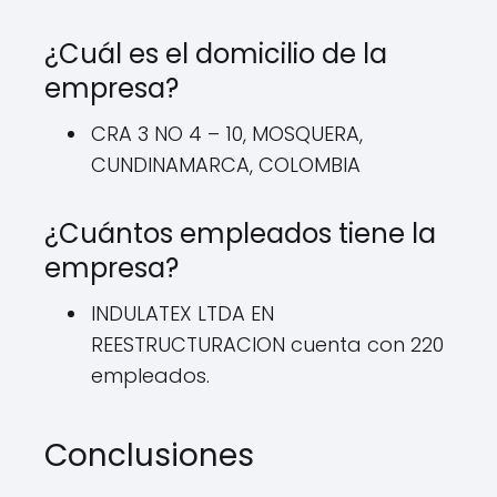
¿Cuál es el domicilio de la
empresa?
CRA 3 NO 4 – 10, MOSQUERA,
CUNDINAMARCA, COLOMBIA
¿Cuántos empleados tiene la
empresa?
INDULATEX LTDA EN
REESTRUCTURACION cuenta con 220
empleados.
Conclusiones