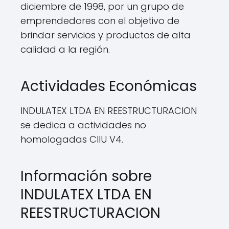
diciembre de 1998, por un grupo de
emprendedores con el objetivo de
brindar servicios y productos de alta
calidad a la región.
Actividades Económicas
INDULATEX LTDA EN REESTRUCTURACION
se dedica a actividades no
homologadas CIIU V4.
Información sobre
INDULATEX LTDA EN
REESTRUCTURACION