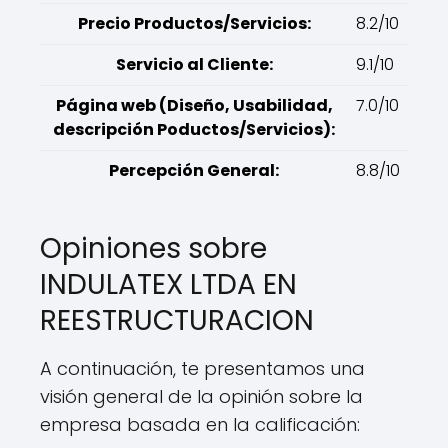
Precio Productos/Servicios:
8.2/10
Servicio al Cliente:
9.1/10
Página web (Diseño, Usabilidad,
7.0/10
descripción Poductos/Servicios):
Percepción General:
8.8/10
Opiniones sobre
INDULATEX LTDA EN
REESTRUCTURACION
A continuación, te presentamos una
visión general de la opinión sobre la
empresa basada en la calificación: