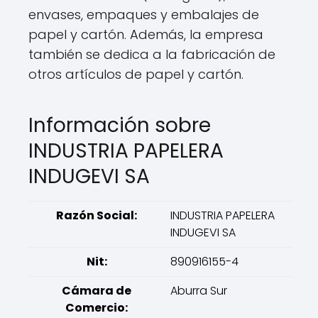
envases, empaques y embalajes de
papel y cartón. Además, la empresa
también se dedica a la fabricación de
otros artículos de papel y cartón.
Información sobre
INDUSTRIA PAPELERA
INDUGEVI SA
Razón Social:
INDUSTRIA PAPELERA
INDUGEVI SA
Nit:
890916155-4
Cámara de
Aburra Sur
Comercio: