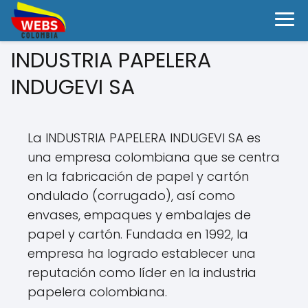
INDUSTRIA PAPELERA
INDUGEVI SA
La INDUSTRIA PAPELERA INDUGEVI SA es
una empresa colombiana que se centra
en la fabricación de papel y cartón
ondulado (corrugado), así como
envases, empaques y embalajes de
papel y cartón. Fundada en 1992, la
empresa ha logrado establecer una
reputación como líder en la industria
papelera colombiana.