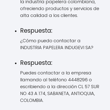
la industria papelera colombiana,
ofreciendo productos y servicios de
alta calidad a los clientes.
Respuesta:
¿Cómo puedo contactar a
INDUSTRIA PAPELERA INDUGEVI SA?
Respuesta:
Puedes contactar a la empresa
llamando al teléfono 4448296 o
escribiendo a la dirección CL 57 SUR
NO 43 A 174, SABANETA, ANTIOQUIA,
COLOMBIA.