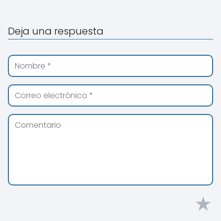
Deja una respuesta
★