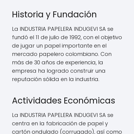
Historia y Fundación
La INDUSTRIA PAPELERA INDUGEVI SA se
fundó el 11 de julio de 1992, con el objetivo
de jugar un papel importante en el
mercado papelero colombiano. Con
más de 30 años de experiencia, la
empresa ha logrado construir una
reputación sólida en la industria.
Actividades Económicas
La INDUSTRIA PAPELERA INDUGEVI SA se
centra en la fabricación de papel y
cartón ondulado (corrugado), así como