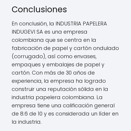
Conclusiones
En conclusión, la INDUSTRIA PAPELERA
INDUGEVI SA es una empresa
colombiana que se centra en la
fabricación de papel y cartón ondulado
(corrugado), así como envases,
empaques y embalajes de papel y
cartón. Con más de 30 años de
experiencia, la empresa ha logrado
construir una reputación sólida en la
industria papelera colombiana. La
empresa tiene una calificación general
de 8.6 de 10 y es considerada un líder en
la industria.