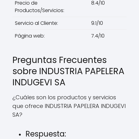
Precio de
8.4/10
Productos/Servicios:
Servicio al Cliente:
9.1/10
Página web:
7.4/10
Preguntas Frecuentes
sobre INDUSTRIA PAPELERA
INDUGEVI SA
¿Cuáles son los productos y servicios
que ofrece INDUSTRIA PAPELERA INDUGEVI
SA?
Respuesta: