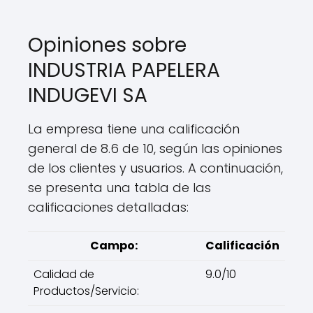
Opiniones sobre
INDUSTRIA PAPELERA
INDUGEVI SA
La empresa tiene una calificación
general de 8.6 de 10, según las opiniones
de los clientes y usuarios. A continuación,
se presenta una tabla de las
calificaciones detalladas:
Campo:
Calificación
Calidad de
9.0/10
Productos/Servicio: