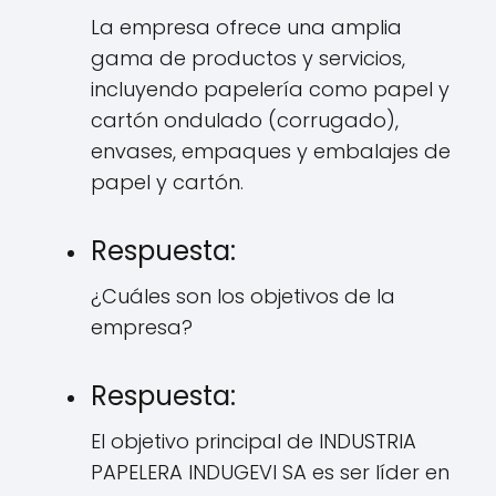
La empresa ofrece una amplia
gama de productos y servicios,
incluyendo papelería como papel y
cartón ondulado (corrugado),
envases, empaques y embalajes de
papel y cartón.
Respuesta:
¿Cuáles son los objetivos de la
empresa?
Respuesta:
El objetivo principal de INDUSTRIA
PAPELERA INDUGEVI SA es ser líder en